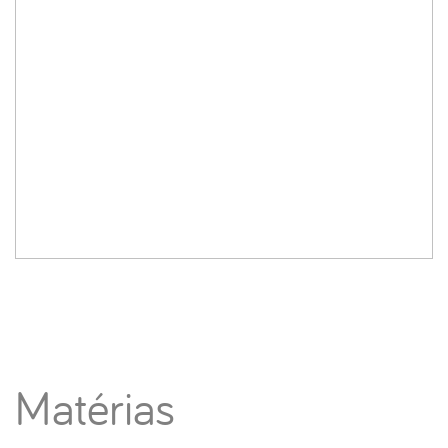
Matérias