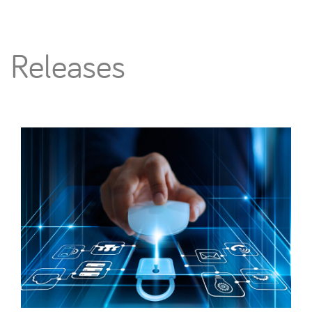
Releases