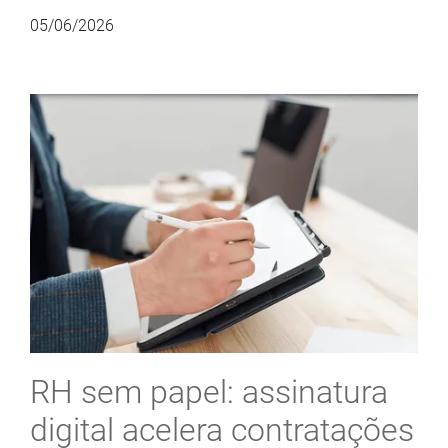
05/06/2026
RH sem papel: assinatura
digital acelera contratações