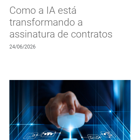
Como a IA está
transformando a
assinatura de contratos
24/06/2026