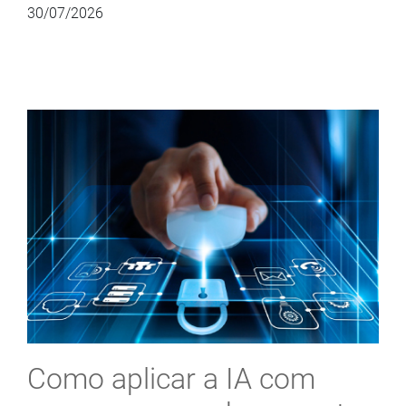
30/07/2026
Como aplicar a IA com