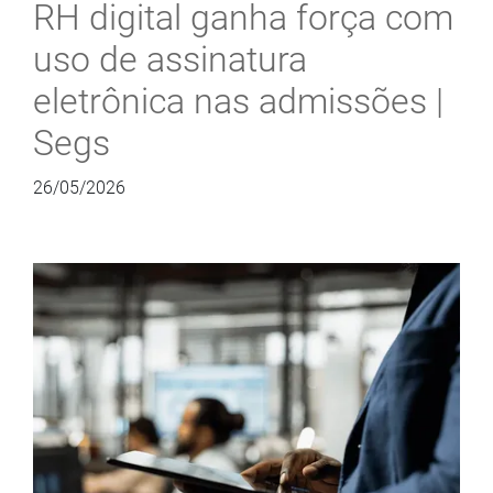
RH digital ganha força com
uso de assinatura
eletrônica nas admissões |
Segs
26/05/2026