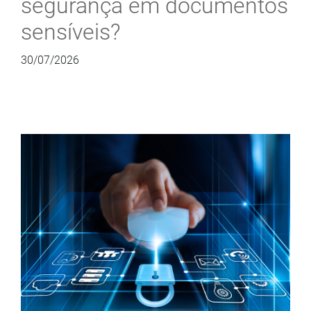
segurança em documentos
sensíveis?
30/07/2026