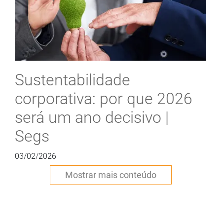
Sustentabilidade
corporativa: por que 2026
será um ano decisivo |
Segs
03/02/2026