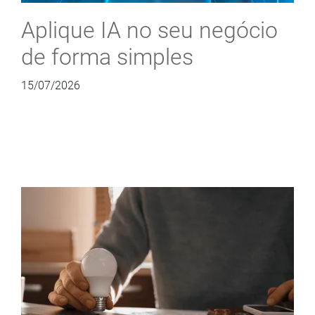
Aplique IA no seu negócio
de forma simples
15/07/2026