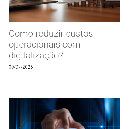
Como reduzir custos
operacionais com
digitalização?
09/07/2026