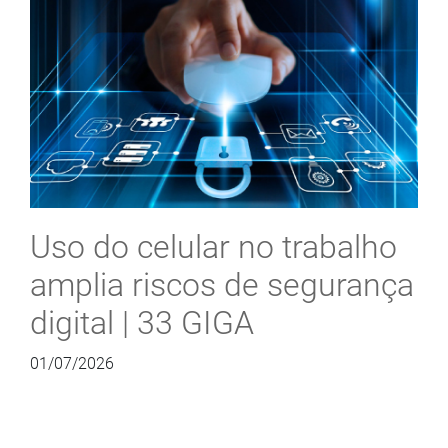
Uso do celular no trabalho
amplia riscos de segurança
digital | 33 GIGA
01/07/2026