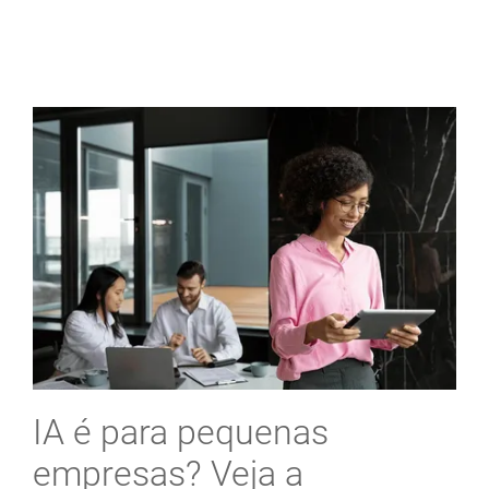
IA é para pequenas
empresas? Veja a