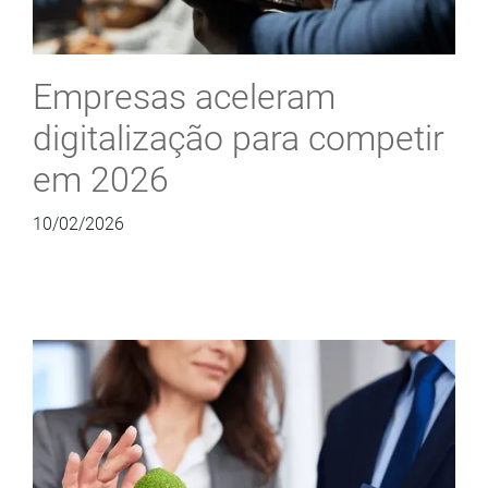
Empresas aceleram
digitalização para competir
em 2026
10/02/2026