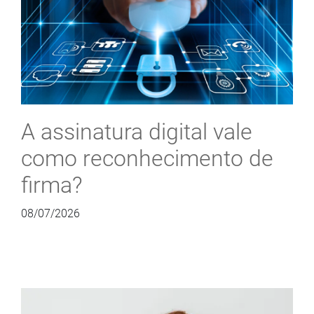
A assinatura digital vale
como reconhecimento de
firma?
08/07/2026