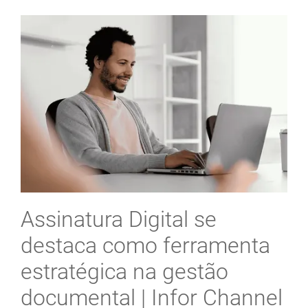
Assinatura Digital se
destaca como ferramenta
estratégica na gestão
documental | Infor Channel