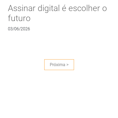
Assinar digital é escolher o
futuro
03/06/2026
Próxima >