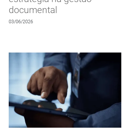
documental
03/06/2026