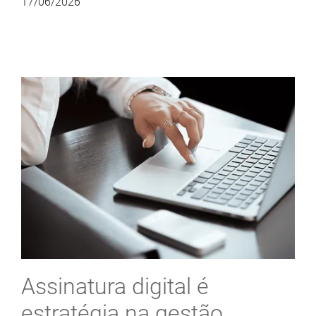
17/06/2026
Assinatura digital é
estratégia na gestão