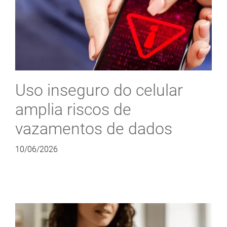
Uso inseguro do celular
amplia riscos de
vazamentos de dados
10/06/2026