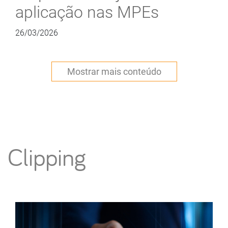
aplicação nas MPEs
26/03/2026
Clipping