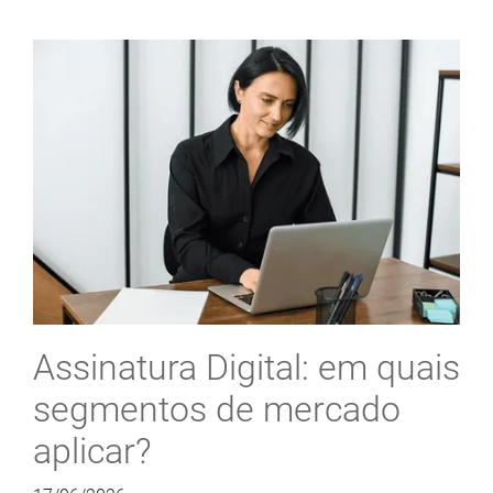
Assinatura Digital: em quais
segmentos de mercado
aplicar?