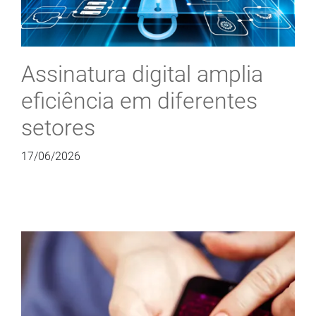
Assinatura digital amplia
eficiência em diferentes
setores
17/06/2026