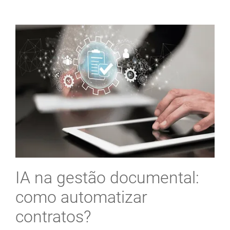
IA na gestão documental:
como automatizar
contratos?