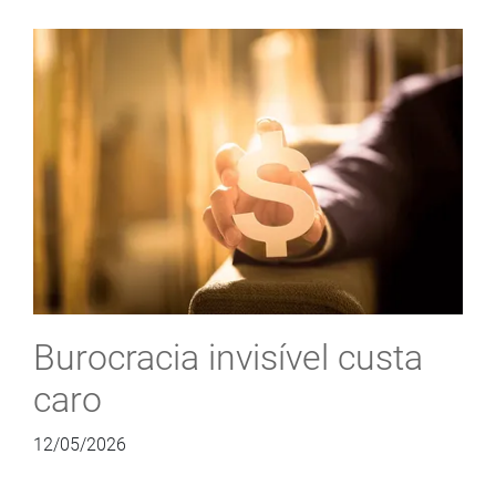
Burocracia invisível custa
caro
12/05/2026