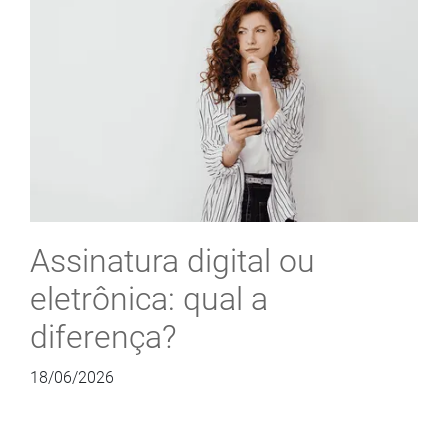
Assinatura digital ou
eletrônica: qual a
diferença?
18/06/2026