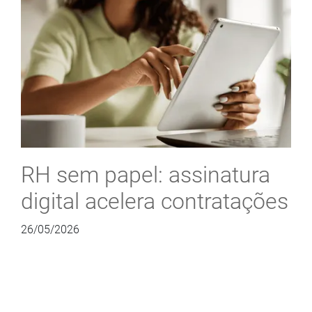
RH sem papel: assinatura
digital acelera contratações
26/05/2026