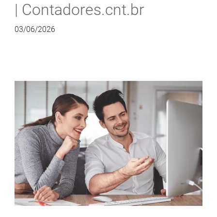
| Contadores.cnt.br
03/06/2026