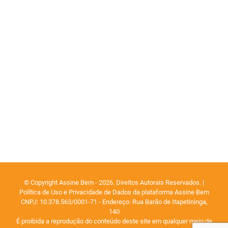
© Copyright Assine Bem - 2026. Direitos Autorais Reservados. |
Política de Uso e Privacidade de Dados da plataforma Assine Bem
CNPJ: 10.378.563/0001-71 - Endereço: Rua Barão de Itapetininga,
140
É proibida a reprodução do conteúdo deste site em qualquer meio de