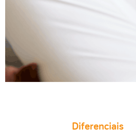
Diferenciais