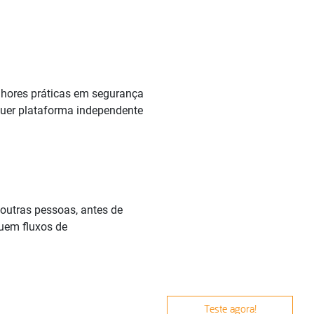
hores práticas em segurança
uer plataforma independente
outras pessoas, antes de
suem fluxos de
Teste agora!