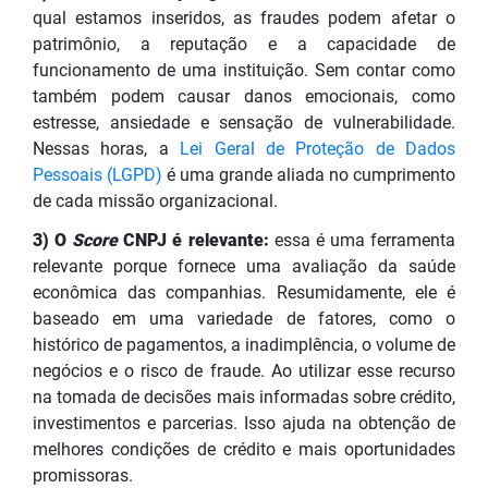
qual estamos inseridos, as fraudes podem afetar o
patrimônio, a reputação e a capacidade de
funcionamento de uma instituição. Sem contar como
também podem causar danos emocionais, como
estresse, ansiedade e sensação de vulnerabilidade.
Nessas horas, a
Lei Geral de Proteção de Dados
Pessoais (LGPD)
é uma grande aliada no cumprimento
de cada missão organizacional.
3) O
Score
CNPJ é relevante:
essa é uma ferramenta
relevante porque fornece uma avaliação da saúde
econômica das companhias. Resumidamente, ele é
baseado em uma variedade de fatores, como o
histórico de pagamentos, a inadimplência, o volume de
negócios e o risco de fraude. Ao utilizar esse recurso
na tomada de decisões mais informadas sobre crédito,
investimentos e parcerias. Isso ajuda na obtenção de
melhores condições de crédito e mais oportunidades
promissoras.