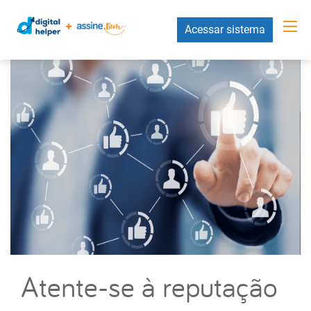
Acessar sistema
Atente-se à reputação