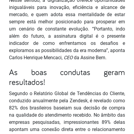
Nesse sentido, a digitalização oferece oportunidades
inigualáveis para inovação, eficiência e alcance de
mercado, e quem adota essa mentalidade de estar
sempre está melhor posicionado para prosperar em
um cenário de constante evolução. “Portanto, indo
além do futuro, a assinatura digital é o presente
indicador de como enfrentamos os desafios e
exploramos as possibilidades da era moderna”, aponta
Carlos Henrique Mencaci,
CEO
da Assine Bem.
As boas condutas geram
resultados!
Segundo o Relatório Global de Tendências do Cliente,
conduzido anualmente pela Zendesk, é revelado como
82% dos brasileiros baseiam sua decisão de compra
na qualidade do atendimento recebido. No âmbito das
empresas pesquisadas, impressionantes 89% delas
apontam uma conexão direta entre o relacionamento