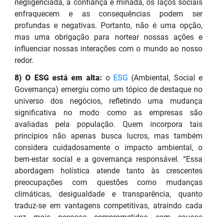
negligenciada, a confiança é minada, os laços sociais
enfraquecem e as consequências podem ser
profundas e negativas. Portanto, não é uma opção,
mas uma obrigação para nortear nossas ações e
influenciar nossas interações com o mundo ao nosso
redor.
8) O ESG está em alta:
o
ESG
(Ambiental, Social e
Governança) emergiu como um tópico de destaque no
universo dos negócios, refletindo uma mudança
significativa no modo como as empresas são
avaliadas pela população. Quem incorpora tais
princípios não apenas busca lucros, mas também
considera cuidadosamente o impacto ambiental, o
bem-estar social e a governança responsável. “Essa
abordagem holística atende tanto às crescentes
preocupações com questões como mudanças
climáticas, desigualdade e transparência, quanto
traduz-se em vantagens competitivas, atraindo cada