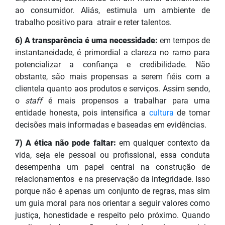
ao consumidor. Aliás, estimula um ambiente de
trabalho positivo para atrair e reter talentos.
6) A transparência é uma necessidade:
em tempos de
instantaneidade, é primordial a clareza no ramo para
potencializar a confiança e credibilidade. Não
obstante, são mais propensas a serem fiéis com a
clientela quanto aos produtos e serviços. Assim sendo,
o
staff
é mais propensos a trabalhar para uma
entidade honesta, pois intensifica a
cultura
de tomar
decisões mais informadas e baseadas em evidências.
7) A ética não pode faltar:
em qualquer contexto da
vida, seja ele pessoal ou profissional, essa conduta
desempenha um papel central na construção de
relacionamentos e na preservação da integridade. Isso
porque não é apenas um conjunto de regras, mas sim
um guia moral para nos orientar a seguir valores como
justiça, honestidade e respeito pelo próximo. Quando