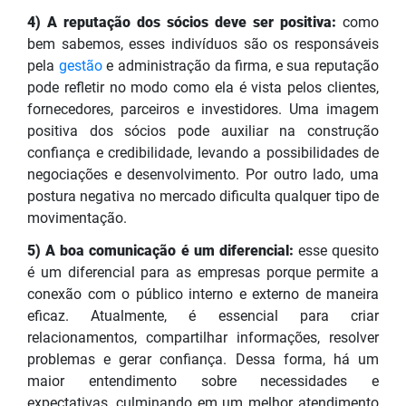
4) A reputação dos sócios deve ser positiva:
como
bem sabemos, esses indivíduos são os responsáveis
pela
gestão
e administração da firma, e sua reputação
pode refletir no modo como ela é vista pelos clientes,
fornecedores, parceiros e investidores. Uma imagem
positiva dos sócios pode auxiliar na construção
confiança e credibilidade, levando a possibilidades de
negociações e desenvolvimento. Por outro lado, uma
postura negativa no mercado dificulta qualquer tipo de
movimentação.
5) A boa comunicação é um diferencial:
esse quesito
é um diferencial para as empresas porque permite a
conexão com o público interno e externo de maneira
eficaz. Atualmente, é essencial para criar
relacionamentos, compartilhar informações, resolver
problemas e gerar confiança. Dessa forma, há um
maior entendimento sobre necessidades e
expectativas, culminando em um melhor atendimento