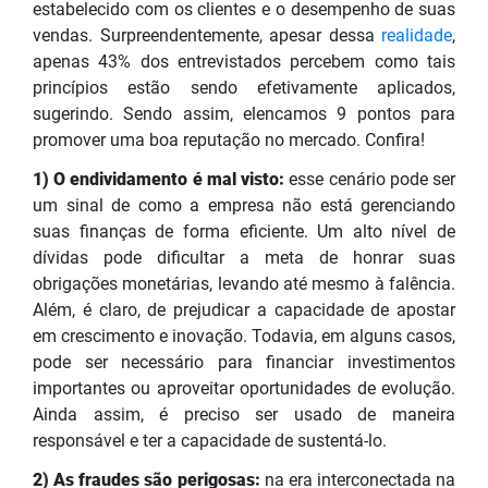
estabelecido com os clientes e o desempenho de suas
vendas. Surpreendentemente, apesar dessa
realidade
,
apenas 43% dos entrevistados percebem como tais
princípios estão sendo efetivamente aplicados,
sugerindo. Sendo assim, elencamos 9 pontos para
promover uma boa reputação no mercado. Confira!
1) O endividamento é mal visto:
esse cenário pode ser
um sinal de como a empresa não está gerenciando
suas finanças de forma eficiente. Um alto nível de
dívidas pode dificultar a meta de honrar suas
obrigações monetárias, levando até mesmo à falência.
Além, é claro, de prejudicar a capacidade de apostar
em crescimento e inovação. Todavia, em alguns casos,
pode ser necessário para financiar investimentos
importantes ou aproveitar oportunidades de evolução.
Ainda assim, é preciso ser usado de maneira
responsável e ter a capacidade de sustentá-lo.
2) As fraudes são perigosas:
na era interconectada na