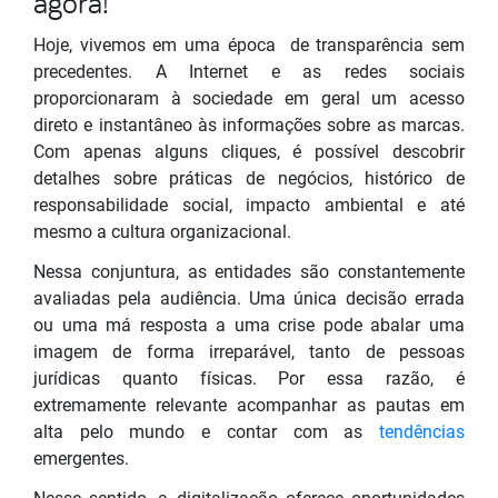
agora!
Hoje, vivemos em uma época de transparência sem
precedentes. A Internet e as redes sociais
proporcionaram à sociedade em geral um acesso
direto e instantâneo às informações sobre as marcas.
Com apenas alguns cliques, é possível descobrir
detalhes sobre práticas de negócios, histórico de
responsabilidade social, impacto ambiental e até
mesmo a cultura organizacional.
Nessa conjuntura, as entidades são constantemente
avaliadas pela audiência. Uma única decisão errada
ou uma má resposta a uma crise pode abalar uma
imagem de forma irreparável, tanto de pessoas
jurídicas quanto físicas. Por essa razão, é
extremamente relevante acompanhar as pautas em
alta pelo mundo e contar com as
tendências
emergentes.