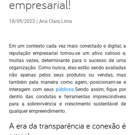
empresarial!
18/09/2023
|
Ana Clara Lima
Em um contexto cada vez mais conectado e digital, a
reputação empresarial tornou-se um ativo valioso e,
muitas vezes, determinante para o sucesso de uma
organização. Como nunca, elas estão sendo avaliadas
não apenas pelos seus produtos ou vendas, mas
também pela maneira como agem, posicionam-se e
interagem com seus
públicos
.Sendo assim, fique por
dentro das condutas e ferramentas imprescindíveis
para a sobrevivência e crescimento sustentável de
qualquer empreendimento.
A era da transparência e conexão é