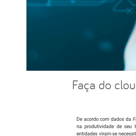
Faça do clou
De acordo com dados da
F
na produtividade de seu 
entidades viram-se necess