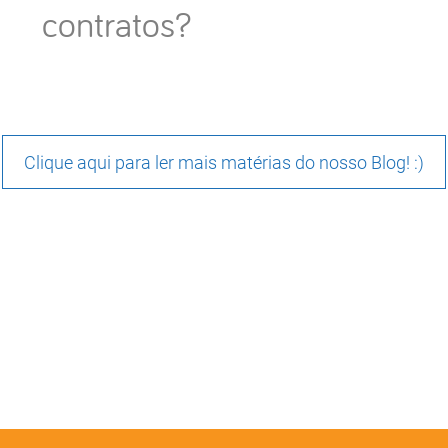
contratos?
Clique aqui para ler mais matérias do nosso Blog! :)