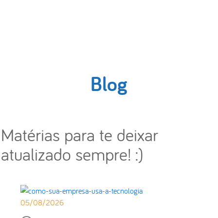
Blog
Matérias para te deixar
atualizado sempre! :)
05/08/2026