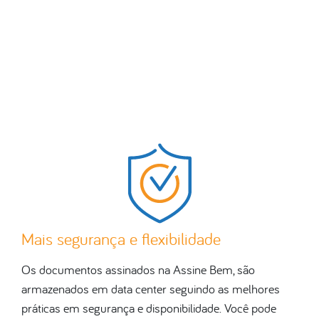
Mais segurança e flexibilidade
Os documentos assinados na Assine Bem, são
armazenados em data center seguindo as melhores
práticas em segurança e disponibilidade. Você pode