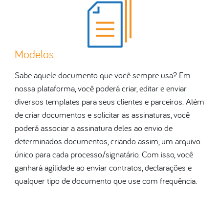
Modelos
Sabe aquele documento que você sempre usa? Em
nossa plataforma, você poderá criar, editar e enviar
diversos templates para seus clientes e parceiros. Além
de criar documentos e solicitar as assinaturas, você
poderá associar a assinatura deles ao envio de
determinados documentos, criando assim, um arquivo
único para cada processo/signatário. Com isso, você
ganhará agilidade ao enviar contratos, declarações e
qualquer tipo de documento que use com frequência.