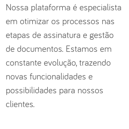
Nossa plataforma é especialista
em otimizar os processos nas
etapas de assinatura e gestão
de documentos. Estamos em
constante evolução, trazendo
novas funcionalidades e
possibilidades para nossos
clientes.