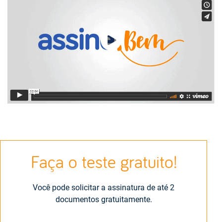
Faça o teste gratuito!
Você pode solicitar a assinatura de até 2
documentos gratuitamente.