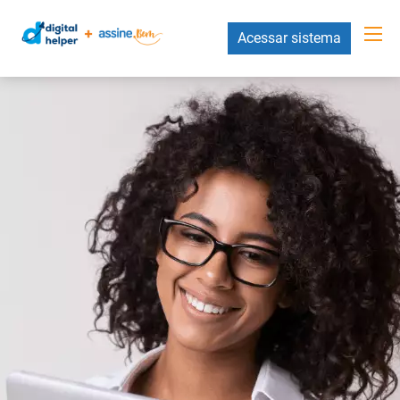
Acessar sistema