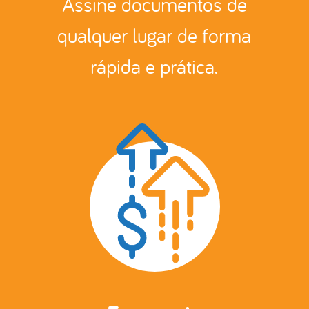
Assine documentos de
qualquer lugar de forma
rápida e prática.