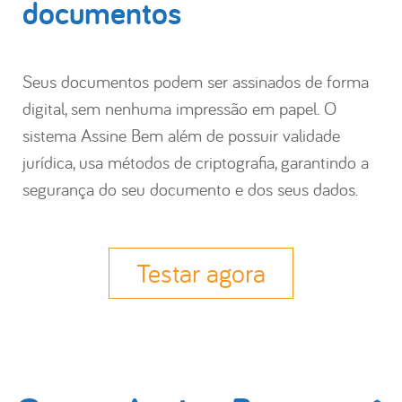
documentos
Seus documentos podem ser assinados de forma
digital, sem nenhuma impressão em papel. O
sistema Assine Bem além de possuir validade
jurídica, usa métodos de criptografia, garantindo a
segurança do seu documento e dos seus dados.