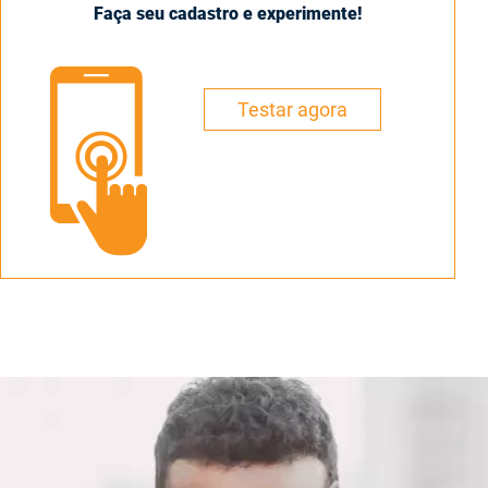
Faça seu cadastro e experimente!