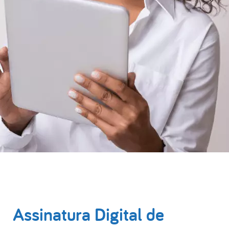
Assinatura Digital de