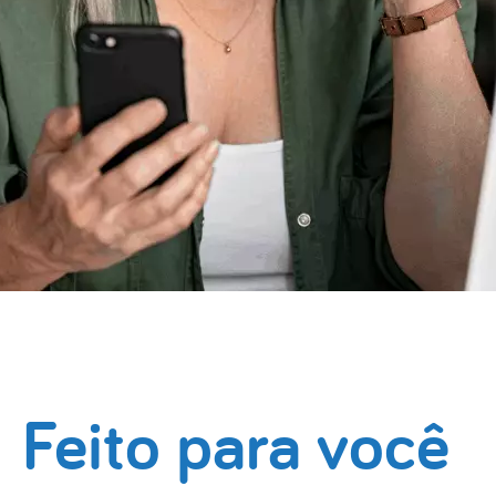
Feito para você