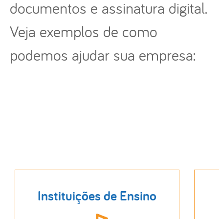
documentos e assinatura digital.
Veja exemplos de como
podemos ajudar sua empresa:
Instituições de Ensino