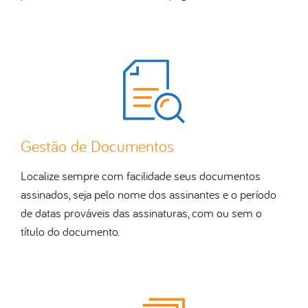
Gestão de Documentos
Localize sempre com facilidade seus documentos
assinados, seja pelo nome dos assinantes e o período
de datas prováveis das assinaturas, com ou sem o
título do documento.