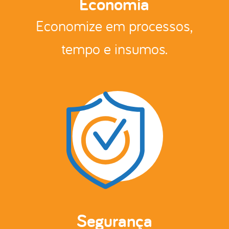
Economia
Economize em processos,
tempo e insumos.
Segurança