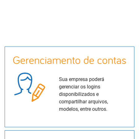
Gerenciamento de contas
Sua empresa poderá
gerenciar os logins
disponibilizados e
compartilhar arquivos,
modelos, entre outros.