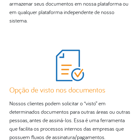
armazenar seus documentos em nossa plataforma ou
em qualquer plataforma independente de nosso
sistema.
Opção de visto nos documentos
Nossos clientes podem solicitar o “visto” em
determinados documentos para outras áreas ou outras
pessoas, antes de assiná-los. Essa é uma ferramenta
que facilita os processos internos das empresas que
possuem fluxos de assinatura/pagamentos.