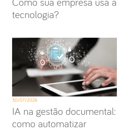
Como sua empresa usa a
tecnologia?
30/07/2026
IA na gestão documental:
como automatizar