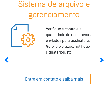
Sistema de arquivo e
gerenciamento
Verifique e controle a
quantidade de documentos
enviados para assinatura.
Gerencie prazos, notifique
signatários, etc.
Previous
Nex