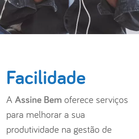
Facilidade
Assine Bem
A
oferece serviços
para melhorar a sua
produtividade na gestão de