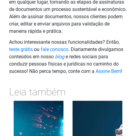
em qualquer lugar, tornando as etapas de assinaturas
de documentos um processo sustentável e econômico.
Além de assinar documentos, nossos clientes podem
criar, editar e enviar arquivos para validação de
maneira rápida e prática.
Achou interessante nossas funcionalidades? Então,
teste grátis
ou
fale conosco
. Diariamente divulgamos
conteúdos em nosso
blog
e redes sociais para
conduzir pessoas físicas e jurídicas no caminho do
sucesso! Não perca tempo, conte com a
Assine Bem
!
Leia também