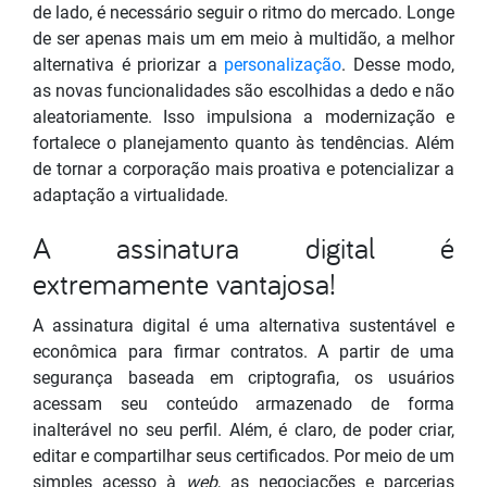
de lado, é necessário seguir o ritmo do mercado. Longe
de ser apenas mais um em meio à multidão, a melhor
alternativa é priorizar a
personalização
. Desse modo,
as novas funcionalidades são escolhidas a dedo e não
aleatoriamente. Isso impulsiona a modernização e
fortalece o planejamento quanto às tendências. Além
de tornar a corporação mais proativa e potencializar a
adaptação a virtualidade.
A assinatura digital é
extremamente vantajosa!
A assinatura digital é uma alternativa sustentável e
econômica para firmar contratos. A partir de uma
segurança baseada em criptografia, os usuários
acessam seu conteúdo armazenado de forma
inalterável no seu perfil. Além, é claro, de poder criar,
editar e compartilhar seus certificados. Por meio de um
simples acesso à
web
, as negociações e parcerias