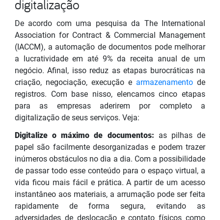
digitalização
De acordo com uma pesquisa da The International
Association for Contract & Commercial Management
(IACCM), a automação de documentos pode melhorar
a lucratividade em até 9% da receita anual de um
negócio. Afinal, isso reduz as etapas burocráticas na
criação, negociação, execução e
armazenamento
de
registros. Com base nisso, elencamos cinco etapas
para as empresas aderirem por completo a
digitalização de seus serviços. Veja:
Digitalize o máximo de documentos:
as pilhas de
papel são facilmente desorganizadas e podem trazer
inúmeros obstáculos no dia a dia. Com a possibilidade
de passar todo esse conteúdo para o espaço virtual, a
vida ficou mais fácil e prática. A partir de um acesso
instantâneo aos materiais, a arrumação pode ser feita
rapidamente de forma segura, evitando as
adversidades de deslocação e contato físicos como