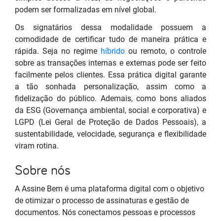
podem ser formalizadas em nível global.
Os signatários dessa modalidade possuem a
comodidade de certificar tudo de maneira prática e
rápida. Seja no regime
híbrido
ou remoto, o controle
sobre as transações internas e externas pode ser feito
facilmente pelos clientes. Essa prática digital garante
a tão sonhada personalização, assim como a
fidelização do público. Ademais, como bons aliados
da ESG (Governança ambiental, social e corporativa) e
LGPD (Lei Geral de Proteção de Dados Pessoais), a
sustentabilidade, velocidade, segurança e flexibilidade
viram rotina.
Sobre nós
A Assine Bem é uma plataforma digital com o objetivo
de otimizar o processo de assinaturas e gestão de
documentos. Nós conectamos pessoas e processos