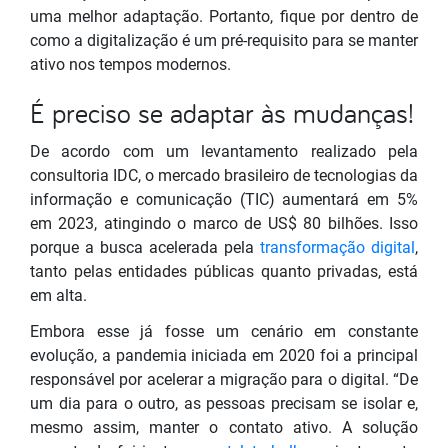
uma melhor adaptação. Portanto, fique por dentro de
como a digitalização é um pré-requisito para se manter
ativo nos tempos modernos.
É preciso se adaptar às mudanças!
De acordo com um levantamento realizado pela
consultoria IDC, o mercado brasileiro de tecnologias da
informação e comunicação (TIC) aumentará em 5%
em 2023, atingindo o marco de US$ 80 bilhões. Isso
porque a busca acelerada pela
transformação digital
,
tanto pelas entidades públicas quanto privadas, está
em alta.
Embora esse já fosse um cenário em constante
evolução, a pandemia iniciada em 2020 foi a principal
responsável por acelerar a migração para o digital. “De
um dia para o outro, as pessoas precisam se isolar e,
mesmo assim, manter o contato ativo. A solução