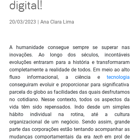
digital!
20/03/2023
|
Ana Clara Lima
A humanidade consegue sempre se superar nas
inovações. Ao longo dos séculos, incontáveis
evoluções entraram para a história e transformaram
completamente a realidade de todos. Em meio ao alto
fluxo informacional, a ciência e
tecnologia
conseguiram evoluir e proporcionar para significativa
parcela do globo as facilidades das quais desfrutamos
no cotidiano. Nesse contexto, todos os aspectos da
vida têm sido repensados. Indo desde um simples
hábito individual na rotina, até a cultura
organizacional de um negócio. Sendo assim, grande
parte das corporações estão tentando acompanhar as
mudanças comportamentais da era
tech
em prol de