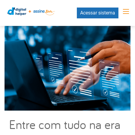
Acessar sistema
Entre com tudo na era