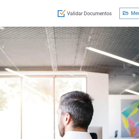
Meu
Validar Documentos