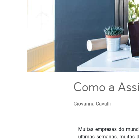
Como a Assin
Giovanna Cavalli
Muitas empresas do mundo
últimas semanas, muitas