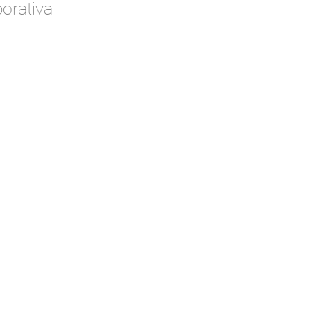
orativa