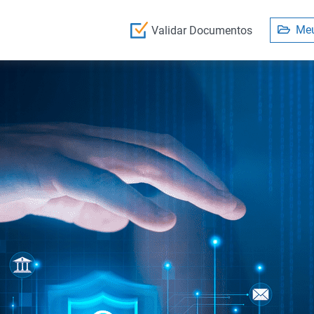
Meu
Validar Documentos