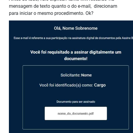
mensagem de texto quanto o do e-mail, direcionam
para iniciar o mesmo procedimento. Ok?