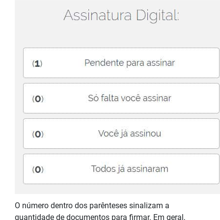
O número dentro dos parênteses sinalizam a
quantidade de documentos para firmar. Em geral,