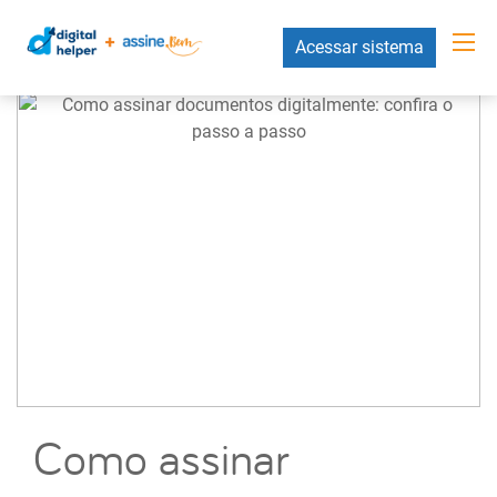
Acessar sistema
Como assinar