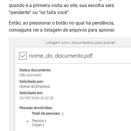
quando é a primeira visita ao site, sua escolha será
“pendente” ou “só falta você”.
Então, ao pressionar o botão no qual há pendência,
conseguirá ver a listagem de arquivos para aprovar.