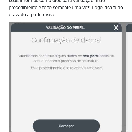
seus informes completos para validação. Este
procedimento é feito somente uma vez. Logo, fica tudo
gravado a partir disso.