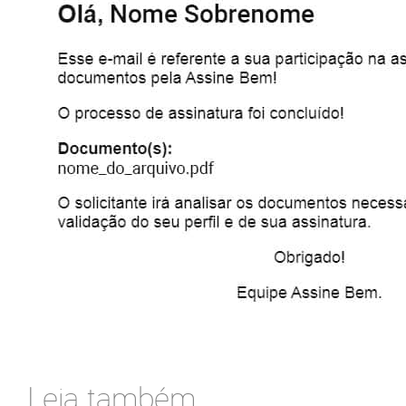
Leia também