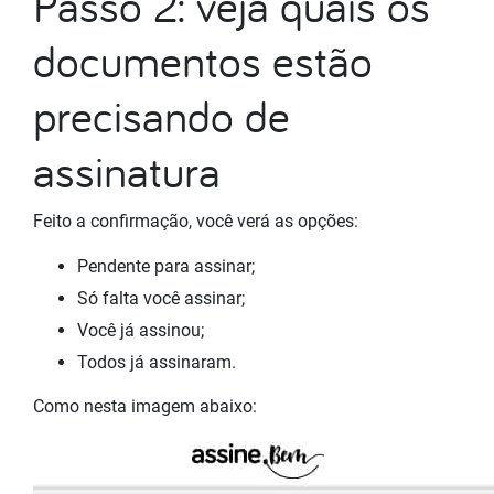
Passo 2: veja quais os
documentos estão
precisando de
assinatura
Feito a confirmação, você verá as opções:
Pendente para assinar;
Só falta você assinar;
Você já assinou;
Todos já assinaram.
Como nesta imagem abaixo: