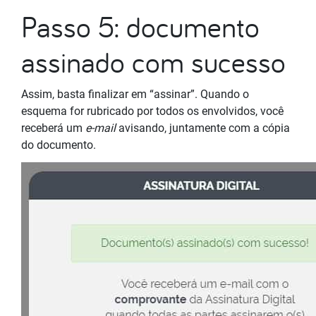
Passo 5: documento
assinado com sucesso
Assim, basta finalizar em “assinar”. Quando o
esquema for rubricado por todos os envolvidos, você
receberá um
e-mail
avisando, juntamente com a cópia
do documento.