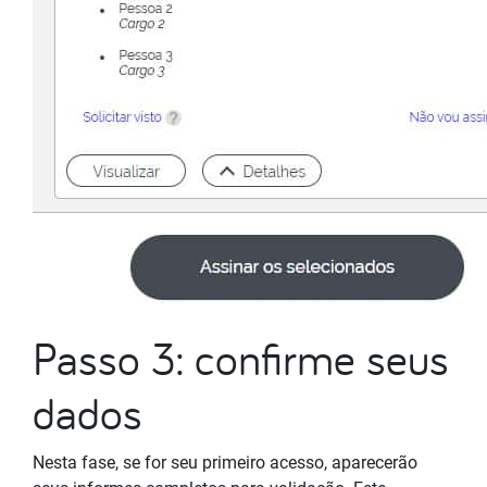
Passo 3: confirme seus
dados
Nesta fase, se for seu primeiro acesso, aparecerão