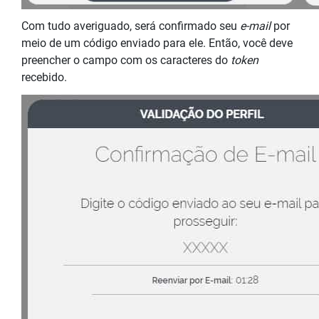
Com tudo averiguado, será confirmado seu
e-mail
por
meio de um código enviado para ele. Então, você deve
preencher o campo com os caracteres do
token
recebido.