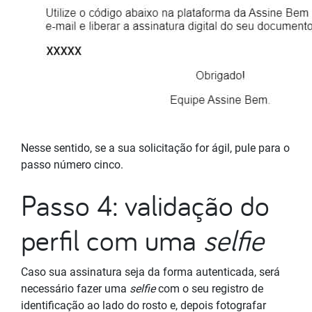
Nesse sentido, se a sua solicitação for ágil, pule para o
passo número cinco.
Passo 4: validação do
perfil com uma
selfie
Caso sua assinatura seja da forma autenticada, será
necessário fazer uma
selfie
com o seu registro de
identificação ao lado do rosto e, depois fotografar