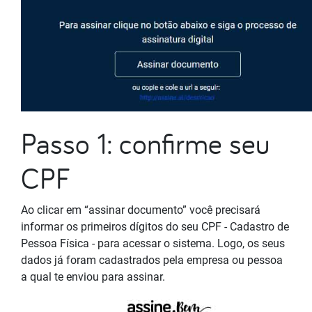
Passo 1: confirme seu
CPF
Ao clicar em “assinar documento” você precisará
informar os primeiros dígitos do seu CPF - Cadastro de
Pessoa Física - para acessar o sistema. Logo, os seus
dados já foram cadastrados pela empresa ou pessoa
a qual te enviou para assinar.