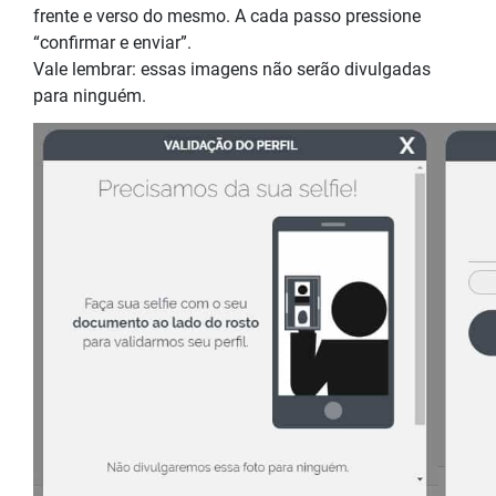
frente e verso do mesmo. A cada passo pressione
“confirmar e enviar”.
Vale lembrar: essas imagens não serão divulgadas
para ninguém.