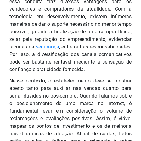
essa conduta traz diversas vantagens para os
vendedores e compradores da atualidade. Com a
tecnologia em desenvolvimento, existem inúmeras
maneiras de dar o suporte necessário no menor tempo
possível, garantir a finalização de uma compra fluída,
zelar pela reputação do empreendimento, evidenciar
lacunas na
segurança
, entre outras responsabilidades.
Por isso, a diversificação dos canais comunicativos
pode ser bastante rentável mediante a sensação de
confiança e praticidade fornecida.
Nesse contexto, o estabelecimento deve se mostrar
aberto tanto para auxiliar nas vendas quanto para
sanar dúvidas no pós-compra. Quando falamos sobre
o posicionamento de uma marca na Internet, é
fundamental levar em consideração o volume de
reclamações e avaliações positivas. Assim, é viável
mapear os pontos de investimento e os de melhoria
nas dinâmicas de atuação. Afinal de contas, todos