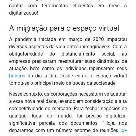
contar com ferramentas eficientes em meio a
digitalização!
A migração para o espaço virtual
A pandemia iniciada em março de 2020 impactou
diversos aspectos da vida antes inimagináveis. Com a
obrigatoriedade do distanciamento social, as
empresas
precisaram
reestruturar suas dinâmicas de
atuação, bem como os indivíduos repensaram seus
hábitos
do dia a dia. Desde então, o espaço virtual
tornou-se o principal meio de trocas da sociedade.
Nesse contexto, as corporações necessitam se adaptar
a essa nova realidade, levando em consideração a alta
competitividade do mercado. Para fechar negócios de
qualquer lugar do mundo, foi preciso digitalizar
significativa parcela dos documentos. “Hoje, nos
deparamos com um número enorme de reuniões
on-