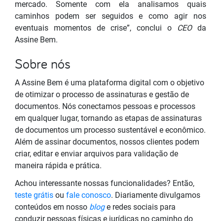
mercado. Somente com ela analisamos quais
caminhos podem ser seguidos e como agir nos
eventuais momentos de crise”, conclui o
CEO
da
Assine Bem.
Sobre nós
A Assine Bem é uma plataforma digital com o objetivo
de otimizar o processo de assinaturas e gestão de
documentos. Nós conectamos pessoas e processos
em qualquer lugar, tornando as etapas de assinaturas
de documentos um processo sustentável e econômico.
Além de assinar documentos, nossos clientes podem
criar, editar e enviar arquivos para validação de
maneira rápida e prática.
Achou interessante nossas funcionalidades? Então,
teste grátis
ou
fale conosco
. Diariamente divulgamos
conteúdos em nosso
blog
e redes sociais para
conduzir pessoas físicas e jurídicas no caminho do