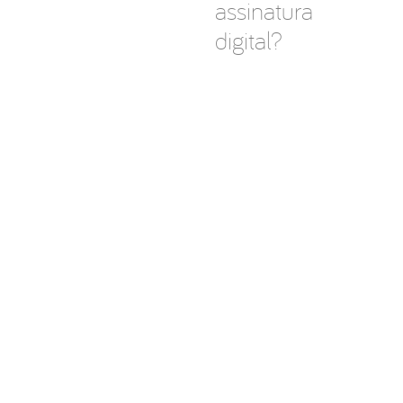
assinatura
digital?