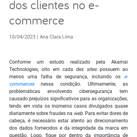
dos clientes no e-
commerce
10/04/2023
|
Ana Clara Lima
Conforme um estudo realizado pela Akamai
Technologies, oito em cada dez
sites
possuem ao
menos uma falha de segurança, incluindo os
e-
commerces
nessa condição. Ultimamente, as
problemáticas envolvendo cibersegurança tem
causado prejuízos significativos para as organizações,
tendo em vista os inúmeros casos divulgados quase
diariamente sobre fraudes na
web
. Para evitar dores de
cabeça, é necessário estar atento ao direcionamento
dos dados fornecidos e da integridade da marca em
questão. Logo, fique por dentro da importância de