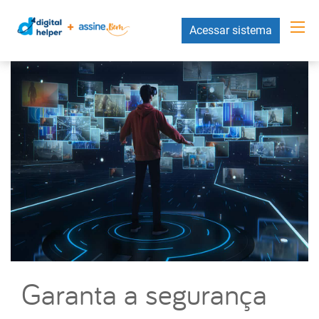
Acessar sistema
Garanta a segurança