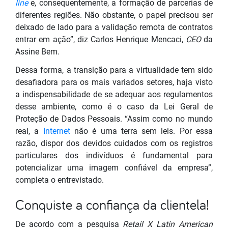
line
e, consequentemente, a formação de parcerias de
diferentes regiões. Não obstante, o papel precisou ser
deixado de lado para a validação remota de contratos
entrar em ação”, diz Carlos Henrique Mencaci,
CEO
da
Assine Bem.
Dessa forma, a transição para a virtualidade tem sido
desafiadora para os mais variados setores, haja visto
a indispensabilidade de se adequar aos regulamentos
desse ambiente, como é o caso da Lei Geral de
Proteção de Dados Pessoais. “Assim como no mundo
real, a
Internet
não é uma terra sem leis. Por essa
razão, dispor dos devidos cuidados com os registros
particulares dos indivíduos é fundamental para
potencializar uma imagem confiável da empresa”,
completa o entrevistado.
Conquiste a confiança da clientela!
De acordo com a pesquisa
Retail X Latin American