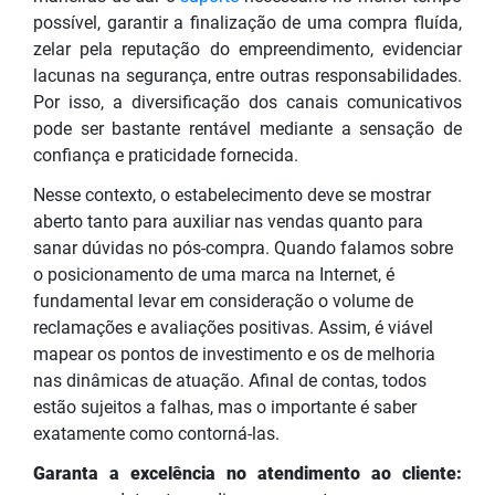
possível, garantir a finalização de uma compra fluída,
zelar pela reputação do empreendimento, evidenciar
lacunas na segurança, entre outras responsabilidades.
Por isso, a diversificação dos canais comunicativos
pode ser bastante rentável mediante a sensação de
confiança e praticidade fornecida.
Nesse contexto, o estabelecimento deve se mostrar
aberto tanto para auxiliar nas vendas quanto para
sanar dúvidas no pós-compra. Quando falamos sobre
o posicionamento de uma marca na Internet, é
fundamental levar em consideração o volume de
reclamações e avaliações positivas. Assim, é viável
mapear os pontos de investimento e os de melhoria
nas dinâmicas de atuação. Afinal de contas, todos
estão sujeitos a falhas, mas o importante é saber
exatamente como contorná-las.
Garanta a excelência no atendimento ao cliente: