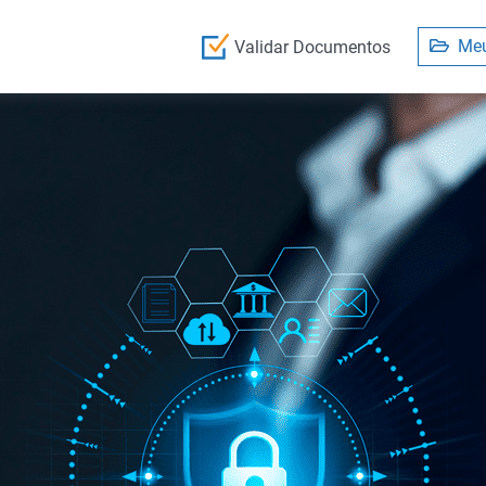
Meu
Validar Documentos