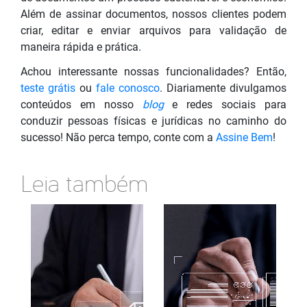
Além de assinar documentos, nossos clientes podem
criar, editar e enviar arquivos para validação de
maneira rápida e prática.
Achou interessante nossas funcionalidades? Então,
teste grátis
ou
fale conosco
. Diariamente divulgamos
conteúdos em nosso
blog
e redes sociais para
conduzir pessoas físicas e jurídicas no caminho do
sucesso! Não perca tempo, conte com a
Assine Bem
!
Leia também