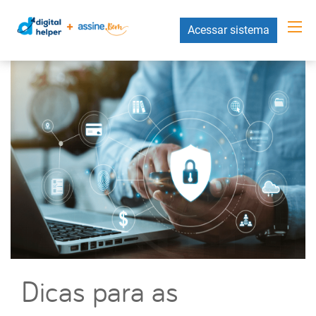
Acessar sistema
Dicas para as