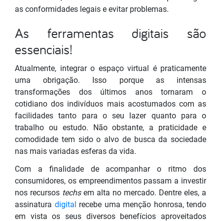
as conformidades legais e evitar problemas.
As ferramentas digitais são
essenciais!
Atualmente, integrar o espaço virtual é praticamente
uma obrigação. Isso porque as intensas
transformações dos últimos anos tornaram o
cotidiano dos indivíduos mais acostumados com as
facilidades tanto para o seu lazer quanto para o
trabalho ou estudo. Não obstante, a praticidade e
comodidade tem sido o alvo de busca da sociedade
nas mais variadas esferas da vida.
Com a finalidade de acompanhar o ritmo dos
consumidores, os empreendimentos passam a investir
nos recursos
techs
em alta no mercado. Dentre eles, a
assinatura
digital
recebe uma menção honrosa, tendo
em vista os seus diversos benefícios aproveitados