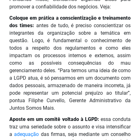
promover a confiabilidade dos negócios. Veja:
Coloque em prática a conscientização e treinamento
dos times:
antes de tudo, é preciso conscientizar os
integrantes da organização sobre a temática em
questão. Logo, é fundamental o conhecimento de
todos a respeito dos regulamentos e como eles
impactam os processos internos e externos, assim
como as possíveis consequências do mau
gerenciamento deles. “Para termos uma ideia de como
a LGPD atua, é só pensarmos em um documento com
dados pessoais, armazenado de maneira incorreta, já
pode representar um potencial prejuízo ao titular”,
pontua Filiphe Curvello, Gerente Administrativo da
Juntos Somos Mais.
Aposte em um comitê voltado à LGPD:
essa conduta
traz uma seriedade sobre o assunto e visa intensificar
a
adequação
das firmas, seja mediante um conselho