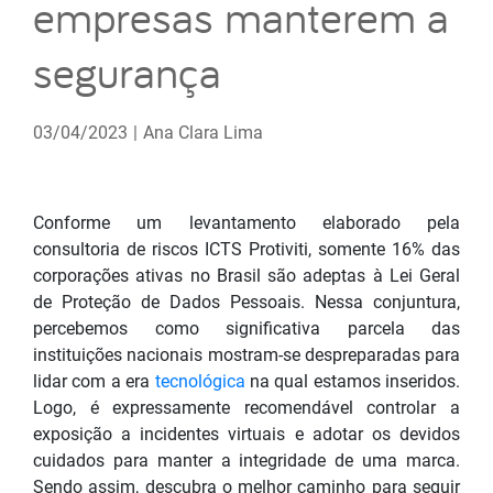
empresas manterem a
segurança
03/04/2023
|
Ana Clara Lima
Conforme um levantamento elaborado pela
consultoria de riscos ICTS Protiviti, somente 16% das
corporações ativas no Brasil são adeptas à Lei Geral
de Proteção de Dados Pessoais. Nessa conjuntura,
percebemos como significativa parcela das
instituições nacionais mostram-se despreparadas para
lidar com a era
tecnológica
na qual estamos inseridos.
Logo, é expressamente recomendável controlar a
exposição a incidentes virtuais e adotar os devidos
cuidados para manter a integridade de uma marca.
Sendo assim, descubra o melhor caminho para seguir