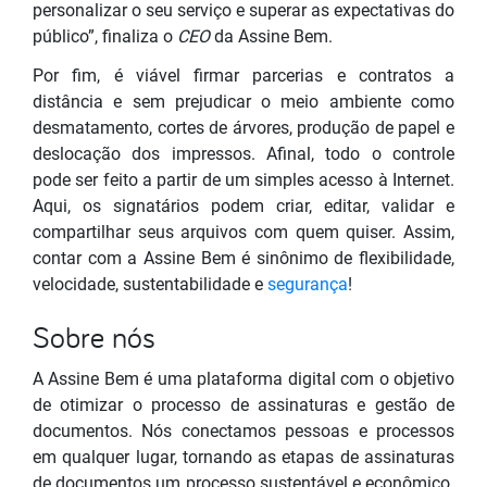
personalizar o seu serviço e superar as expectativas do
público”, finaliza o
CEO
da Assine Bem.
Por fim, é viável firmar parcerias e contratos a
distância e sem prejudicar o meio ambiente como
desmatamento, cortes de árvores, produção de papel e
deslocação dos impressos. Afinal, todo o controle
pode ser feito a partir de um simples acesso à Internet.
Aqui, os signatários podem criar, editar, validar e
compartilhar seus arquivos com quem quiser. Assim,
contar com a Assine Bem é sinônimo de flexibilidade,
velocidade, sustentabilidade e
segurança
!
Sobre nós
A Assine Bem é uma plataforma digital com o objetivo
de otimizar o processo de assinaturas e gestão de
documentos. Nós conectamos pessoas e processos
em qualquer lugar, tornando as etapas de assinaturas
de documentos um processo sustentável e econômico.