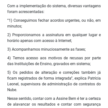
Com a implementação do sistema, diversas vantagens
foram acrescentadas:
“1) Conseguimos fechar acordos urgentes, ou não, em
minutos;
2) Proporcionamos a assinatura em qualquer lugar e
horário apenas com acesso à Internet;
3) Acompanhamos minuciosamente as fases;
4) Temos acesso aos motivos de recusas por parte
das Instituições de Ensino, gravados em sistema;
5) Os pedidos de alteração e correções também já
ficam registrados de forma integrada”, explica Patrícia
Leonel, supervisora de administração de contratos do
Nube.
Nesse sentido, contar com a Assine Bem é ter a certeza
de alavancar os resultados e contar com segurança