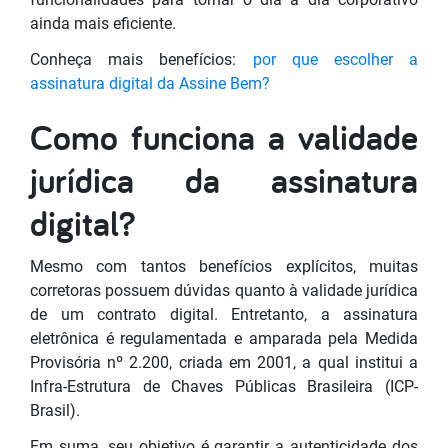
ainda mais eficiente.
Conheça mais benefícios:
por que escolher a
assinatura digital da Assine Bem?
Como funciona a validade
jurídica da assinatura
digital?
Mesmo com tantos benefícios explícitos, muitas
corretoras possuem dúvidas quanto à validade jurídica
de um contrato digital. Entretanto, a assinatura
eletrônica é regulamentada e amparada pela Medida
Provisória nº 2.200, criada em 2001, a qual institui a
Infra-Estrutura de Chaves Públicas Brasileira (ICP-
Brasil).
Em suma, seu objetivo é garantir a autenticidade dos