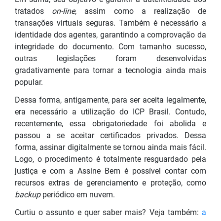
tratados
on-line
, assim como a realização de
transações virtuais seguras. Também é necessário a
identidade dos agentes, garantindo a comprovação da
integridade do documento. Com tamanho sucesso,
outras legislações foram desenvolvidas
gradativamente para tornar a tecnologia ainda mais
popular.
Dessa forma, antigamente, para ser aceita legalmente,
era necessário a utilização do ICP Brasil. Contudo,
recentemente, essa obrigatoriedade foi abolida e
passou a se aceitar certificados privados. Dessa
forma, assinar digitalmente se tornou ainda mais fácil.
Logo, o procedimento é totalmente resguardado pela
justiça e com a Assine Bem é possível contar com
recursos extras de gerenciamento e proteção, como
backup
periódico em nuvem.
Curtiu o assunto e quer saber mais? Veja também:
a