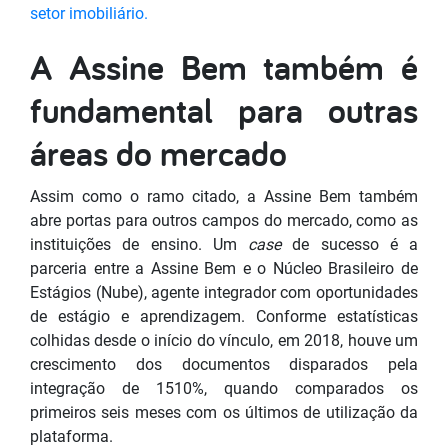
setor imobiliário.
A Assine Bem também é
fundamental para outras
áreas do mercado
Assim como o ramo citado, a Assine Bem também
abre portas para outros campos do mercado, como as
instituições de ensino. Um
case
de sucesso é a
parceria entre a Assine Bem e o Núcleo Brasileiro de
Estágios (Nube), agente integrador com oportunidades
de estágio e aprendizagem. Conforme estatísticas
colhidas desde o início do vínculo, em 2018, houve um
crescimento dos documentos disparados pela
integração de 1510%, quando comparados os
primeiros seis meses com os últimos de utilização da
plataforma.