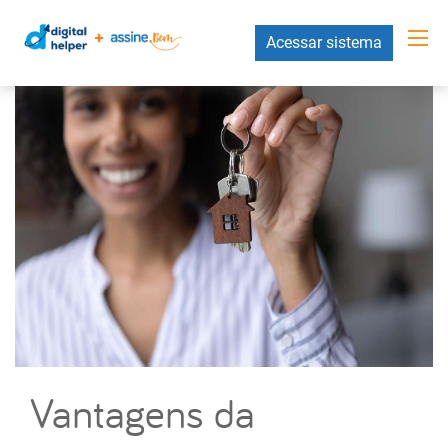
Acessar sistema
Vantagens da