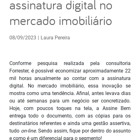
assinatura digital no
mercado imobiliário
08/09/2023
|
Laura Pereira
Conforme pesquisa realizada pela consultoria
Forrester, é possível economizar aproximadamente 22
mil horas anualmente ao contar com a assinatura
digital. No mercado imobiliário, essa inovação se
mostra como uma tendência. Afinal, antes levava dias
ou até semanas para um negócio ser concretizado.
Hoje, com poucos toques na tela, a Assine Bem
entrega todo o documento, com as cópias para os
destinatários referentes e ainda uma gestão assertiva,
tudo
on-line.
Sendo assim, fique por dentro do assunto
e como é um diferencial para o segmento!