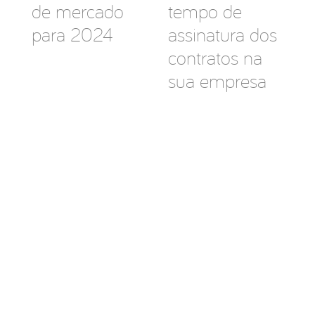
de mercado
tempo de
para 2024
assinatura dos
contratos na
sua empresa