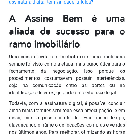
assinatura digital tem validade jurídica?
A Assine Bem é uma
aliada de sucesso para o
ramo imobiliário
Uma coisa é certa: um contrato com uma imobiliária
sempre foi visto como a etapa mais burocrática para o
fechamento da negociação. Isso porque os
procedimentos costumavam possuir interferências,
seja na comunicação entre as partes ou na
identificação de erros, gerando um certo risco legal.
Todavia, com a assinatura digital, é possível concluir
ainda mais trâmites sem toda essa preocupação. Além
disso, com a possibilidade de levar pouco tempo,
alavancando o número de locações, compras e vendas
nos últimos anos. Para melhorar, otimizando as horas