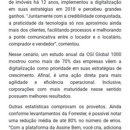
de imóveis há 12 anos, implementou a digitalização
em suas estratégias em 2018 e percebeu grandes
ganhos. "Juntamente com a credibilidade conquistada,
a praticidade da tecnologia só nos aproximou ainda
mais dos clientes, facilitando processos e melhorando
a ponte comunicativa entre o locador e o locatário,
comprador e vendedor”, comentou.
Nesse cenário, um estudo anual da CGI Global 1000
mostrou como mais de 70% das empresas vêem a
digitalização como prioridade em suas estratégias de
crescimento. Afinal, é uma ação direta para mais
agilidade e eficiência operacional. Inclusive,
corporações com mais maturidade nesse sentido
possuem melhores resultados.
Outras estatísticas comprovam os proveitos. Ainda
conforme levantamentos da Forrester, é possível notar
uma redução média de até 80% no número de erros.
“Com a plataforma da Assine Bem, você cria, adiciona