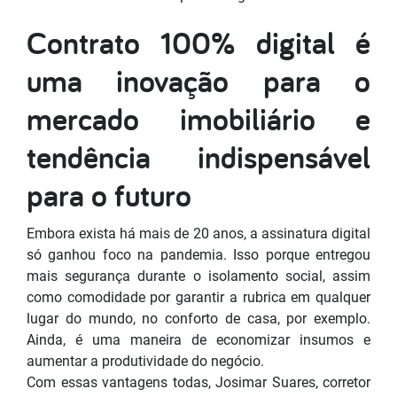
Contrato 100% digital é
uma inovação para o
mercado imobiliário e
tendência indispensável
para o futuro
Embora exista há mais de 20 anos, a assinatura digital
só ganhou foco na pandemia. Isso porque entregou
mais segurança durante o isolamento social, assim
como comodidade por garantir a rubrica em qualquer
lugar do mundo, no conforto de casa, por exemplo.
Ainda, é uma maneira de economizar insumos e
aumentar a produtividade do negócio.
Com essas vantagens todas, Josimar Suares, corretor