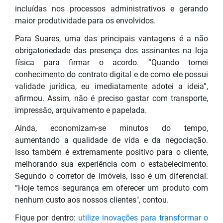
incluídas nos processos administrativos e gerando
maior produtividade para os envolvidos.
Para Suares, uma das principais vantagens é a não
obrigatoriedade das presença dos assinantes na loja
física para firmar o acordo. “Quando tomei
conhecimento do contrato digital e de como ele possui
validade jurídica, eu imediatamente adotei a ideia”,
afirmou. Assim, não é preciso gastar com transporte,
impressão, arquivamento e papelada.
Ainda, economizam-se minutos do tempo,
aumentando a qualidade de vida e da negociação.
Isso também é extremamente positivo para o cliente,
melhorando sua experiência com o estabelecimento.
Segundo o corretor de imóveis, isso é um diferencial.
“Hoje temos segurança em oferecer um produto com
nenhum custo aos nossos clientes", contou.
Fique por dentro:
utilize inovações para transformar o