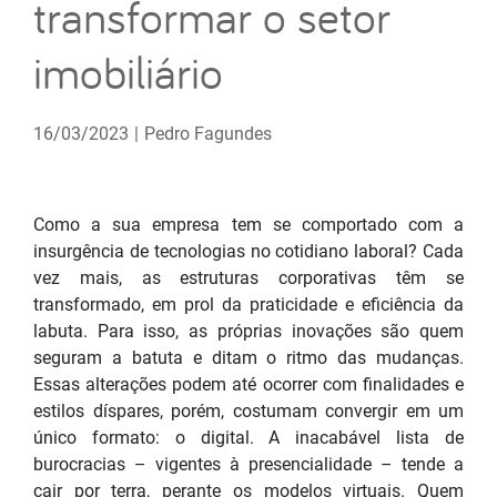
transformar o setor
imobiliário
16/03/2023
|
Pedro Fagundes
Como a sua empresa tem se comportado com a
insurgência de tecnologias no cotidiano laboral? Cada
vez mais, as estruturas corporativas têm se
transformado, em prol da praticidade e eficiência da
labuta. Para isso, as próprias inovações são quem
seguram a batuta e ditam o ritmo das mudanças.
Essas alterações podem até ocorrer com finalidades e
estilos díspares, porém, costumam convergir em um
único formato: o digital. A inacabável lista de
burocracias – vigentes à presencialidade – tende a
cair por terra, perante os modelos virtuais. Quem