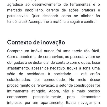
agradece ao desenvolvimento de ferramentas é o
mercado imobiliário, carente de ações práticas e
persuasivas. Quer descobrir como se alinhar às
tendências? Acompanhe a matéria a seguir e confira!
Contexto de inovação
Comprar um imóvel nunca foi uma tarefa tão fácil.
Com a pandemia de coronavírus, as pessoas viram-se
obrigadas a se distanciar do contato com o outro. Esse
afastamento, apesar de negativo, trouxe à tona uma
série de novidades à sociedade – até então
estacionadas, por comodidade. No meio desse
procedimento de renovação, o setor de construções foi
intimamente atingido. Agora, não é mais preciso
comparecer, presencialmente, para demonstrar
interesse por um apartamento. Basta navegar um