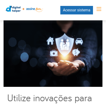
Acessar sistema
Utilize inovações para