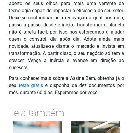
aberto os seus olhos para mais uma vertente da
tecnologia capaz de impactar a eficiência do seu setor.
Deixe-se contaminar pela renovação a qual nos guia,
passo a passo, desde o início. Transformar o planeta
não é tarefa fácil, por isso nos esforçamos a ajudar
quem o constrói, dia após dia. Adote ainda mais
novidade, atualize-se diante o mercado e invista em
transformação. A partir disso, o seu negócio só tem a
crescer. Vença a inércia e avance em
direção ao
sucesso!
Para conhecer mais sobre a Assine Bem, obtenha já o
seu
teste grátis
e disponha de dez documentos por
mês, durante 60 dias. Esperamos por você!
Leia também