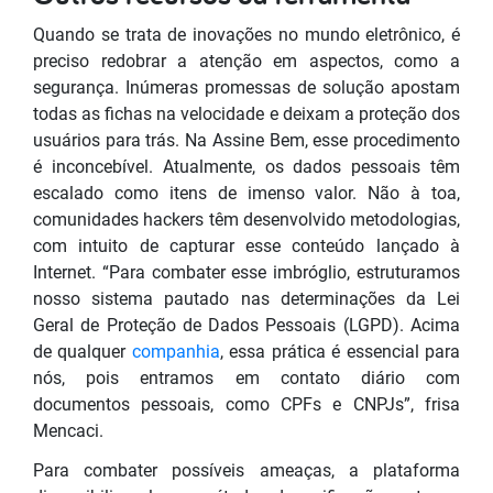
Quando se trata de inovações no mundo eletrônico, é
preciso redobrar a atenção em aspectos, como a
segurança. Inúmeras promessas de solução apostam
todas as fichas na velocidade e deixam a proteção dos
usuários para trás. Na Assine Bem, esse procedimento
é inconcebível. Atualmente, os dados pessoais têm
escalado como itens de imenso valor. Não à toa,
comunidades hackers têm desenvolvido metodologias,
com intuito de capturar esse conteúdo lançado à
Internet. “Para combater esse imbróglio, estruturamos
nosso sistema pautado nas determinações da Lei
Geral de Proteção de Dados Pessoais (LGPD). Acima
de qualquer
companhia
, essa prática é essencial para
nós, pois entramos em contato diário com
documentos pessoais, como CPFs e CNPJs”, frisa
Mencaci.
Para combater possíveis ameaças, a plataforma