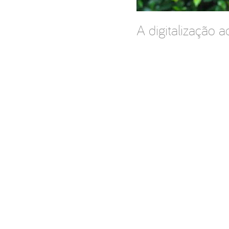
A digitalização