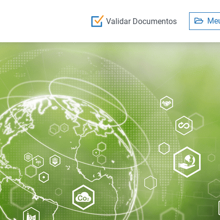
Meu
Validar Documentos