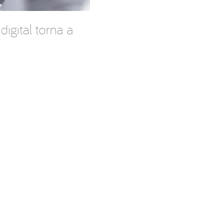
igital torna a