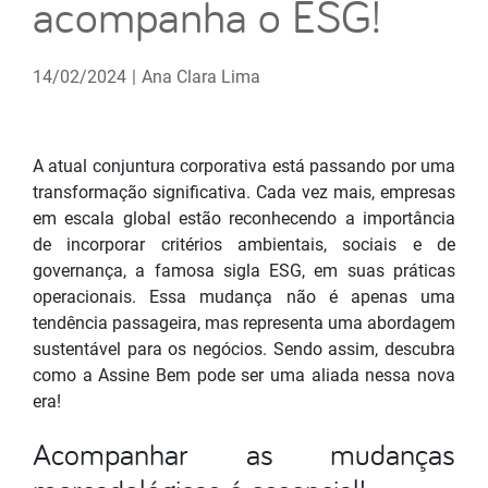
acompanha o ESG!
14/02/2024
|
Ana Clara Lima
A atual conjuntura corporativa está passando por uma
transformação significativa. Cada vez mais, empresas
em escala global estão reconhecendo a importância
de incorporar critérios ambientais, sociais e de
governança, a famosa sigla ESG, em suas práticas
operacionais. Essa mudança não é apenas uma
tendência passageira, mas representa uma abordagem
sustentável para os negócios. Sendo assim, descubra
como a Assine Bem pode ser uma aliada nessa nova
era!
Acompanhar as mudanças