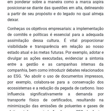
em ponderar sobre a maneira como a marca aspira
posicionar-se diante das questões em alta, delineando
a partir de seu propósito e do legado no qual almeja
deixar.
Conheças os objetivos empresariais: a implementação
de comitês e políticas é essencial para a adequada
assimilação dessa cultura. É vital proporcionar
visibilidade e transparência em relação ao nosso
estado atual e às metas futuras. Por exemplo, adotar e
divulgar as ações executadas, evidenciar a sintonia
entre a gestão e as campanhas internas da
companhia, bem como introduzir debates relacionados
ao ESG. “Ao abolir o uso de documentos impressos,
por exemplo, colabora-se para a conservação dos
ecossistemas e a redução da pegada de carbono. Isso
influencia significativamente a demanda por
transporte físico de certificados, resultando na
minimização das emissões de poluentes e gases de