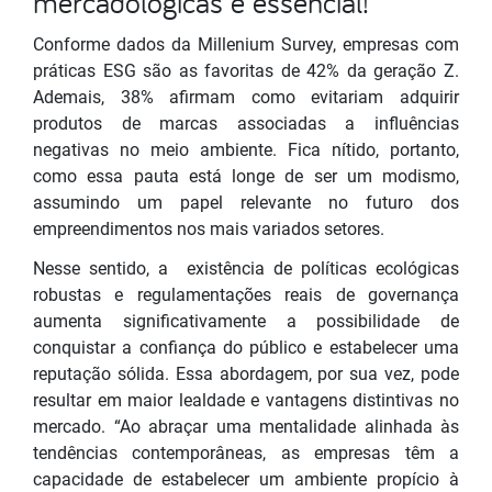
mercadológicas é essencial!
Conforme dados da Millenium Survey, empresas com
práticas ESG são as favoritas de 42% da geração Z.
Ademais, 38% afirmam como evitariam adquirir
produtos de marcas associadas a influências
negativas no meio ambiente. Fica nítido, portanto,
como essa pauta está longe de ser um modismo,
assumindo um papel relevante no futuro dos
empreendimentos nos mais variados setores.
Nesse sentido, a existência de políticas ecológicas
robustas e regulamentações reais de governança
aumenta significativamente a possibilidade de
conquistar a confiança do público e estabelecer uma
reputação sólida. Essa abordagem, por sua vez, pode
resultar em maior lealdade e vantagens distintivas no
mercado. “Ao abraçar uma mentalidade alinhada às
tendências contemporâneas, as empresas têm a
capacidade de estabelecer um ambiente propício à