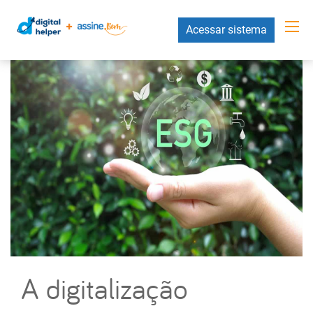
Acessar sistema
A digitalização