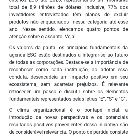
total de 8,9 trilhões de dólares. Inclusive, 77% dos
investidores entrevistados têm planos de excluir
produtos não enquadrados nessa categoria até esse
ano. Nesse sentido, elencamos quatro pontos de
atenção sobre o assunto. Veja!
Os valores da pauta: os princípios fundamentais da
agenda ESG estão destinados a integrar-se ao futuro
de todas as corporações. Destaca-se a importância de
reconhecer como cada instituição, ao adotar essa
conduta, desencadeia um impacto positivo em seu
ecossistema, sem acarretar prejuízos. É relevante
retroceder um passo e discutir sobre os elementos
fundamentais representados pelas letras “E”, “S” e “G”.
O clima organizacional é o pontapé inicial: a
introdução de novas perspectivas e os potenciais
resultados positivos provenientes dessa iniciativa são
de considerável relevância. O ponto de partida consiste