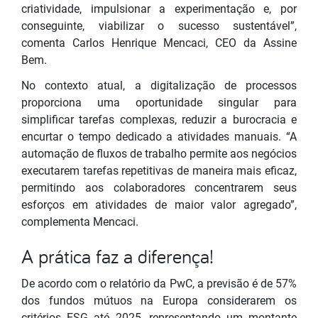
criatividade, impulsionar a experimentação e, por
conseguinte, viabilizar o sucesso sustentável”,
comenta Carlos Henrique Mencaci, CEO da Assine
Bem.
No contexto atual, a digitalização de processos
proporciona uma oportunidade singular para
simplificar tarefas complexas, reduzir a burocracia e
encurtar o tempo dedicado a atividades manuais. “A
automação de fluxos de trabalho permite aos negócios
executarem tarefas repetitivas de maneira mais eficaz,
permitindo aos colaboradores concentrarem seus
esforços em atividades de maior valor agregado”,
complementa Mencaci.
A prática faz a diferença!
De acordo com o relatório da PwC, a previsão é de 57%
dos fundos mútuos na Europa considerarem os
critérios ESG até 2025, representando um montante