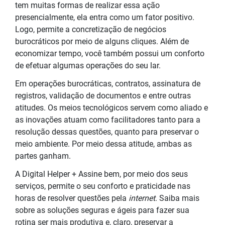
tem muitas formas de realizar essa ação
presencialmente, ela entra como um fator positivo.
Logo, permite a concretização de negócios
burocráticos por meio de alguns cliques. Além de
economizar tempo, você também possui um conforto
de efetuar algumas operações do seu lar.
Em operações burocráticas, contratos, assinatura de
registros, validação de documentos e entre outras
atitudes. Os meios
tecnológicos
servem como aliado e
as inovações atuam como facilitadores tanto para a
resolução dessas questões, quanto para preservar o
meio ambiente. Por meio dessa atitude, ambas as
partes ganham.
A Digital Helper + Assine bem, por meio dos seus
serviços, permite o seu conforto e praticidade nas
horas de resolver questões pela
internet
. Saiba mais
sobre as soluções seguras e ágeis para fazer sua
rotina ser mais produtiva e, claro, preservar a