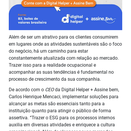
Além de ser um atrativo para os clientes consumirem
em lugares onde as atividades sustentáveis são o foco
do negócio, há um caminho para estar
constantemente atualizada com relação ao mercado.
Trazer isso para a realidade ocupacional e
acompanhar as suas tendências é fundamental no
processo de crescimento da sua companhia.
De acordo com o
CEO
da Digital Helper + Assine bem,
Carlos Henrique Mencaci, implementar soluções para
alcançar as metas são essenciais tanto para a
instituição quanto para atingir o público de forma
assertiva. “Trazer o ESG para os processos internos
auxilia em diversas atividades e enriquece a cultura