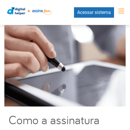
Acessar sistema
Como a assinatura