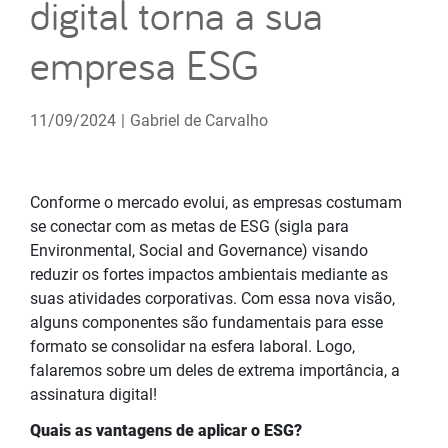
digital torna a sua
empresa ESG
11/09/2024
|
Gabriel de Carvalho
Conforme o mercado evolui, as empresas costumam
se conectar com as metas de ESG (sigla para
Environmental, Social and Governance) visando
reduzir os fortes impactos ambientais mediante as
suas atividades corporativas. Com essa nova visão,
alguns componentes são fundamentais para esse
formato se consolidar na esfera laboral. Logo,
falaremos sobre um deles de extrema importância, a
assinatura digital!
Quais as vantagens de aplicar o ESG?