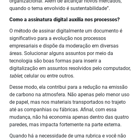
organizacional. Além de alcançar novos mercados,
quando o tema envolvido é sustentabilidade”.
Como a assinatura digital auxilia nos processos?
O método de assinar digitalmente um documento é
significativo para a evolução nos processos
empresariais e dispõe da moderação em diversas
áreas. Solucionar alguns assuntos por meio da
tecnologia são boas formas para inserir a
digitalização em assuntos resolvidos pelo computador,
tablet
, celular ou entre outros.
Desse modo, ela contribui para a redução na emissão
de carbono na atmosfera. Não apenas pelo menor uso
de papel, mas nos materiais transportados no trajeto
até as companhias ou fábricas. Afinal, com essa
mudança, não há economia apenas dentro das quatro
paredes, mas impacta fortemente na parte externa.
Quando há a necessidade de uma rubrica e você não