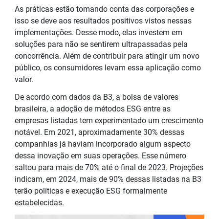
As práticas estão tomando conta das corporações e
isso se deve aos resultados positivos vistos nessas
implementações. Desse modo, elas investem em
soluções para não se sentirem ultrapassadas pela
concorrência. Além de contribuir para atingir um novo
público, os consumidores levam essa aplicação como
valor.
De acordo com dados da B3, a bolsa de valores
brasileira, a adoção de métodos ESG entre as
empresas listadas tem experimentado um crescimento
notável. Em 2021, aproximadamente 30% dessas
companhias já haviam incorporado algum aspecto
dessa inovação em suas operações. Esse número
saltou para mais de 70% até o final de 2023. Projeções
indicam, em 2024, mais de 90% dessas listadas na B3
terão políticas e execução ESG formalmente
estabelecidas.