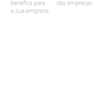
benéfica para
das empresas
a sua empresa