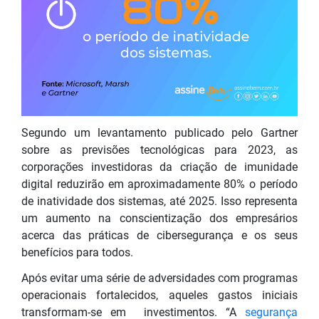
Segundo um levantamento publicado pelo Gartner
sobre as previsões tecnológicas para 2023, as
corporações investidoras da criação de imunidade
digital reduzirão em aproximadamente 80% o período
de inatividade dos sistemas, até 2025. Isso representa
um aumento na conscientização dos empresários
acerca das práticas de cibersegurança e os seus
benefícios para todos.
Após evitar uma série de adversidades com programas
operacionais fortalecidos, aqueles gastos iniciais
transformam-se em investimentos.
“A
segurança