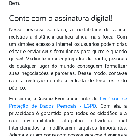
Bem.
Conte com a assinatura digital!
Nesse pós-crise sanitária, a modalidade de validar
registros a distância ganhou ainda mais força. Com
um simples acesso a Internet, os usuários podem criar,
editar e enviar seus formulários para quem e quando
quiser! Mediante uma criptografia de ponta, pessoas
de qualquer lugar do mundo conseguem formalizar
suas negociações e parcerias. Desse modo, conta-se
com a restrição quanto à entrada de terceiros e do
público.
Em suma, a Assine Bem anda junto da
Lei Geral de
Proteção de Dados Pessoais - LGPD
. Com ela, a
privacidade é garantida para todos os cidadãos e a
sua inviolabilidade atrapalha indivíduos mal
intencionados a modificarem arquivos importantes.
Ademais, quem conta com nossos serviços dispensa a