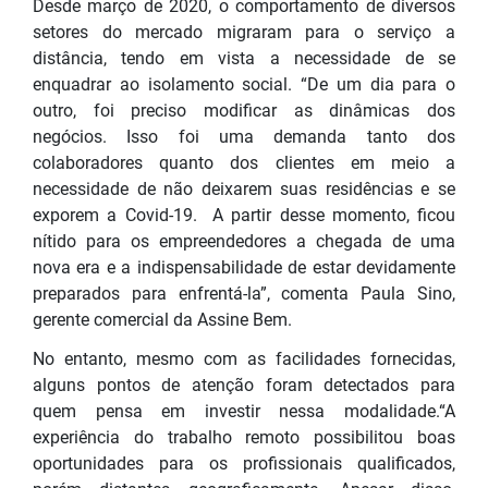
Desde março de 2020, o comportamento de diversos
setores do mercado migraram para o serviço a
distância, tendo em vista a necessidade de se
enquadrar ao isolamento social. “De um dia para o
outro, foi preciso modificar as dinâmicas dos
negócios. Isso foi uma demanda tanto dos
colaboradores quanto dos clientes em meio a
necessidade de não deixarem suas residências e se
exporem a Covid-19. A partir desse momento, ficou
nítido para os empreendedores a chegada de uma
nova era e a indispensabilidade de estar devidamente
preparados para enfrentá-la”, comenta Paula Sino,
gerente comercial da Assine Bem.
No entanto, mesmo com as facilidades fornecidas,
alguns pontos de atenção foram detectados para
quem pensa em investir nessa modalidade.“A
experiência do trabalho remoto possibilitou boas
oportunidades para os profissionais qualificados,