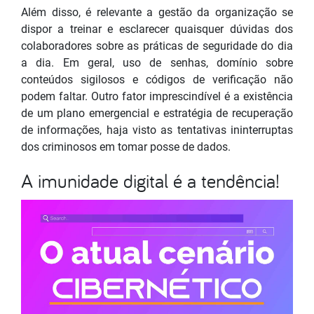
Além disso, é relevante a gestão da organização se
dispor a treinar e esclarecer quaisquer dúvidas dos
colaboradores sobre as práticas de seguridade do dia
a dia. Em geral, uso de senhas, domínio sobre
conteúdos sigilosos e códigos de verificação não
podem faltar. Outro fator imprescindível é a existência
de um plano emergencial e estratégia de recuperação
de informações, haja visto as tentativas ininterruptas
dos criminosos em tomar posse de dados.
A imunidade digital é a tendência!