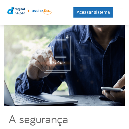
Acessar sistema
A segurança