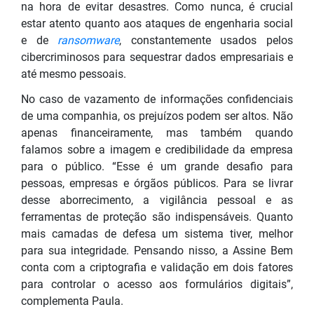
na hora de evitar desastres. Como nunca, é crucial
estar atento quanto aos ataques de engenharia social
e de
ransomware
, constantemente usados pelos
cibercriminosos para sequestrar dados empresariais e
até mesmo pessoais.
No caso de vazamento de informações confidenciais
de uma companhia, os prejuízos podem ser altos. Não
apenas financeiramente, mas também quando
falamos sobre a imagem e credibilidade da empresa
para o público. “Esse é um grande desafio para
pessoas, empresas e órgãos públicos. Para se livrar
desse aborrecimento, a vigilância pessoal e as
ferramentas de proteção são indispensáveis. Quanto
mais camadas de defesa um sistema tiver, melhor
para sua integridade. Pensando nisso, a Assine Bem
conta com a criptografia e validação em dois fatores
para controlar o acesso aos formulários digitais”,
complementa Paula.