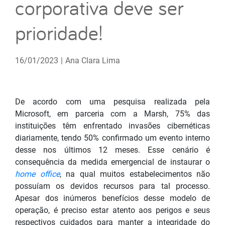
corporativa deve ser
prioridade!
16/01/2023
|
Ana Clara Lima
De acordo com uma pesquisa realizada pela
Microsoft, em parceria com a Marsh, 75% das
instituições têm enfrentado invasões cibernéticas
diariamente, tendo 50% confirmado um evento interno
desse nos últimos 12 meses. Esse cenário é
consequência da medida emergencial de instaurar o
home office
, na qual muitos estabelecimentos não
possuíam os devidos recursos para tal processo.
Apesar dos inúmeros benefícios desse modelo de
operação, é preciso estar atento aos perigos e seus
respectivos cuidados para manter a integridade do