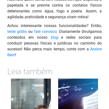
papelada e se previne contra os contatos físicos
deteriorantes como água, fogo e poeira. Assim, a
agilidade, praticidade e segurança viram rotina!
Achou interessante nossas funcionalidades? Então,
teste grátis
ou
fale conosco
. Diariamente divulgamos
conteúdos em nosso
blog
e redes sociais para
conduzir pessoas físicas e jurídicas no caminho do
sucesso! Não perca mais tempo, conte com a
Assine
Bem
!
Leia também