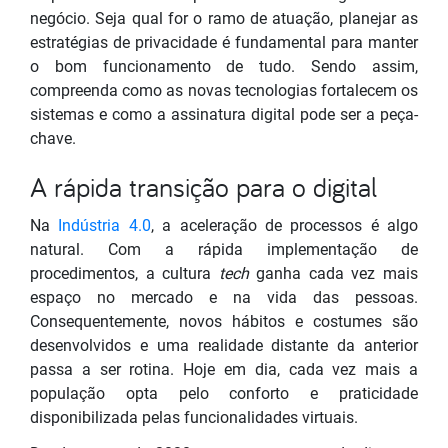
negócio. Seja qual for o ramo de atuação, planejar as
estratégias de privacidade é fundamental para manter
o bom funcionamento de tudo. Sendo assim,
compreenda como as novas tecnologias fortalecem os
sistemas e como a assinatura digital pode ser a peça-
chave.
A rápida transição para o digital
Na
Indústria 4.0
, a aceleração de processos é algo
natural. Com a rápida implementação de
procedimentos, a cultura
tech
ganha cada vez mais
espaço no mercado e na vida das pessoas.
Consequentemente, novos hábitos e costumes são
desenvolvidos e uma realidade distante da anterior
passa a ser rotina. Hoje em dia, cada vez mais a
população opta pelo conforto e praticidade
disponibilizada pelas funcionalidades virtuais.