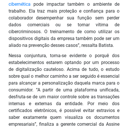
cibernética
pode impactar também o ambiente de
trabalho. Ela traz mais proteção e confiança para o
colaborador desempenhar sua função sem perder
dados comerciais ou se tornar vítima de
cibercriminosos. O treinamento de como utilizar os
dispositivos digitais da empresa também pode ser um
aliado na prevenção desses casos”, ressalta Batista.
Nessa conjuntura, torna-se evidente o porquê dos
estabelecimentos estarem optando por um processo
de digitalização cauteloso. Acima de tudo, o estudo
sobre qual o melhor caminho a ser seguido é essencial
para alcançar a personalização daquela marca para o
consumidor. “A partir de uma plataforma unificada,
desfruta-se de um maior controle sobre as transações
internas e externas da entidade. Por meio dos
certificados eletrônicos, é possível evitar extravios e
saber exatamente quem visualiza os documentos
empresariais”, finaliza a gerente comercial da Assine