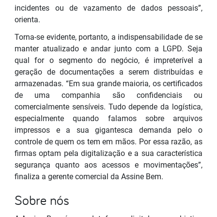
incidentes ou de vazamento de dados pessoais”,
orienta.
Torna-se evidente, portanto, a indispensabilidade de se
manter atualizado e andar junto com a LGPD. Seja
qual for o segmento do negócio, é impreterível a
geração de documentações a serem distribuídas e
armazenadas. “Em sua grande maioria, os certificados
de uma companhia são confidenciais ou
comercialmente sensíveis. Tudo depende da logística,
especialmente quando falamos sobre arquivos
impressos e a sua gigantesca demanda pelo o
controle de quem os tem em mãos. Por essa razão, as
firmas optam pela digitalização e a sua característica
segurança quanto aos acessos e movimentações”,
finaliza a gerente comercial da Assine Bem.
Sobre nós