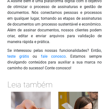
A Assine Bem é uma plataforma digital com o objetivo
de otimizar o processo de assinaturas e gestão de
documentos. Nós conectamos pessoas e processos
em qualquer lugar, tornando as etapas de assinaturas
de documentos um processo sustentável e econômico.
Além de assinar documentos, nossos clientes podem
criar, editar e enviar arquivos para validação de
maneira rápida e prática.
Se interessou pelas nossas funcionalidades? Então,
teste grátis
ou
fale conosco
. Estamos sempre
divulgando conteúdos para auxiliar a sua marca no
caminho do sucesso! Conte conosco!
Leia também