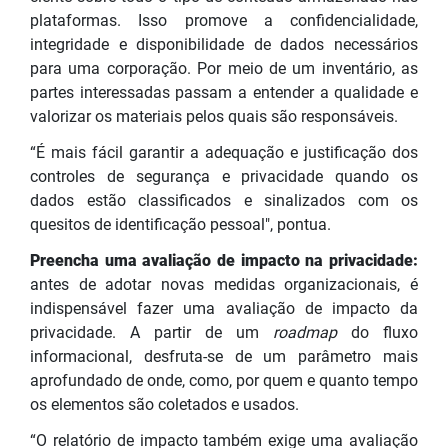
plataformas. Isso promove a confidencialidade,
integridade e disponibilidade de dados necessários
para uma corporação. Por meio de um inventário, as
partes interessadas passam a entender a qualidade e
valorizar os materiais pelos quais são responsáveis.
“É mais fácil garantir a adequação e justificação dos
controles de segurança e privacidade quando os
dados estão classificados e sinalizados com os
quesitos de identificação pessoal", pontua.
Preencha uma avaliação de impacto na privacidade:
antes de adotar novas medidas organizacionais, é
indispensável fazer uma avaliação de impacto da
privacidade. A partir de um
roadmap
do fluxo
informacional, desfruta-se de um parâmetro mais
aprofundado de onde, como, por quem e quanto tempo
os elementos são coletados e usados.
“O relatório de impacto também exige uma avaliação