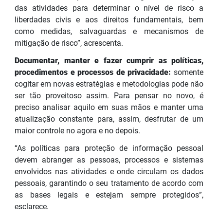
das atividades para determinar o nível de risco a
liberdades civis e aos direitos fundamentais, bem
como medidas, salvaguardas e mecanismos de
mitigação de risco”, acrescenta.
Documentar, manter e fazer cumprir as políticas,
procedimentos e processos de privacidade:
somente
cogitar em novas estratégias e metodologias pode não
ser tão proveitoso assim. Para pensar no novo, é
preciso analisar aquilo em suas mãos e manter uma
atualização constante para, assim, desfrutar de um
maior controle no agora e no depois.
“As políticas para proteção de informação pessoal
devem abranger as pessoas, processos e sistemas
envolvidos nas atividades e onde circulam os dados
pessoais, garantindo o seu tratamento de acordo com
as bases legais e estejam sempre protegidos”,
esclarece.