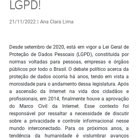
LGPD!
21/11/2022
|
Ana Clara Lima
Desde setembro de 2020, está em vigor a Lei Geral de
Proteção de Dados Pessoais (LGPD), constituída por
normas voltadas para pessoas, empresas e órgãos
públicos por todo o Brasil. O debate político acerca da
proteção de dados ocorria há anos, tendo em vista a
morosidade para o andamento dessa legislatura. Após
a ascensão da Internet na vida dos cidadãos e
profissionais, em 2014, finalmente houve a aprovação
do Marco Civil da Internet. Esse contexto foi
responsável por ressaltar a necessidade de discutir
sobre a privacidade e controle informacional nesse
mundo interconectado. Para os próximos anos, a
tendência da humanidade é vislumbrar avanços