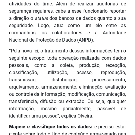
atividades do time. Além de realizar auditorias de
segurança regulares, cabe a esse funcionário reportar
a direção o
status
dos bancos de dados quanto a sua
seguridade. Logo, atua como um elo entre as
companhias, os colaboradores e a Autoridade
Nacional de Proteção de Dados (ANPD).
“Pela nova lei, o tratamento dessas informações tem o
seguinte escopo: toda operação realizada com dados
pessoais, como a coleta, produção, recepção,
classificação, utilização, acesso, reprodução,
transmissão, distribuição, processamento,
arquivamento, armazenamento, eliminação, avaliação
ou controle da informação, modificação, comunicação,
transferência, difusão ou extração. Ou seja, qualquer
informação, mesmo parcialmente, passível de
identificar uma pessoa”, explica Olveira.
Mapeie e classifique todos os dados:
é preciso estar
ciente sobre todo o tipo de conteúdo armazenado nas