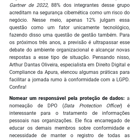
Gartner de 2022
, 88% dos integrantes desse grupo
acreditam na segurança cibernética como um risco do
negócio. Nesse meio, apenas 12% julgam essa
questão como um fator unicamente tecnológico,
fazendo disso uma questão de gestão também. Para
os próximos três anos, a previsão é ultrapassar esse
debate do ambiente organizacional e alcançar novas
respostas a esse tipo de situação. Pensando nisso,
Arthur Dantas Oliveira, especialista em Direito Digital e
Compliance da Apura, elencou algumas práticas para
facilitar a jornada rumo à conformidade com a LGPD.
Confira!
Nomear um responsável pela proteção de dados:
a
nomeação de DPO (
Data Protection Officer
) é
interessante para o tratamento de informações
pessoais nas organizações. Ele fica encarregado de
educar os demais membros sobre conformidade e
necessidade de manter o registro de todas as