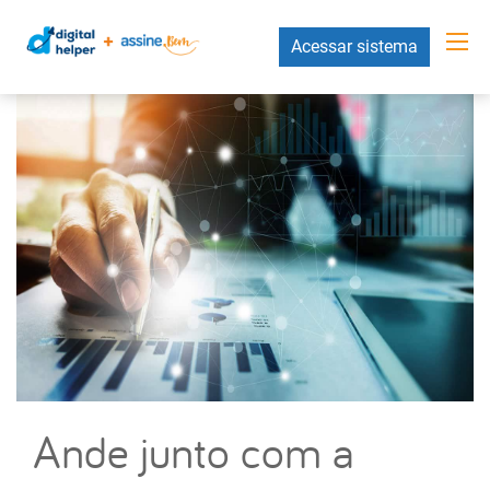
Acessar sistema
Ande junto com a