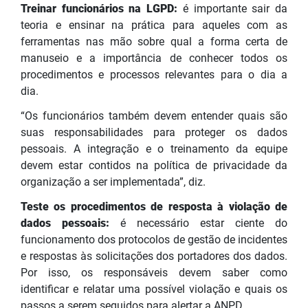
Treinar funcionários na LGPD:
é importante sair da
teoria e ensinar na prática para aqueles com as
ferramentas nas mão sobre qual a forma certa de
manuseio e a importância de conhecer todos os
procedimentos e processos relevantes para o dia a
dia.
“Os funcionários também devem entender quais são
suas responsabilidades para proteger os dados
pessoais. A integração e o treinamento da equipe
devem estar contidos na política de privacidade da
organização a ser implementada”, diz.
Teste os procedimentos de resposta à violação de
dados pessoais:
é necessário estar ciente do
funcionamento dos protocolos de gestão de incidentes
e respostas às solicitações dos portadores dos dados.
Por isso, os responsáveis devem saber como
identificar e relatar uma possível violação e quais os
passos a serem seguidos para alertar a ANPD.