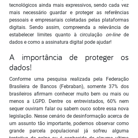
tecnológicos ainda mais expressivos, sendo cada vez
mais necessário guardar e proteger as referências
pessoais e empresariais coletadas pelas plataformas
digitais. Sendo assim, compreenda a relevância de
estabelecer limites quanto à circulação
on-line
de
dados e como a assinatura digital pode ajudar!
A importância de proteger os
dados!
Conforme uma pesquisa realizada pela Federação
Brasileira de Bancos (Febraban), somente 37% dos
brasileiros afirmam conhecer muito bem ou mais ou
menos a LGPD. Dentre os entrevistados, 60% nem
sequer ouviram falar ou sabem ouco sobre essa nova
legislação. Nesse cenário de desinformação acerca de
um assunto tão importante, podemos observar como
grande parcela populacional já sofreu alguma