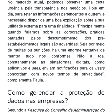
No mercado atual, podemos observar uma certa
urgência pela transparência nos negócios. Hoje em
dia, para reter as informações pertencentes a outrem, é
necessário dispor de uma boa explicação sobre a sua
utilidade extrema para uma finalidade. “Principalmente
quando falamos sobre as corporações, práticas
pautadas pelos descumprimento dos pré-
estabelecimentos legais são advertidas. Seja por meio
de multas ou punições, há uma enorme tentativa de
manter tudo nos conformes. Não à toa,
constantemente as plataformas digitais, como
aplicativos e
sites
, enviam notificações para os
users
concordam com novos termos de privacidade”,
complementa Paula.
Como gerenciar a proteção de
dados nas empresas?
Segundo a
Pesquisa do Conselho de Administração do