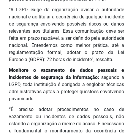
“A LGPD exige da organização avisar à autoridade
nacional e ao titular a ocorrência de qualquer incidente
de segurança envolvendo possíveis riscos ou danos
relevantes aos titulares. Essa comunicação deve ser
feita em prazo razoável, a ser definido pela autoridade
nacional. Entendemos como melhor prática, até a
regulamentação formal, adotar o prazo da Lei
Europeia (GDPR): 72 horas do incidente”, ressalta.
Monitore o vazamento de dados pessoais e
incidentes de segurança da informação:
segundo a
LGPD, toda instituição é obrigada a englobar técnicas
administrativas aptas a proteger questões envolvendo
privacidade.
“É preciso adotar procedimentos no caso de
vazamento ou incidentes de dados pessoais, não
estando a organização à mercê do acaso. É necessário
e fundamental o monitoramento da ocorrência de