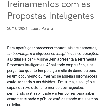
treinamentos com as
Propostas Inteligentes
30/10/2024
|
Laura Pereira
Para aperfeiçoar processos contratuais, treinamentos,
on boardings
e enriquecer os
insights
das corporações,
a Digital Helper + Assine Bem apresenta a ferramenta
Propostas Inteligentes. Afinal, todo empresário já se
perguntou quanto tempo algum cliente demorou para
ler um documento ou mesmo se aquelas informações
estão sanando suas dúvidas. Em suma, a solução é
capaz de revolucionar o mundo dos negócios,
permitindo rastreabilidade em tempo real para saber
exatamente onde o público está gastando mais tempo
de leitura.