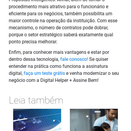
procedimento mais atrativo para o funcionário e
eficiente para os negócios, também possibilita um
maior controle na operação da instituição. Com esse
mecanismo, o número de contratos pode dobrar,
porque o setor estratégico saberá exatamente qual
ponto precisa melhorar.
Enfim, para conhecer mais vantagens e estar por
dentro dessa tecnologia,
fale conosco!
Se quiser
entender na prática como funciona a assinatura
digital,
faça um teste grátis
e venha modernizar o seu
negócio com a Digital Helper + Assine Bem!
Leia também