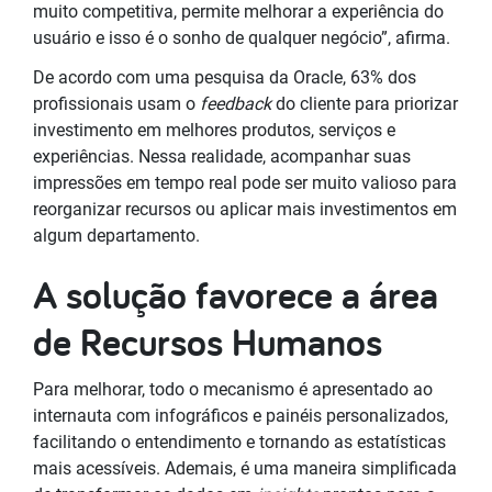
muito competitiva, permite melhorar a experiência do
usuário e isso é o sonho de qualquer negócio”, afirma.
De acordo com uma pesquisa da Oracle, 63% dos
profissionais usam o
feedback
do cliente para priorizar
investimento em melhores produtos, serviços e
experiências. Nessa realidade, acompanhar suas
impressões em tempo real pode ser muito valioso para
reorganizar recursos ou aplicar mais investimentos em
algum departamento.
A solução favorece a área
de Recursos Humanos
Para melhorar, todo o mecanismo é apresentado ao
internauta com infográficos e painéis personalizados,
facilitando o entendimento e tornando as estatísticas
mais acessíveis. Ademais, é uma maneira simplificada