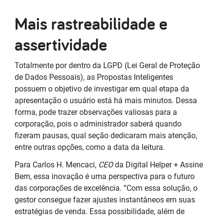
Mais rastreabilidade e
assertividade
Totalmente por dentro da LGPD (Lei Geral de Proteção
de Dados Pessoais), as Propostas Inteligentes
possuem o objetivo de investigar em qual etapa da
apresentação o usuário está há mais minutos. Dessa
forma, pode trazer observações valiosas para a
corporação, pois o administrador saberá quando
fizeram pausas, qual seção dedicaram mais atenção,
entre outras opções, como a data da leitura.
Para Carlos H. Mencaci,
CEO
da Digital Helper + Assine
Bem, essa inovação é uma perspectiva para o futuro
das corporações de excelência. “Com essa solução, o
gestor consegue fazer ajustes instantâneos em suas
estratégias de venda. Essa possibilidade, além de