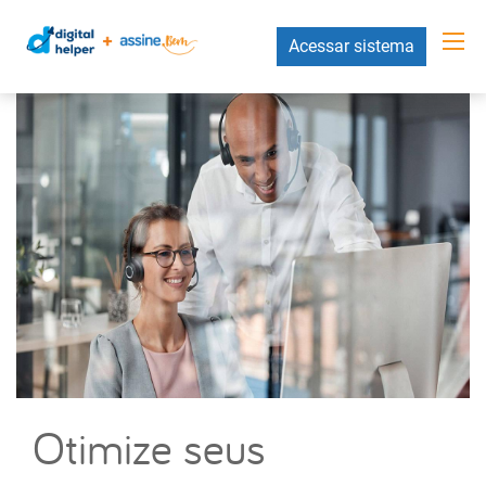
Acessar sistema
Otimize seus