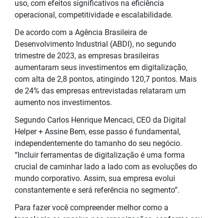
uso, com efeitos significativos na eficiência
operacional, competitividade e escalabilidade.
De acordo com a Agência Brasileira de
Desenvolvimento Industrial (ABDI), no segundo
trimestre de 2023, as empresas brasileiras
aumentaram seus investimentos em digitalização,
com alta de 2,8 pontos, atingindo 120,7 pontos. Mais
de 24% das empresas entrevistadas relataram um
aumento nos investimentos.
Segundo Carlos Henrique Mencaci, CEO da Digital
Helper + Assine Bem, esse passo é fundamental,
independentemente do tamanho do seu negócio.
“Incluir ferramentas de digitalização é uma forma
crucial de caminhar lado a lado com as evoluções do
mundo corporativo. Assim, sua empresa evolui
constantemente e será referência no segmento”.
Para fazer você compreender melhor como a