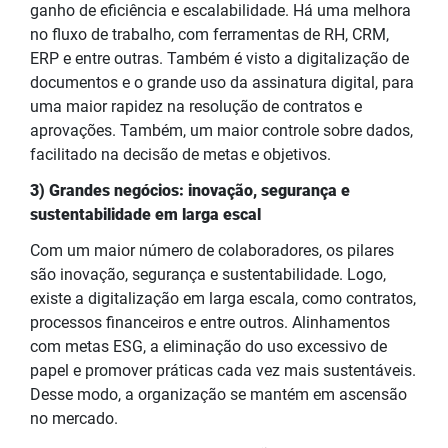
ganho de eficiência e escalabilidade. Há uma melhora
no fluxo de trabalho, com ferramentas de RH, CRM,
ERP e entre outras. Também é visto a digitalização de
documentos e o grande uso da assinatura digital, para
uma maior rapidez na resolução de contratos e
aprovações. Também, um maior controle sobre dados,
facilitado na decisão de metas e objetivos.
3) Grandes negócios: inovação, segurança e
sustentabilidade em larga escal
Com um maior número de colaboradores, os pilares
são inovação, segurança e sustentabilidade. Logo,
existe a digitalização em larga escala, como contratos,
processos financeiros e entre outros. Alinhamentos
com metas ESG, a eliminação do uso excessivo de
papel e promover práticas cada vez mais sustentáveis.
Desse modo, a organização se mantém em ascensão
no mercado.