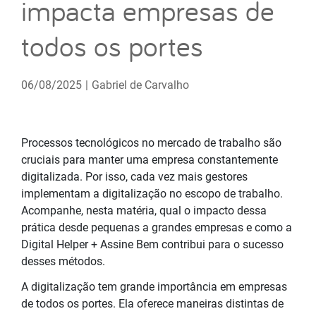
impacta empresas de
todos os portes
06/08/2025
|
Gabriel de Carvalho
Processos tecnológicos no mercado de trabalho são
cruciais para manter uma empresa constantemente
digitalizada. Por isso, cada vez mais gestores
implementam a digitalização no escopo de trabalho.
Acompanhe, nesta matéria, qual o impacto dessa
prática desde pequenas a grandes empresas e como a
Digital Helper + Assine Bem contribui para o sucesso
desses métodos.
A digitalização tem grande importância em empresas
de todos os portes. Ela oferece maneiras distintas de