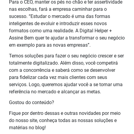
Para o CEO, manter os pés no chão e ter assertividade
nas escolhas, fará a empresa caminhar para o
sucesso. “Estudar o mercado é uma das formas
inteligentes de evoluir e introduzir esses novos
formatos como uma realidade. A Digital Helper +
Assine Bem quer te ajudar a transformar o seu negócio
em exemplo para as novas empresas”.
Temos soluções para fazer o seu negócio crescer e ser
totalmente digitalizado. Além disso, você competirá
com a concorrência e saberá como se desenvolver
para fidelizar cada vez mais clientes com seus
serviços. Logo, queremos ajudar você a se tornar uma
referência no mercado e alcançar as metas.
Gostou do conteúdo?
Fique por dentro dessas e outras novidades por meio
do nosso site, conheça todas as nossas soluções e
matérias no blog!