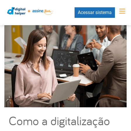
Acessar sistema
Como a digitalização