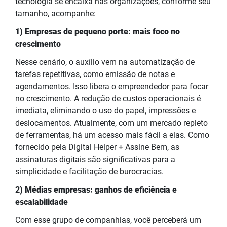
tecnologia se encaixa nas organizações, conforme seu
tamanho, acompanhe:
1) Empresas de pequeno porte: mais foco no
crescimento
Nesse cenário, o auxílio vem na automatização de
tarefas repetitivas, como emissão de notas e
agendamentos. Isso libera o empreendedor para focar
no crescimento. A redução de custos operacionais é
imediata, eliminando o uso do papel, impressões e
deslocamentos. Atualmente, com um mercado repleto
de ferramentas, há um acesso mais fácil a elas. Como
fornecido pela Digital Helper + Assine Bem, as
assinaturas digitais são significativas para a
simplicidade e facilitação de burocracias.
2) Médias empresas: ganhos de eficiência e
escalabilidade
Com esse grupo de companhias, você perceberá um