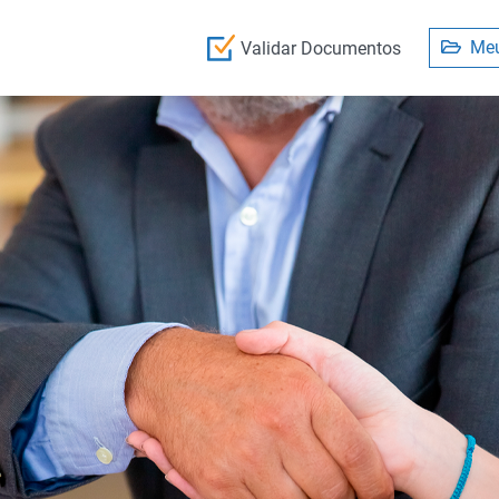
Meu
Validar Documentos