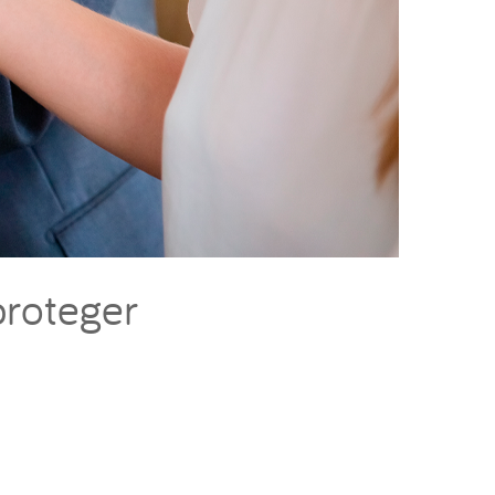
proteger