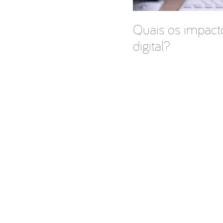
Quais os impact
digital?