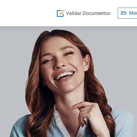
Meu
Validar Documentos