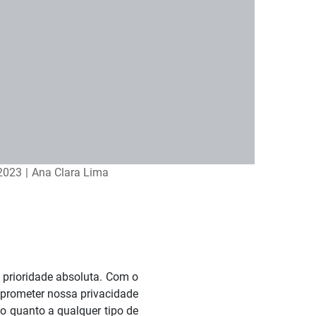
2023
|
Ana Clara Lima
prioridade absoluta. Com o
prometer nossa privacidade
ão quanto a qualquer tipo de