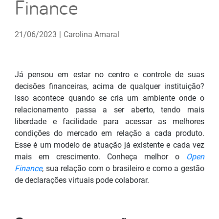
Finance
21/06/2023
|
Carolina Amaral
Já pensou em estar no centro e controle de suas
decisões financeiras, acima de qualquer instituição?
Isso acontece quando se cria um ambiente onde o
relacionamento passa a ser aberto, tendo mais
liberdade e facilidade para acessar as melhores
condições do mercado em relação a cada produto.
Esse é um modelo de atuação já existente e cada vez
mais em crescimento. Conheça melhor o
Open
Finance
, sua relação com o brasileiro e como a gestão
de declarações virtuais pode colaborar.