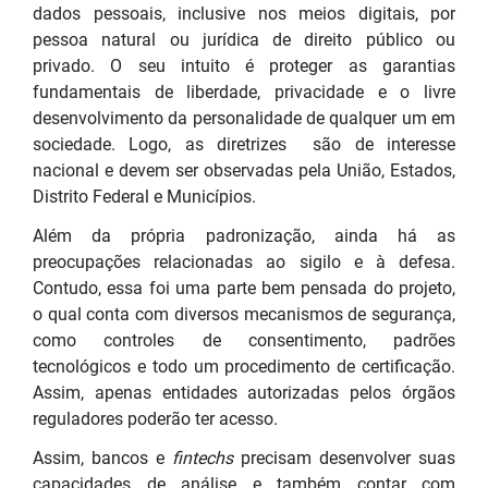
dados pessoais, inclusive nos meios digitais, por
pessoa natural ou jurídica de direito público ou
privado. O seu intuito é proteger as garantias
fundamentais de liberdade, privacidade e o livre
desenvolvimento da personalidade de qualquer um em
sociedade. Logo, as diretrizes são de interesse
nacional e devem ser observadas pela União, Estados,
Distrito Federal e Municípios.
Além da própria padronização, ainda há as
preocupações relacionadas ao sigilo e à defesa.
Contudo, essa foi uma parte bem pensada do projeto,
o qual conta com diversos mecanismos de segurança,
como controles de consentimento, padrões
tecnológicos e todo um procedimento de certificação.
Assim, apenas entidades autorizadas pelos órgãos
reguladores poderão ter acesso.
Assim, bancos e
fintechs
precisam desenvolver suas
capacidades de análise e também contar com