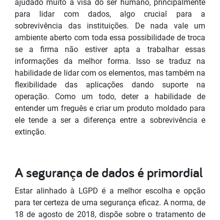
ajudado muito a visa do ser humano, principalmente
para lidar com dados, algo crucial para a
sobrevivência das instituições. De nada vale um
ambiente aberto com toda essa possibilidade de troca
se a firma não estiver apta a trabalhar essas
informações da melhor forma. Isso se traduz na
habilidade de lidar com os elementos, mas também na
flexibilidade das aplicações dando suporte na
operação. Como um todo, deter a habilidade de
entender um freguês e criar um produto moldado para
ele tende a ser a diferença entre a sobrevivência e
extinção.
A segurança de dados é primordial
Estar alinhado à LGPD é a melhor escolha e opção
para ter certeza de uma segurança eficaz. A norma, de
18 de agosto de 2018, dispõe sobre o tratamento de