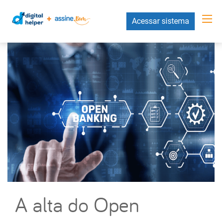
Acessar sistema
A alta do Open