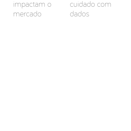
impactam o
cuidado com
mercado
dados