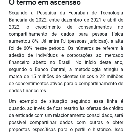
O termo em ascensão
Segundo a Pesquisa da Febraban de Tecnologia
Bancária de 2022, entre dezembro de 2021 e abril de
2022, o crescimento de consentimentos no
compartilhamento de dados para pessoa física
aumentou 8%. Já entre PJ (pessoas jurídicas), a alta
foi de 60% nesse período. Os números se referem à
adesão de indivíduos e corporações ao mercado
financeiro aberto no Brasil. No início deste ano,
segundo o Banco Central, a metodologia atingiu a
marca de 15 milhões de clientes únicos e 22 milhões
de consentimentos ativos para o compartilhamento de
dados financeiros.
Um exemplo de situação seguindo essa linha é
quando, ao invés de ficar restrito às ofertas de crédito
da entidade com um relacionamento consolidado, será
possível compartilhar dados com outras e obter
propostas específicas para o perfil e histórico. Isso