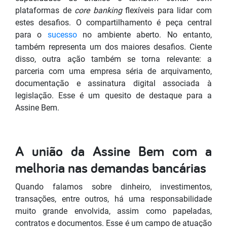
plataformas de
core banking
flexíveis para lidar com
estes desafios. O compartilhamento é peça central
para o
sucesso
no ambiente aberto. No entanto,
também representa um dos maiores desafios. Ciente
disso, outra ação também se torna relevante: a
parceria com uma empresa séria de arquivamento,
documentação e assinatura digital associada à
legislação. Esse é um quesito de destaque para a
Assine Bem.
A união da Assine Bem com a
melhoria nas demandas bancárias
Quando falamos sobre dinheiro, investimentos,
transações, entre outros, há uma responsabilidade
muito grande envolvida, assim como papeladas,
contratos e documentos. Esse é um campo de atuação