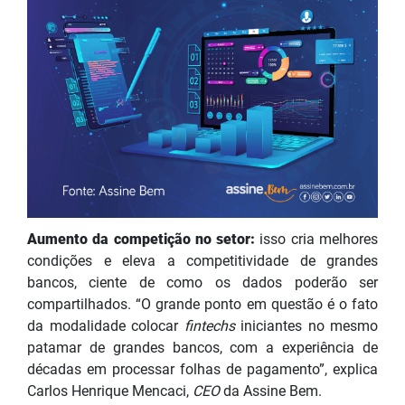
Aumento da competição no setor:
isso cria melhores
condições e eleva a competitividade de grandes
bancos, ciente de como os dados poderão ser
compartilhados. “O grande ponto em questão é o fato
da modalidade colocar
fintechs
iniciantes no mesmo
patamar de grandes bancos, com a experiência de
décadas em processar folhas de pagamento”, explica
Carlos Henrique Mencaci,
CEO
da Assine Bem.