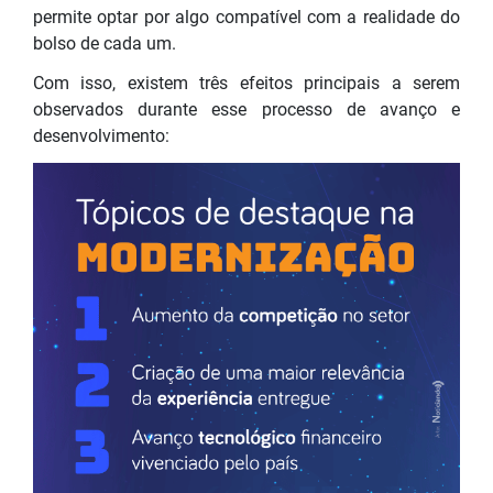
permite optar por algo compatível com a realidade do
bolso de cada um.
Com isso, existem três efeitos principais a serem
observados durante esse processo de avanço e
desenvolvimento: