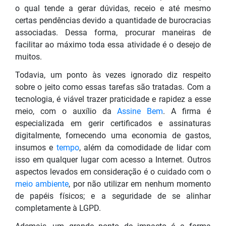
o qual tende a gerar dúvidas, receio e até mesmo
certas pendências devido a quantidade de burocracias
associadas. Dessa forma, procurar maneiras de
facilitar ao máximo toda essa atividade é o desejo de
muitos.
Todavia, um ponto às vezes ignorado diz respeito
sobre o jeito como essas tarefas são tratadas. Com a
tecnologia, é viável trazer praticidade e rapidez a esse
meio, com o auxílio da
Assine Bem
. A firma é
especializada em gerir certificados e assinaturas
digitalmente, fornecendo uma economia de gastos,
insumos e
tempo
, além da comodidade de lidar com
isso em qualquer lugar com acesso a Internet. Outros
aspectos levados em consideração é o cuidado com o
meio ambiente
, por não utilizar em nenhum momento
de papéis físicos; e a seguridade de se alinhar
completamente à LGPD.