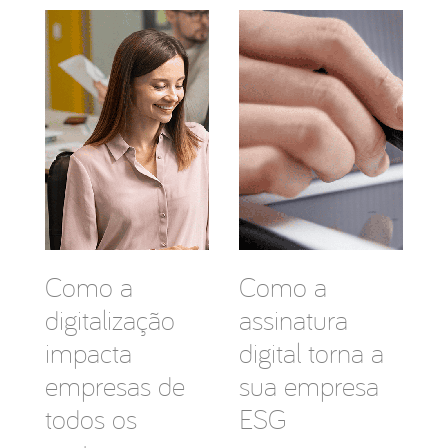
Como a
Como a
digitalização
assinatura
impacta
digital torna a
empresas de
sua empresa
todos os
ESG