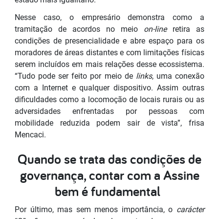
Nesse caso, o empresário demonstra como a
tramitação de acordos no meio
on-line
retira as
condições de presencialidade e abre espaço para os
moradores de áreas distantes e com limitações físicas
serem incluídos em mais relações desse ecossistema.
“Tudo pode ser feito por meio de
links
, uma conexão
com a Internet e qualquer dispositivo. Assim outras
dificuldades como a locomoção de locais rurais ou as
adversidades enfrentadas por pessoas com
mobilidade reduzida podem sair de vista”, frisa
Mencaci.
Quando se trata das condições de
governança, contar com a Assine
bem é fundamental
Por último, mas sem menos importância, o
carácter