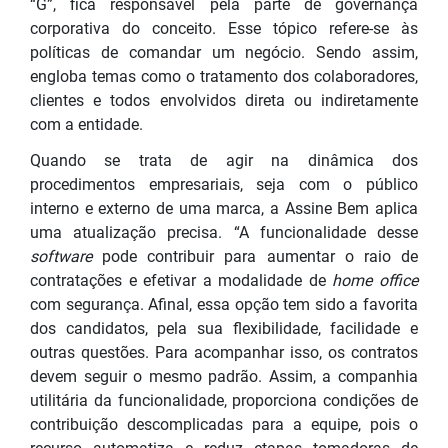
“G”, fica responsável pela parte de governança
corporativa do conceito. Esse tópico refere-se às
políticas de comandar um negócio. Sendo assim,
engloba temas como o tratamento dos colaboradores,
clientes e todos envolvidos direta ou indiretamente
com a entidade.
Quando se trata de agir na dinâmica dos
procedimentos empresariais, seja com o público
interno e externo de uma marca, a Assine Bem aplica
uma atualização precisa. “A funcionalidade desse
software
pode contribuir para aumentar o raio de
contratações e efetivar a modalidade de
home office
com segurança. Afinal, essa opção tem sido a favorita
dos candidatos, pela sua flexibilidade, facilidade e
outras questões. Para acompanhar isso, os contratos
devem seguir o mesmo padrão. Assim, a companhia
utilitária da funcionalidade, proporciona condições de
contribuição descomplicadas para a equipe, pois o