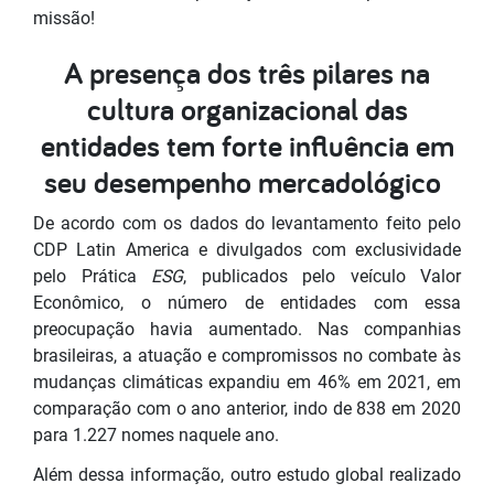
missão!
A presença dos três pilares na
cultura organizacional das
entidades tem forte influência em
seu desempenho mercadológico
De acordo com os dados do levantamento feito pelo
CDP Latin America e divulgados com exclusividade
pelo Prática
ESG
, publicados pelo veículo Valor
Econômico, o número de entidades com essa
preocupação havia aumentado. Nas companhias
brasileiras, a atuação e compromissos no combate às
mudanças climáticas expandiu em 46% em 2021, em
comparação com o ano anterior, indo de 838 em 2020
para 1.227 nomes naquele ano.
Além dessa informação, outro estudo global realizado