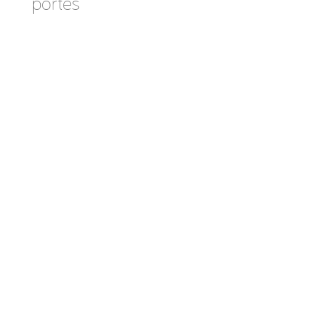
portes