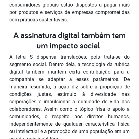
consumidores globais estão dispostos a pagar mais
por produtos e serviços de empresas comprometidas
com práticas sustentáveis.
A assinatura digital também tem
um impacto social
A letra S dispensa translações, pois trata-se do
segmento social. Dentro dela, a tecnologia da rubrica
digital também mantém certa contribuição para a
companhia se adaptar a esses parâmetros. De
maneira resumida, a ação diz sobre a proporção de
condições justas, estímulo à diversidade nas
corporações e impulsionar a qualidade de vida dos
colaboradores. Assim como o tópico frisa o apoio a
comunidades, o respeito aos direitos humanos,
independentemente de qualquer característica física
ou intelectual e a promoção de uma população em um
estado mais igualitário.