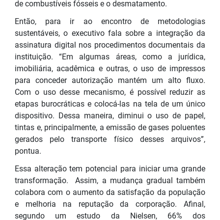
de combustíveis fósseis e o desmatamento.
Então, para ir ao encontro de metodologias
sustentáveis, o executivo fala sobre a integração da
assinatura digital nos procedimentos documentais da
instituição. “Em algumas áreas, como a jurídica,
imobiliária, acadêmica e outras, o uso de impressos
para conceder autorização mantém um alto fluxo.
Com o uso desse mecanismo, é possível reduzir as
etapas burocráticas e colocá-las na tela de um único
dispositivo. Dessa maneira, diminui o uso de papel,
tintas e, principalmente, a emissão de gases poluentes
gerados pelo transporte físico desses arquivos”,
pontua.
Essa alteração tem potencial para iniciar uma grande
transformação. Assim, a mudança gradual também
colabora com o aumento da satisfação da população
e melhoria na reputação da corporação. Afinal,
segundo um estudo da Nielsen, 66% dos