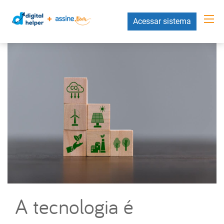
Acessar sistema
A tecnologia é