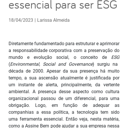
essencial para ser ESG
18/04/2023
|
Larissa Almeida
Diretamente fundamentado para estruturar e aprimorar
a responsabilidade corporativa com a preservação do
mundo e evolução social, o conceito de
ESG
(
Environmental, Social and Governance
) surgiu na
década de 2000. Apesar da sua presença há muito
tempo, a sua ascensão atualmente é justificada por
um instante de alerta, principalmente, da vertente
ambiental. A presença desse aspecto como cultura
organizacional passou de um diferencial, para uma
obrigação. Logo, em função de adequar as
companhias a essa política, a tecnologia tem sido
uma ferramenta essencial. Então veja, nesta matéria,
como a Assine Bem pode ajudar a sua empresa nessa