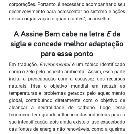
corporações. Portanto, é necessário acompanhar o seu
desenvolvimento para acrescentar ao sistema e ações
de sua organização o quanto antes”, aconselha.
A Assine Bem cabe na letra
E
da
sigla e concede melhor adaptação
para esse ponto
Em tradução,
Environmental
é um tópico identificado
como o zelo pelo aspecto ambiental. Assim, essa parte
incita a preocupação com a escassez dos recursos
naturais, frisa o objetivo mundial em reduzir as
temperaturas e problemas gerados pelo aquecimento
global, contribuindo diretamente com o objetivo de
alcançar a neutralidade do carbono. Logo, esse
fenômeno tem grande influência das indústrias para a
sua intensificação, pois ainda existe o uso exacerbado
das fontes de energia não renováveis, como a queima