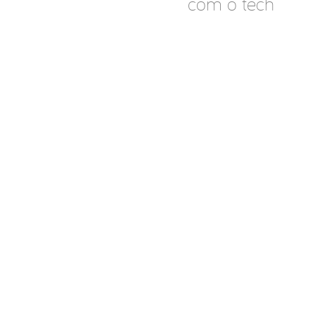
com o tech