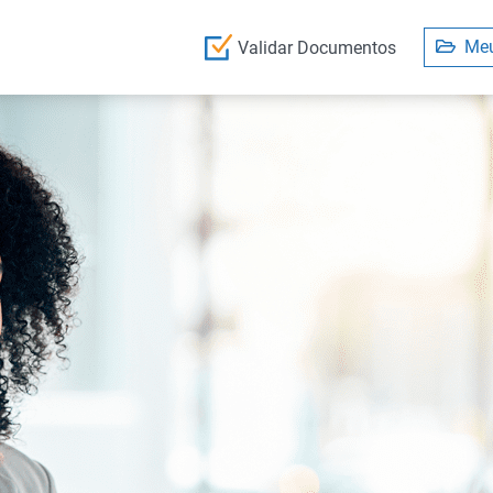
Meu
Validar Documentos