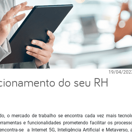
19/04/202
ncionamento do seu RH
, o mercado de trabalho se encontra cada vez mais tecnoló
rramentas e funcionalidades prometendo facilitar os process
ncontra-se a Internet 5G, Inteligência Artificial e Metaverso