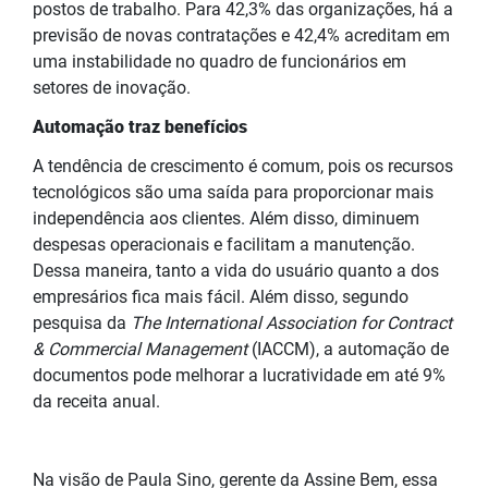
postos de trabalho. Para 42,3% das organizações, há a
previsão de novas contratações e 42,4% acreditam em
uma instabilidade no quadro de funcionários em
setores de inovação.
Automação traz benefícios
A tendência de crescimento é comum, pois os recursos
tecnológicos são uma saída para proporcionar mais
independência aos clientes. Além disso, diminuem
despesas operacionais e facilitam a manutenção.
Dessa maneira, tanto a vida do usuário quanto a dos
empresários fica mais fácil. Além disso, segundo
pesquisa da
The International Association for Contract
& Commercial Management
(IACCM), a automação de
documentos pode melhorar a lucratividade em até 9%
da receita anual.
Na visão de Paula Sino, gerente da Assine Bem, essa