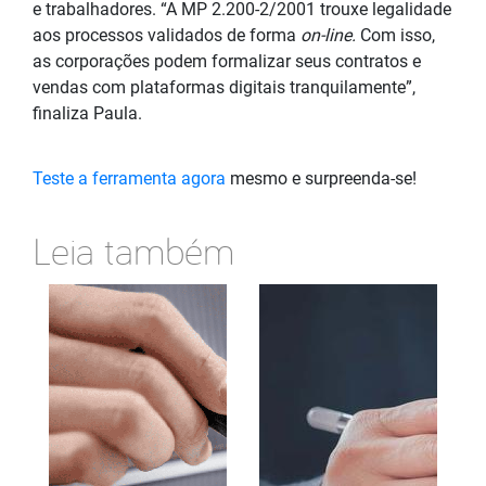
e trabalhadores. “A MP 2.200-2/2001 trouxe legalidade
aos processos validados de forma
on-line.
Com isso,
as corporações podem formalizar seus contratos e
vendas com plataformas digitais tranquilamente”,
finaliza Paula.
Teste a ferramenta agora
mesmo e surpreenda-se!
Leia também