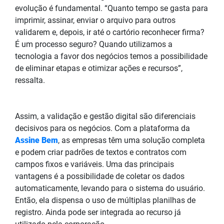
evolução é fundamental. “Quanto tempo se gasta para
imprimir, assinar, enviar o arquivo para outros
validarem e, depois, ir até o cartório reconhecer firma?
É um processo seguro? Quando utilizamos a
tecnologia a favor dos negócios temos a possibilidade
de eliminar etapas e otimizar ações e recursos”,
ressalta.
Assim, a validação e gestão digital são diferenciais
decisivos para os negócios. Com a plataforma da
Assine Bem
, as empresas têm uma solução completa
e podem criar padrões de textos e contratos com
campos fixos e variáveis. Uma das principais
vantagens é a possibilidade de coletar os dados
automaticamente, levando para o sistema do usuário.
Então, ela dispensa o uso de múltiplas planilhas de
registro. Ainda pode ser integrada ao recurso já