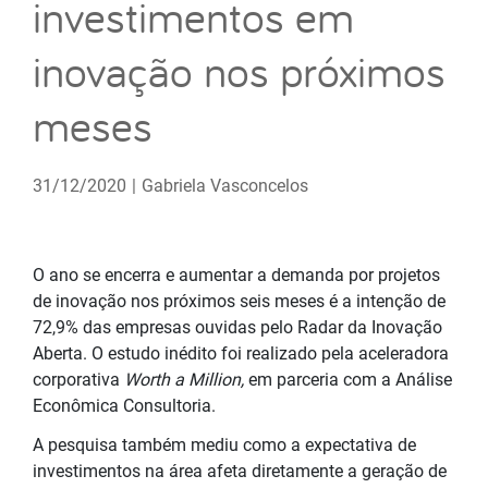
investimentos em
inovação nos próximos
meses
31/12/2020
|
Gabriela Vasconcelos
O ano se encerra e aumentar a demanda por projetos
de inovação nos próximos seis meses é a intenção de
72,9% das empresas ouvidas pelo Radar da Inovação
Aberta. O estudo inédito foi realizado pela aceleradora
corporativa
Worth a Million,
em parceria com a Análise
Econômica Consultoria.
A pesquisa também mediu como a expectativa de
investimentos na área afeta diretamente a geração de