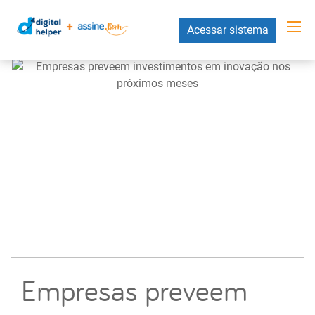
Acessar sistema
Empresas preveem