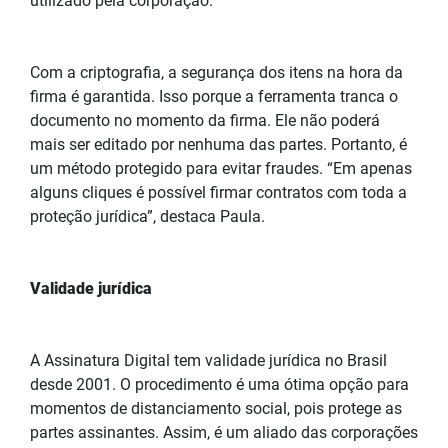
utilizado pela corporação.
Com a criptografia, a segurança dos itens na hora da
firma é garantida. Isso porque a ferramenta tranca o
documento no momento da firma. Ele não poderá
mais ser editado por nenhuma das partes. Portanto, é
um método protegido para evitar fraudes. “Em apenas
alguns cliques é possível firmar contratos com toda a
proteção jurídica”, destaca Paula.
Validade jurídica
A Assinatura Digital tem validade jurídica no Brasil
desde 2001. O procedimento é uma ótima opção para
momentos de distanciamento social, pois protege as
partes assinantes. Assim, é um aliado das corporações