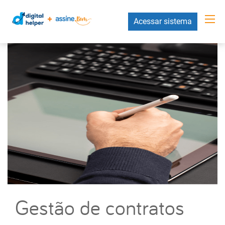
Acessar sistema
Gestão de contratos