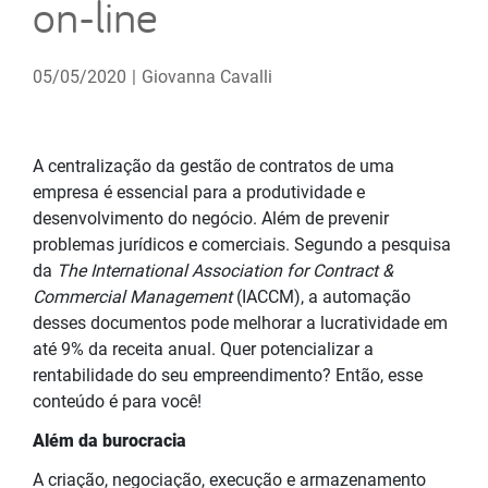
on-line
05/05/2020
|
Giovanna Cavalli
A centralização da gestão de contratos de uma
empresa é essencial para a produtividade e
desenvolvimento do negócio. Além de prevenir
problemas jurídicos e comerciais. Segundo a pesquisa
da
The International Association for Contract &
Commercial Management
(IACCM), a automação
desses documentos pode melhorar a lucratividade em
até 9% da receita anual. Quer potencializar a
rentabilidade do seu empreendimento? Então, esse
conteúdo é para você!
Além da burocracia
A criação, negociação, execução e armazenamento