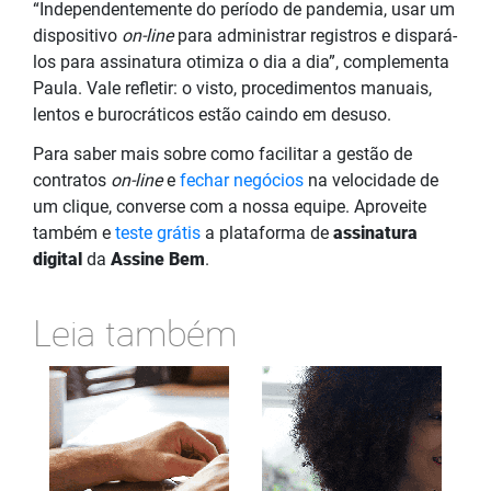
“
Independentemente do período de pandemia, usar um
dispositivo
on-line
para administrar registros e dispará-
los para assinatura otimiza o dia a dia”, complementa
Paula. Vale refletir: o visto,
procedimentos manuais,
lentos e burocráticos estão caindo em desuso.
Para saber mais sobre como facilitar a gestão de
contratos
on-line
e
fechar negócios
na velocidade de
um clique, converse com a nossa equipe. Aproveite
também e
teste grátis
a plataforma de
assinatura
digital
da
Assine Bem
.
Leia também