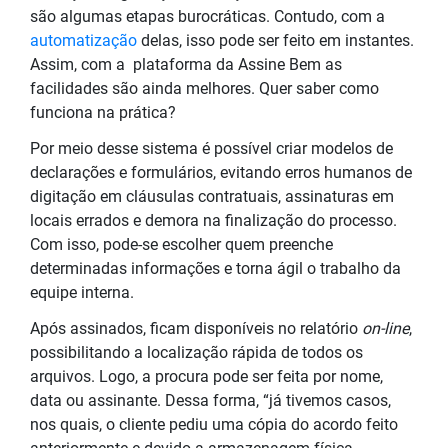
são algumas etapas burocráticas. Contudo, com a
automatização
delas, isso pode ser feito em instantes.
Assim, com a plataforma da Assine Bem as
facilidades são ainda melhores. Quer saber como
funciona na prática?
Por meio desse sistema é possível criar modelos de
declarações e formulários, evitando erros humanos de
digitação em cláusulas contratuais, assinaturas em
locais errados e demora na finalização do processo.
Com isso, pode-se escolher quem preenche
determinadas informações e torna ágil o trabalho da
equipe interna.
Após assinados, ficam disponíveis no relatório
on-line
,
possibilitando a localização rápida de todos os
arquivos. Logo, a procura pode ser feita por nome,
data ou assinante. Dessa forma, “já tivemos casos,
nos quais, o cliente pediu uma cópia do acordo feito