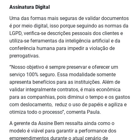
Assinatura Digital
Uma das formas mais seguras de validar documentos
é por meio digital, isso porque seguindo as normas da
LGPD, verifica-se descrições pessoais dos clientes e
utiliza-se ferramentas da inteligência artificial e da
conferência humana para impedir a violação de
prerrogativas.
“Nosso objetivo é sempre preservar e oferecer um
serviço 100% seguro. Essa modalidade somente
apresenta benefícios para as instituições. Além de
validar integralmente contratos, é mais econômica
para as companhias, pois diminui o tempo e os gastos
com deslocamento, reduz o uso de papéis e agiliza e
otimiza todo o processo”, comenta Paula.
A gerente da Assine Bem ressalta ainda como o
modelo é viável para garantir a performance dos
empreendimentos durante o atual cenário de