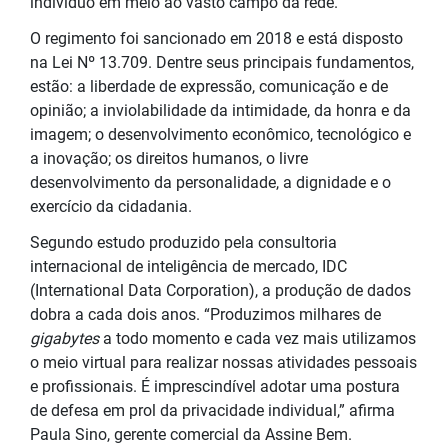
indivíduo em meio ao vasto campo da rede.
O regimento foi sancionado em 2018 e está disposto
na Lei Nº 13.709. Dentre seus principais fundamentos,
estão: a liberdade de expressão, comunicação e de
opinião; a inviolabilidade da intimidade, da honra e da
imagem; o desenvolvimento econômico, tecnológico e
a inovação; os direitos humanos, o livre
desenvolvimento da personalidade, a dignidade e o
exercício da cidadania.
Segundo estudo produzido pela consultoria
internacional de inteligência de mercado, IDC
(International Data Corporation), a produção de dados
dobra a cada dois anos. “Produzimos milhares de
gigabytes
a todo momento e cada vez mais utilizamos
o meio virtual para realizar nossas atividades pessoais
e profissionais. É imprescindível adotar uma postura
de defesa em prol da privacidade individual,” afirma
Paula Sino, gerente comercial da Assine Bem.