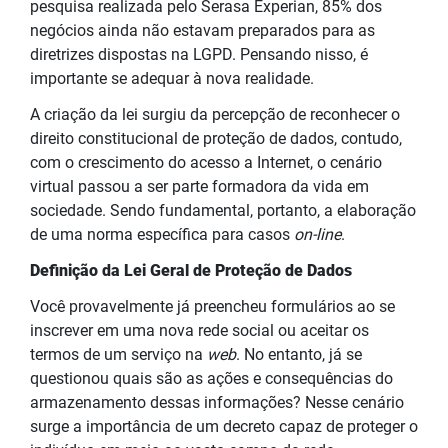
pesquisa realizada pelo Serasa Experian, 85% dos
negócios ainda não estavam preparados para as
diretrizes dispostas na LGPD. Pensando nisso, é
importante se adequar à nova realidade.
A criação da lei surgiu da percepção de reconhecer o
direito constitucional de proteção de dados, contudo,
com o crescimento do acesso a Internet, o cenário
virtual passou a ser parte formadora da vida em
sociedade. Sendo fundamental, portanto, a elaboração
de uma norma específica para casos
on-line
.
Definição da Lei Geral de Proteção de Dados
Você provavelmente já preencheu formulários ao se
inscrever em uma nova rede social ou aceitar os
termos de um serviço na
web
. No entanto, já se
questionou quais são as ações e consequências do
armazenamento dessas informações? Nesse cenário
surge a importância de um decreto capaz de proteger o