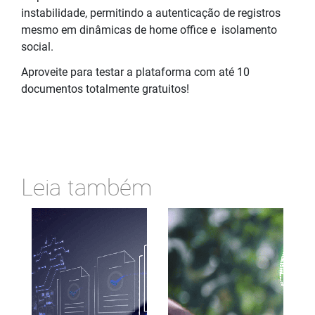
instabilidade, permitindo a autenticação de registros
mesmo em dinâmicas de home office e isolamento
social.
Aproveite para testar a plataforma com até 10
documentos totalmente gratuitos!
Leia também