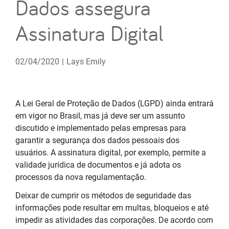
Dados assegura
Assinatura Digital
02/04/2020
|
Lays Emily
A Lei Geral de Proteção de Dados (LGPD) ainda entrará
em vigor no Brasil, mas já deve ser um assunto
discutido e implementado pelas empresas para
garantir a segurança dos dados pessoais dos
usuários. A assinatura digital, por exemplo, permite a
validade jurídica de documentos e já adota os
processos da nova regulamentação.
Deixar de cumprir os métodos de seguridade das
informações pode resultar em multas, bloqueios e até
impedir as atividades das corporações. De acordo com