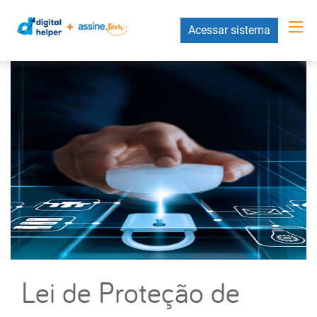
Acessar sistema
Lei de Proteção de