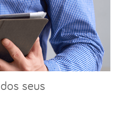
 dos seus