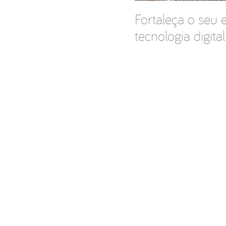
Fortaleça o seu
tecnologia digital