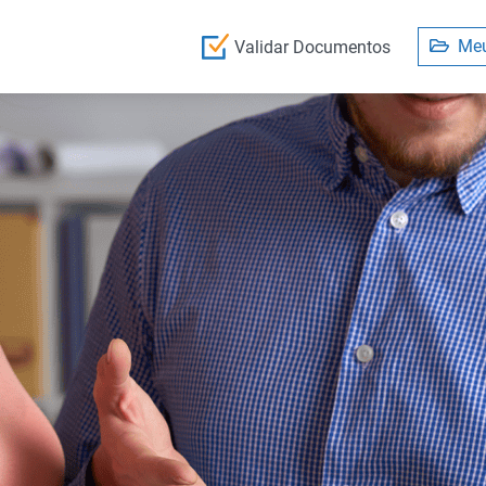
Meu
Validar Documentos