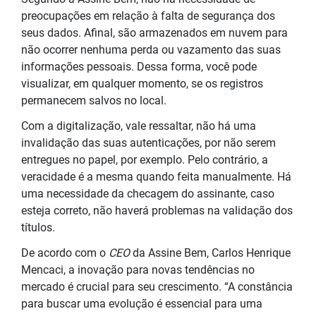
preocupações em relação à falta de segurança dos
seus dados. Afinal, são armazenados em nuvem para
não ocorrer nenhuma perda ou vazamento das suas
informações
pessoais. Dessa forma, você pode
visualizar, em qualquer momento, se os registros
permanecem salvos no local.
Com a digitalização, vale ressaltar, não há uma
invalidação das suas autenticações, por não serem
entregues no papel, por exemplo. Pelo contrário, a
veracidade é a mesma quando feita manualmente. Há
uma necessidade da checagem do assinante, caso
esteja correto, não haverá problemas na
validação
dos
títulos.
De acordo com
o
CEO
da
Assine Bem, Carlos Henrique
Mencaci, a inovação para novas tendências no
mercado é crucial para seu crescimento. “A constância
para buscar uma evolução é essencial para uma