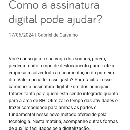
Como a assinatura
digital pode ajudar?
17/06/2024
|
Gabriel de Carvalho
Você conseguiu a sua vaga dos sonhos, porém,
perderia muito tempo de deslocamento para ir até a
empresa resolver toda a documentação do primeiro
dia. Vale a pena ter esse gasto? Para facilitar esse
caminho, a assinatura digital é um dos principais
fatores tanto para quem está sendo integrado quanto
para a área de RH. Otimizar o tempo das atividades e
trazer comodidade para ambas as partes é
fundamental nesse novo método oferecido pela
tecnologia. Nesta matéria, acompanhe outras formas
de auxílio facilitados pela digitalização.