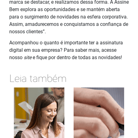
marca se destacar, e realizamos dessa forma. A Assine
Bem explora as oportunidades e se mantém aberta
para o surgimento de novidades na esfera corporativa.
Assim, amadurecemos e conquistamos a confiança de
nossos clientes”.
Acompanhou o quanto é importante ter a assinatura
digital em sua empresa? Para saber mais, acesse
nosso
site
e fique por dentro de todas as novidades!
Leia também