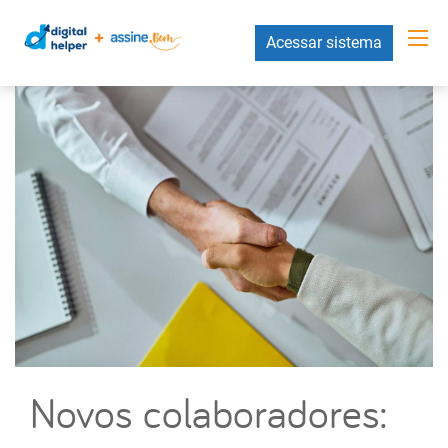
Acessar sistema
Novos colaboradores: