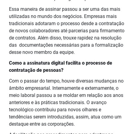
Essa maneira de assinar passou a ser uma das mais
utilizadas no mundo dos negócios. Empresas mais
tradicionais adotaram o processo desde a contratação
de novos colaboradores até parcerias para firmamento
de contratos. Além disso, trouxe rapidez na resolução
das
documentações
necessárias para a formalização
desse novo membro da equipe.
Como a assinatura digital facilita o processo de
contratação de pessoas?
Com o passar do tempo, houve diversas mudanças no
âmbito empresarial. Internamente e externamente, o
meio laboral passou a se moldar em relação aos anos
anteriores e às práticas tradicionais. O avanço
tecnológico contribuiu para
novos olhares e
tendências serem introduzidas, assim, atua
como um
destaque
entre as corporações.