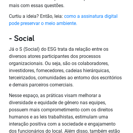
mais com essas questões.
Curtiu a ideia? Então, leia:
como a assinatura digital
pode preservar o meio ambiente.
- Social
Já o S (Social) do ESG trata da relação entre os
diversos atores participantes dos processos
organizacionais. Ou seja, são os colaboradores,
investidores, fornecedores, cadeias hierárquicas,
terceirizados, comunidades ao entorno dos escritórios
e demais parceiros comerciais.
Nesse espaço, as práticas visam melhorar a
diversidade e equidade de gênero nas equipes,
possuem mais comprometimento com os direitos
humanos e as leis trabalhistas, estimulam uma
interação positiva com a sociedade e engajamento
dos funcionários do local. Além disso, também estão