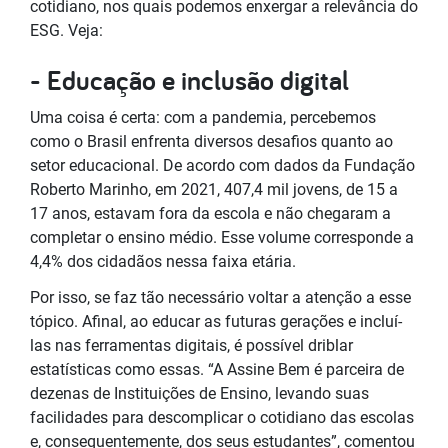
cotidiano, nos quais podemos enxergar a relevância do
ESG. Veja:
- Educação e inclusão digital
Uma coisa é certa: com a pandemia, percebemos
como o Brasil enfrenta diversos desafios quanto ao
setor educacional. De acordo com dados da Fundação
Roberto Marinho, em 2021, 407,4 mil jovens, de 15 a
17 anos, estavam fora da escola e não chegaram a
completar o ensino médio. Esse volume corresponde a
4,4% dos cidadãos nessa faixa etária.
Por isso, se faz tão necessário voltar a atenção a esse
tópico. Afinal, ao educar as futuras gerações e incluí-
las nas ferramentas digitais, é possível driblar
estatísticas como essas. “A Assine Bem é parceira de
dezenas de Instituições de Ensino, levando suas
facilidades para descomplicar o cotidiano das escolas
e, consequentemente, dos seus estudantes”, comentou