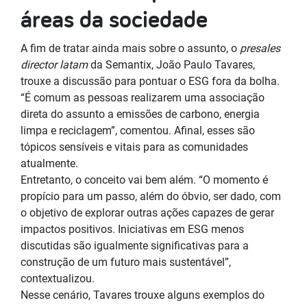
áreas da sociedade
A fim de tratar ainda mais sobre o assunto, o
presales
director latam
da Semantix, João Paulo Tavares,
trouxe a discussão para pontuar o ESG fora da bolha.
“É comum as pessoas realizarem uma associação
direta do assunto a emissões de carbono, energia
limpa e reciclagem”, comentou. Afinal, esses são
tópicos sensíveis e vitais para as comunidades
atualmente.
Entretanto, o conceito vai bem além. “O momento é
propício para um passo, além do óbvio, ser dado, com
o objetivo de explorar outras ações capazes de gerar
impactos positivos. Iniciativas em ESG menos
discutidas são igualmente significativas para a
construção de um futuro mais sustentável”,
contextualizou.
Nesse cenário, Tavares trouxe alguns exemplos do