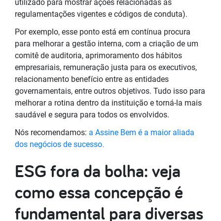
utilizado para mostrar ações relacionadas às
regulamentações vigentes e códigos de conduta).
Por exemplo, esse ponto está em contínua procura
para melhorar a gestão interna, com a criação de um
comitê de auditoria, aprimoramento dos hábitos
empresariais, remuneração justa para os executivos,
relacionamento benefício entre as entidades
governamentais, entre outros objetivos. Tudo isso para
melhorar a rotina dentro da instituição e torná-la mais
saudável e segura para todos os envolvidos.
Nós recomendamos:
a Assine Bem é a maior aliada
dos negócios de sucesso.
ESG fora da bolha: veja
como essa concepção é
fundamental para diversas