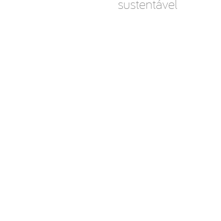
sustentável