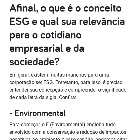
Afinal, o que é o conceito
ESG e qual sua relevância
para o cotidiano
empresarial e da
sociedade?
Em geral, existem muitas maneiras para uma
corporação ser ESG. Entretanto, para isso, é preciso
entender sua concepção e compreender o significado
de cada letra da sigla. Confira:
- Environmental
Para começar, o E (Environmental) engloba tudo
envolvido com a conservação e redução de impactos
negativos ao ambiente. Nesse cenário, podemos citar