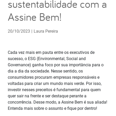
sustentabilidade com a
Assine Bem!
20/10/2023
|
Laura Pereira
Cada vez mais em pauta entre os executivos de
sucesso, o ESG (Environmental, Social and
Governance) ganha foco por sua importância para o
dia a dia da sociedade. Nesse sentido, os
consumidores procuram empresas responsáveis e
voltadas para criar um mundo mais verde. Por isso,
investir nesses preceitos é fundamental para quem
quer sair na frente e ser destaque perante a
concorrência. Desse modo, a Assine Bem é sua aliada!
Entenda mais sobre o assunto e fique por dentro!