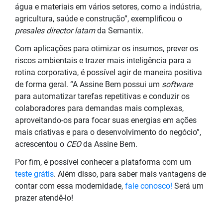
água e materiais em vários setores, como a indústria,
agricultura, saúde e construção”, exemplificou o
presales director latam
da Semantix.
Com aplicações para otimizar os insumos, prever os
riscos ambientais e trazer mais inteligência para a
rotina corporativa, é possível agir de maneira positiva
de forma geral. “A Assine Bem possui um
software
para automatizar tarefas repetitivas e conduzir os
colaboradores para demandas mais complexas,
aproveitando-os para focar suas energias em ações
mais criativas e para o desenvolvimento do negócio”,
acrescentou o
CEO
da Assine Bem.
Por fim, é possível conhecer a plataforma com um
teste grátis
. Além disso, para saber mais vantagens de
contar com essa modernidade,
fale conosco!
Será um
prazer atendê-lo!