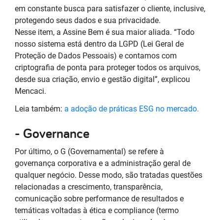
em constante busca para satisfazer o cliente, inclusive,
protegendo seus dados e sua privacidade.
Nesse item, a Assine Bem é sua maior aliada. “Todo
nosso sistema está dentro da LGPD (Lei Geral de
Proteção de Dados Pessoais) e contamos com
criptografia de ponta para proteger todos os arquivos,
desde sua criação, envio e gestão digital”, explicou
Mencaci.
Leia também:
a adoção de práticas ESG no mercado.
- Governance
Por último, o G (Governamental) se refere à
governança corporativa e a administração geral de
qualquer negócio. Desse modo, são tratadas questões
relacionadas a crescimento, transparência,
comunicação sobre performance de resultados e
temáticas voltadas à ética e compliance (termo