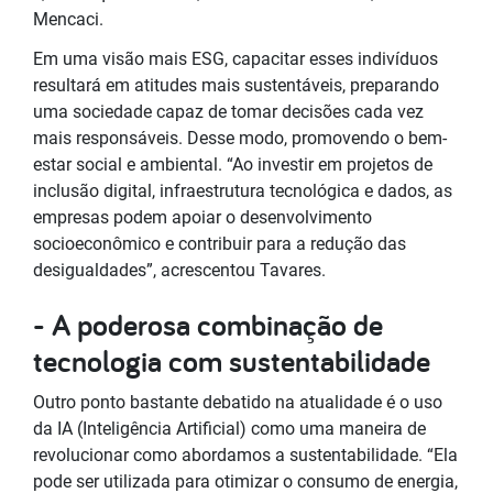
Mencaci.
Em uma visão mais ESG, capacitar esses indivíduos
resultará em atitudes mais sustentáveis, preparando
uma sociedade capaz de tomar decisões cada vez
mais responsáveis. Desse modo, promovendo o bem-
estar social e ambiental. “Ao investir em projetos de
inclusão digital, infraestrutura tecnológica e dados, as
empresas podem apoiar o desenvolvimento
socioeconômico e contribuir para a redução das
desigualdades”, acrescentou Tavares.
- A poderosa combinação de
tecnologia com sustentabilidade
Outro ponto bastante debatido na atualidade é o uso
da IA (Inteligência Artificial) como uma maneira de
revolucionar como abordamos a sustentabilidade. “Ela
pode ser utilizada para otimizar o consumo de energia,