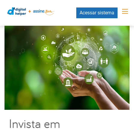
Acessar sistema
Invista em