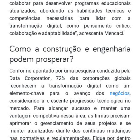
colaborar para desenvolver programas educacionais
atualizados, abordando as habilidades técnicas e
competências necessárias para lidar com a
transformação digital, como pensamento crítico,
colaboração e adaptabilidade”, acrescenta Mencaci.
Como a construção e engenharia
podem prosperar?
Conforme apontado por uma pesquisa conduzida pela
Data Corporation, 72% das corporações globais
reconhecem a transformação digital como um
elemento-chave para o avanço dos
negócios
,
considerando a crescente progressão tecnológica no
mercado. Para alcançar sucesso e manter uma
vantagem competitiva nessa área, as firmas precisam
aprimorar o gerenciamento de seus projetos e se
manter atualizadas diante das contínuas mudanças
nas normativas e regulamentações. Fique por dentro