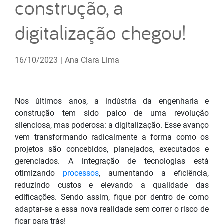
construção, a
digitalização chegou!
16/10/2023
|
Ana Clara Lima
Nos últimos anos, a indústria da engenharia e
construção tem sido palco de uma revolução
silenciosa, mas poderosa: a digitalização. Esse avanço
vem transformando radicalmente a forma como os
projetos são concebidos, planejados, executados e
gerenciados. A integração de tecnologias está
otimizando
processos
, aumentando a eficiência,
reduzindo custos e elevando a qualidade das
edificações. Sendo assim, fique por dentro de como
adaptar-se a essa nova realidade sem correr o risco de
ficar para trás!