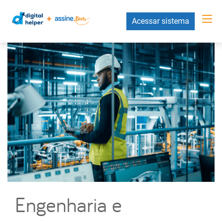
Acessar sistema
Engenharia e