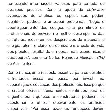
fornecendo informações valiosas para tomada de
decisões precisas. Com a ajuda de
softwares
avançados de análise, os especialistas podem
identificar padrões e antecipar problemas. “Logo, o
aperfeiçoamento dos códigos está permitindo os
profissionais de preverem o melhor desempenho das
estruturas, reduzirem os desperdícios de materiais e
energia, além, é claro, de otimizarem o ciclo de vida
dos projetos, resultando em obras mais econômicas e
duradouras”, comenta Carlos Henrique Mencaci,
CEO
da Assine Bem.
Como nunca, uma resposta assertiva para os desafios
enfrentados nessa era passa por investir na
capacitação e educação dos profissionais. Isso porque
é crucial oferecer treinamentos contínuos para os
engenheiros, arquitetos e construtores poderem se
acostumar e utilizar efetivamente os artifícios
disponíveis. “Por essa razão, as fundações devem