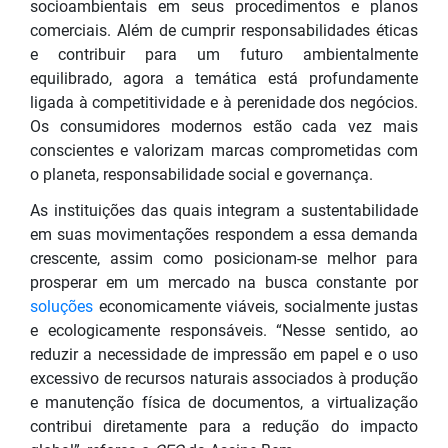
socioambientais em seus procedimentos e planos
comerciais. Além de cumprir responsabilidades éticas
e contribuir para um futuro ambientalmente
equilibrado, agora a temática está profundamente
ligada à competitividade e à perenidade dos negócios.
Os consumidores modernos estão cada vez mais
conscientes e valorizam marcas comprometidas com
o planeta, responsabilidade social e governança.
As instituições das quais integram a sustentabilidade
em suas movimentações respondem a essa demanda
crescente, assim como posicionam-se melhor para
prosperar em um mercado na busca constante por
soluções
economicamente viáveis, socialmente justas
e ecologicamente responsáveis. “Nesse sentido, ao
reduzir a necessidade de impressão em papel e o uso
excessivo de recursos naturais associados à produção
e manutenção física de documentos, a virtualização
contribui diretamente para a redução do impacto