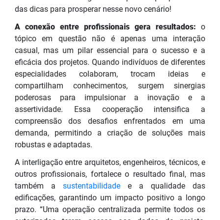
das dicas para prosperar nesse novo cenário!
A conexão entre profissionais gera resultados:
o
tópico em questão não é apenas uma interação
casual, mas um pilar essencial para o sucesso e a
eficácia dos projetos. Quando indivíduos de diferentes
especialidades colaboram, trocam ideias e
compartilham conhecimentos, surgem sinergias
poderosas para impulsionar a inovação e a
assertividade. Essa cooperação intensifica a
compreensão dos desafios enfrentados em uma
demanda, permitindo a criação de soluções mais
robustas e adaptadas.
A interligação entre arquitetos, engenheiros, técnicos, e
outros profissionais, fortalece o resultado final, mas
também a
sustentabilidade
e a qualidade das
edificações, garantindo um impacto positivo a longo
prazo. “Uma operação centralizada permite todos os