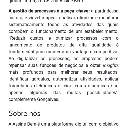
global”, reforça o
CEO
da Assine Bem.
A gestão de processos é a peça-chave:
a partir dessa
cultura, é viável mapear, analisar, otimizar e monitorar
sistematicamente todas as atividades das quais
compõem o funcionamento de um estabelecimento.
“Reduzir custos e otimizar processos com o
lançamento de produtos de alta qualidade é
fundamental para manter uma vantagem competitiva.
Ao digitalizar os processos, as empresas podem
repensar suas funções de negócios e obter
insights
mais profundos para melhorar seus resultados.
Identificar gargalos, automatizar atividades, aplicar
formulários eletrônicos e criar regras dinâmicas são
apenas algumas das muitas possibilidades”,
complementa Gonçalves.
Sobre nós
A Assine Bem é uma plataforma digital com o objetivo