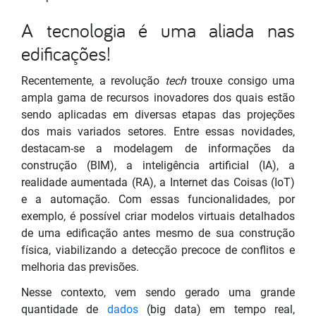
A tecnologia é uma aliada nas
edificações!
Recentemente, a revolução
tech
trouxe consigo uma
ampla gama de recursos inovadores dos quais estão
sendo aplicadas em diversas etapas das projeções
dos mais variados setores. Entre essas novidades,
destacam-se a modelagem de informações da
construção (BIM), a inteligência artificial (IA), a
realidade aumentada (RA), a Internet das Coisas (IoT)
e a automação. Com essas funcionalidades, por
exemplo, é possível criar modelos virtuais detalhados
de uma edificação antes mesmo de sua construção
física, viabilizando a detecção precoce de conflitos e
melhoria das previsões.
Nesse contexto, vem sendo gerado uma grande
quantidade de
dados
(big data) em tempo real,