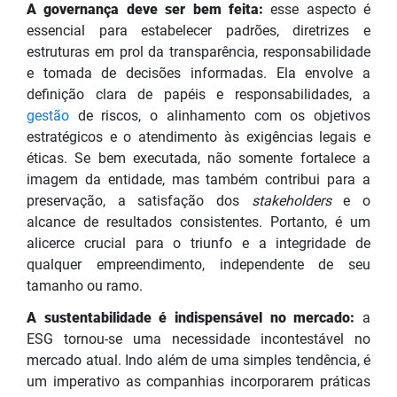
A governança deve ser bem feita:
esse aspecto é
essencial para estabelecer padrões, diretrizes e
estruturas em prol da transparência, responsabilidade
e tomada de decisões informadas. Ela envolve a
definição clara de papéis e responsabilidades, a
gestão
de riscos, o alinhamento com os objetivos
estratégicos e o atendimento às exigências legais e
éticas. Se bem executada, não somente fortalece a
imagem da entidade, mas também contribui para a
preservação, a satisfação dos
stakeholders
e o
alcance de resultados consistentes. Portanto, é um
alicerce crucial para o triunfo e a integridade de
qualquer empreendimento, independente de seu
tamanho ou ramo.
A sustentabilidade é indispensável no mercado:
a
ESG tornou-se uma necessidade incontestável no
mercado atual. Indo além de uma simples tendência, é
um imperativo as companhias incorporarem práticas