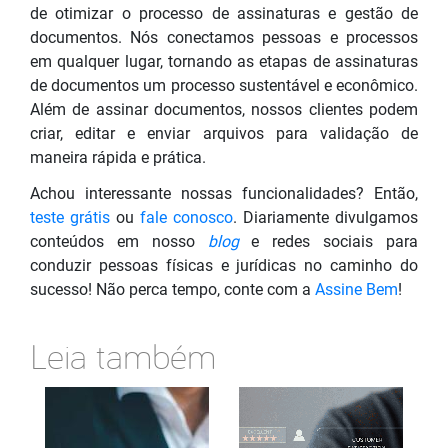
de otimizar o processo de assinaturas e gestão de
documentos. Nós conectamos pessoas e processos
em qualquer lugar, tornando as etapas de assinaturas
de documentos um processo sustentável e econômico.
Além de assinar documentos, nossos clientes podem
criar, editar e enviar arquivos para validação de
maneira rápida e prática.
Achou interessante nossas funcionalidades? Então,
teste grátis
ou
fale conosco
. Diariamente divulgamos
conteúdos em nosso
blog
e redes sociais para
conduzir pessoas físicas e jurídicas no caminho do
sucesso! Não perca tempo, conte com a
Assine Bem
!
Leia também