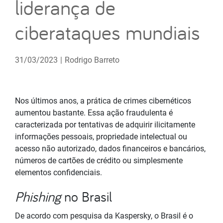
liderança de
ciberataques mundiais
31/03/2023
|
Rodrigo Barreto
Nos últimos anos, a prática de crimes cibernéticos
aumentou bastante. Essa ação fraudulenta é
caracterizada por tentativas de adquirir ilicitamente
informações pessoais, propriedade intelectual ou
acesso não autorizado, dados financeiros e bancários,
números de cartões de crédito ou simplesmente
elementos confidenciais.
Phishing
no Brasil
De acordo com pesquisa da Kaspersky, o Brasil é o