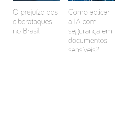
O prejuízo dos
Como aplicar
ciberataques
a IA com
no Brasil
segurança em
documentos
sensíveis?