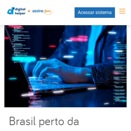
Acessar sistema
Brasil perto da