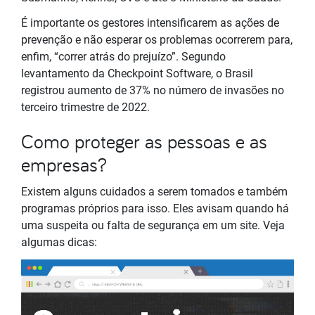
É importante os gestores intensificarem as ações de
prevenção e não esperar os problemas ocorrerem para,
enfim, “correr atrás do prejuízo”. Segundo
levantamento da Checkpoint Software, o Brasil
registrou aumento de 37% no número de invasões no
terceiro trimestre de 2022.
Como proteger as pessoas e as
empresas?
Existem alguns cuidados a serem tomados e também
programas próprios para isso. Eles avisam quando há
uma suspeita ou falta de segurança em um site. Veja
algumas dicas: