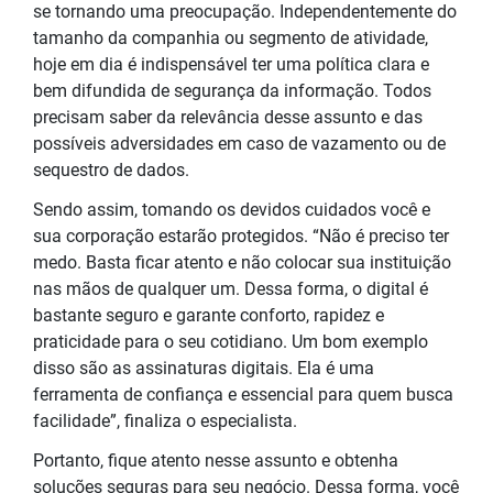
se tornando uma preocupação. Independentemente do
tamanho da companhia ou segmento de atividade,
hoje em dia é indispensável ter uma política clara e
bem difundida de segurança da informação. Todos
precisam saber da relevância desse assunto e das
possíveis adversidades em caso de vazamento ou de
sequestro de dados.
Sendo assim, tomando os devidos cuidados você e
sua corporação estarão protegidos. “Não é preciso ter
medo. Basta ficar atento e não colocar sua instituição
nas mãos de qualquer um. Dessa forma, o digital é
bastante seguro e garante conforto, rapidez e
praticidade para o seu cotidiano. Um bom exemplo
disso são as assinaturas digitais. Ela é uma
ferramenta de confiança e essencial para quem busca
facilidade”, finaliza o especialista.
Portanto, fique atento nesse assunto e obtenha
soluções seguras para seu negócio. Dessa forma, você