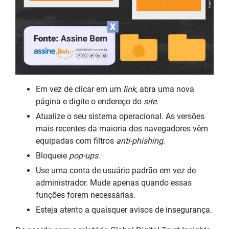
Em vez de clicar em um
link
, abra uma nova
página e digite o endereço do
site
.
Atualize o seu sistema operacional. As versões
mais recentes da maioria dos navegadores vêm
equipadas com filtros
anti-phishing
.
Bloqueie
pop-ups
.
Use uma conta de usuário padrão em vez de
administrador. Mude apenas quando essas
funções forem necessárias.
Esteja atento a quaisquer avisos de insegurança.