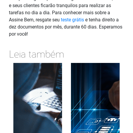
e seus clientes ficarão tranquilos para realizar as
tarefas no dia a dia. Para conhecer mais sobre a
Assine Bem, resgate seu
teste grátis
e tenha direito a
dez documentos por mês, durante 60 dias. Esperamos
por você!
Leia também