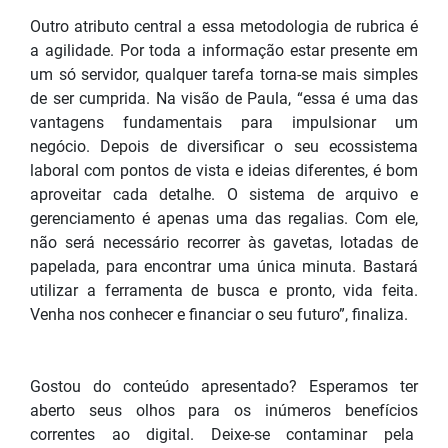
Outro atributo central a essa metodologia de rubrica é
a agilidade. Por toda a informação estar presente em
um só servidor, qualquer tarefa torna-se mais simples
de ser cumprida. Na visão de Paula, “essa é uma das
vantagens fundamentais para impulsionar um
negócio. Depois de diversificar o seu ecossistema
laboral com pontos de vista e ideias diferentes, é bom
aproveitar cada detalhe. O sistema de arquivo e
gerenciamento é apenas uma das regalias. Com ele,
não será necessário recorrer às gavetas, lotadas de
papelada, para encontrar uma única minuta. Bastará
utilizar a ferramenta de busca e pronto, vida feita.
Venha nos conhecer e financiar o seu futuro”, finaliza.
Gostou do conteúdo apresentado? Esperamos ter
aberto seus olhos para os inúmeros benefícios
correntes ao digital. Deixe-se contaminar pela