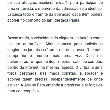
de sua atuação, receberá
e-mails
para participar de
uma entrevista, o momento da admissão será idêntico.
Esqueça todo o trâmite da operação, cada item poderá
ocorrer no conforto do lar”, destaca Paula.
Desse modo, a velocidade do clique substituirá o correr
de um automóvel. Abrir chances para indivíduos
longínquos jamais será uma dor de cabeça. O remoto
comprimiu o mundo mais uma vez. Dois mil
quilômetros e quinhentos metros são percorridos,
dentro da Internet, na mesma rapidez. O virtual é uma
força destinada, nas mãos corretas, a abraçar e
acolher quem precisa, independentemente de onde
estiver. A Assine Bem entende a premissa e esforça-se
para contemplá-la.