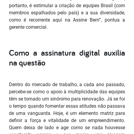
portanto, é estimular a criação de equipes Brasil (com
membros espalhados pelo país) e a sua diversidade,
como é recorrente aqui na Assine Bem”, pontua a
gerente comercial.
Como a assinatura digital auxilia
na questão
Dentro do mercado de trabalho, a cada ano passado,
percebe-se como o apoio à multiplicidade das equipes
têm se tornado um sinônimo para renovação. Já se foi
o tempo quando fomentar essas atitudes não passava
de uma vanguarda. Hoje, é um elemento matriz para
definir a força e vitalidade de um empreendimento.
Quem deixa de lado e age como se nada houvesse