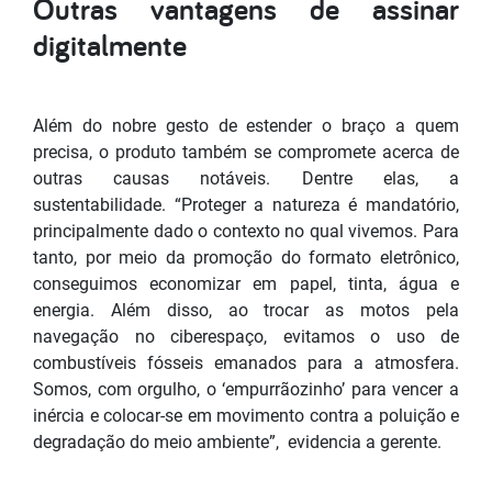
Outras vantagens de assinar
digitalmente
Além do nobre gesto de estender o braço a quem
precisa, o produto também se compromete acerca de
outras causas notáveis. Dentre elas, a
sustentabilidade. “Proteger a natureza é mandatório,
principalmente dado o contexto no qual vivemos. Para
tanto, por meio da promoção do formato eletrônico,
conseguimos economizar em papel, tinta, água e
energia. Além disso, ao trocar as motos pela
navegação no ciberespaço, evitamos o uso de
combustíveis fósseis emanados para a atmosfera.
Somos, com orgulho, o ‘empurrãozinho’ para vencer a
inércia e colocar-se em movimento contra a poluição e
degradação do meio ambiente”, evidencia a gerente.