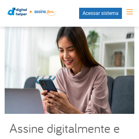
Acessar sistema
Assine digitalmente e