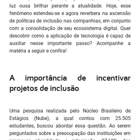
luz ousa brilhar perante a atualidade. Hoje, esse
fenômeno estendeu-se e agora reverbera na ascensão
de políticas de inclusão nas companhias, em conjunto
com a consolidação de seu ecossistema digital. Quer
descobrir como a aplicação de tecnologia é capaz de
auxiliar nesse importante passo? Acompanhe a
matéria a seguir e confira!
A importância de incentivar
projetos de inclusão
Uma pesquisa realizada pelo Núcleo Brasileiro de
Estágios (Nube), a qual contou com 25.505
estudantes, buscou abordar essa questão. Ao serem
perguntados sobre a preocupação das instituições em