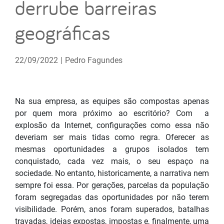
derrube barreiras
geográficas
22/09/2022
|
Pedro Fagundes
Na sua empresa, as equipes são compostas apenas
por quem mora próximo ao escritório? Com a
explosão da Internet, configurações como essa não
deveriam ser mais tidas como regra. Oferecer as
mesmas oportunidades a grupos isolados tem
conquistado, cada vez mais, o seu espaço na
sociedade. No entanto, historicamente, a narrativa nem
sempre foi essa. Por gerações, parcelas da população
foram segregadas das oportunidades por não terem
visibilidade. Porém, anos foram superados, batalhas
travadas, ideias expostas, impostas e, finalmente, uma