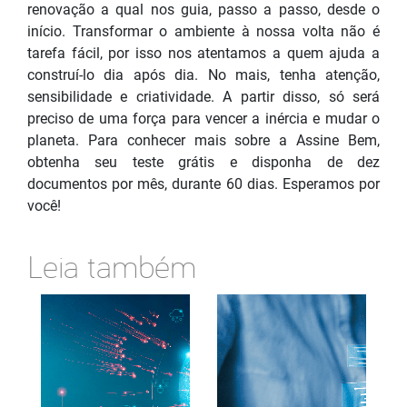
renovação a qual nos guia, passo a passo, desde o
início. Transformar o ambiente à nossa volta não é
tarefa fácil, por isso nos atentamos a quem ajuda a
construí-lo dia após dia. No mais, tenha atenção,
sensibilidade e criatividade. A partir disso, só será
preciso de uma força para vencer a inércia e mudar o
planeta. Para conhecer mais sobre a Assine Bem,
obtenha seu teste grátis e disponha de dez
documentos por mês, durante 60 dias. Esperamos por
você!
Leia também