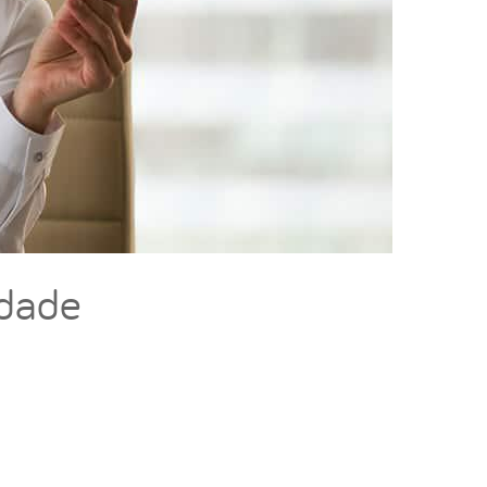
idade