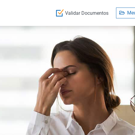
Meu
Validar Documentos