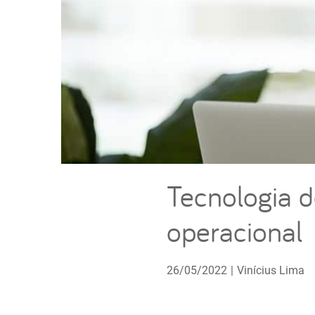
Tecnologia d
operacional
26/05/2022
|
Vinícius Lima