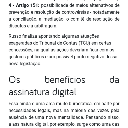
4 - Artigo 151:
possibilidade de meios alternativos de
prevenção e resolução de controvérsias - notadamente
a conciliação, a mediação, o comitê de resolução de
disputas e a arbitragem.
Russo finaliza apontando algumas atuações
exageradas do Tribunal de Contas (TCU) em certas
concessões, na qual as ações deveriam ficar com os
gestores públicos e um possível ponto negativo dessa
nova legislação.
Os benefícios da
assinatura digital
Essa ainda é uma área muito burocrática, em parte por
necessidades legais, mas na maioria das vezes pela
ausência de uma nova mentalidade. Pensando nisso,
a assinatura digital, por exemplo, surge como uma das