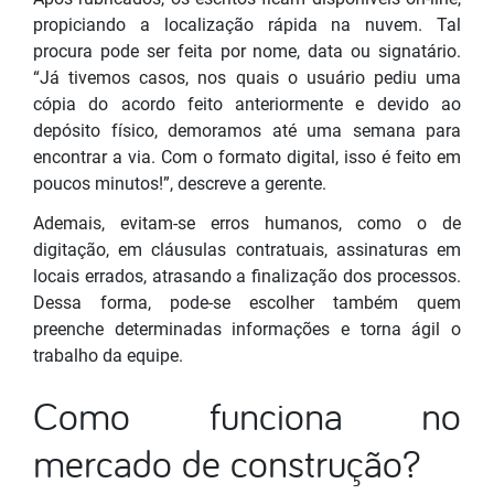
propiciando a localização rápida na nuvem. Tal
procura pode ser feita por nome, data ou signatário.
“Já tivemos casos, nos quais o usuário pediu uma
cópia do acordo feito anteriormente e devido ao
depósito físico, demoramos até uma semana para
encontrar a via. Com o formato digital, isso é feito em
poucos minutos!”, descreve a gerente.
Ademais, evitam-se erros humanos, como o de
digitação, em cláusulas contratuais, assinaturas em
locais errados, atrasando a finalização dos processos.
Dessa forma, pode-se escolher também quem
preenche determinadas informações e torna ágil o
trabalho da equipe.
Como funciona no
mercado de construção?