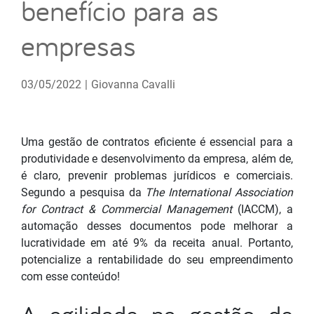
benefício para as
empresas
03/05/2022
|
Giovanna Cavalli
Uma gestão de contratos eficiente é essencial para a
produtividade e desenvolvimento da empresa, além de,
é claro, prevenir problemas jurídicos e comerciais.
Segundo a pesquisa da
The International Association
for Contract & Commercial Management
(IACCM), a
automação desses documentos pode melhorar a
lucratividade em até 9% da receita anual. Portanto,
potencialize a rentabilidade do seu empreendimento
com esse conteúdo!