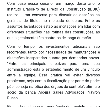
Com base nesse cenário, em março deste ano, o
Instituto Brasileiro de Direito da Construção (IBDiC)
realizou uma conversa para discutir os desafios na
gerência de títulos no mercado de obras. Entre os
assuntos levantados estão as incitações em lidar com
diferentes situações nas rotinas das construções, as
quais geralmente têm contratos de longa duração.
Com o tempo, os investimentos adicionais são
recorrentes, tanto por necessidade de manutenções e
alterações inesperadas quanto por demandas novas.
“Entre as principais diretrizes para uma boa
administração está o estabelecimento de um vínculo
entre a equipe. Essa prática vai evitar diversos
problemas, seja com a fiscalização por parte do poder
público, seja na ótica dos órgãos de controle”, afirma o
sócio da banca Aroeira Salles Advogados, Nayron
Russo.
Ele ainda destacou a importância dos registros serem