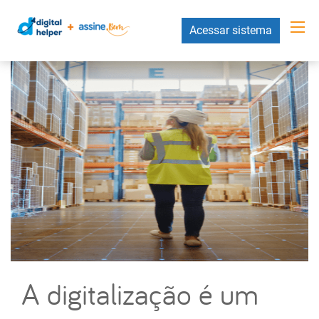
Acessar sistema
A digitalização é um