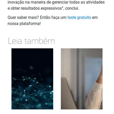
inovação na maneira de gerenciar todas as atividades
e obter resultados expressivos”, conclui.
Quer saber mais? Então faça um
teste gratuito
em
nossa plataforma!
Leia também