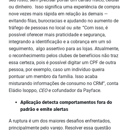
ou dinheiro. Isso significa uma experiência de compra
nove vezes mais rápida em relação às demais —
evitando filas, burocracias e ajudando no aumento de
tráfego de pessoas no local ou
site
. “Com isso, é
possível oferecer mais praticidade e segurança,
integrando a identificação e a cobrança em um só
seguimento, algo assertivo para as lojas. Atualmente,
o reconhecimento pelos clubes de benefícios não traz
essa certeza, pois é possível digitar um CPF de outra
pessoa, por exemplo, caso um indivíduo queira
pontuar um membro da família. Isso acaba
misturando informações de consumo no CRM”, conta
Eládio Isoppo,
CEO
e cofundador da Payface.
Aplicação detecta comportamentos fora do
padrão e emite alertas
A ruptura é um dos maiores desafios enfrentados,
principalmente pelo varejo. Resolver essa questão