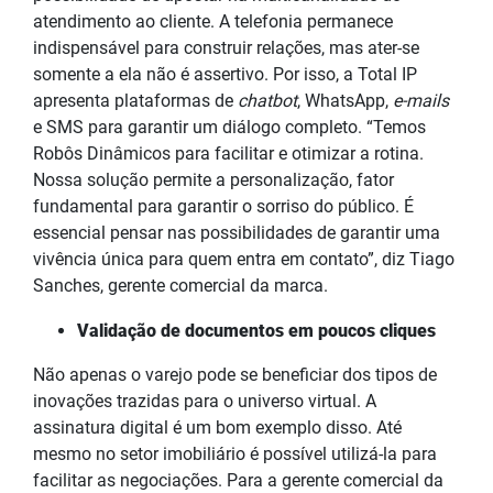
atendimento ao cliente. A telefonia permanece
indispensável para construir relações, mas ater-se
somente a ela não é assertivo. Por isso, a Total IP
apresenta plataformas de
chatbot
, WhatsApp,
e-mails
e SMS para garantir um diálogo completo. “Temos
Robôs Dinâmicos para facilitar e otimizar a rotina.
Nossa solução permite a personalização, fator
fundamental para garantir o sorriso do público. É
essencial pensar nas possibilidades de garantir uma
vivência única para quem entra em contato”, diz Tiago
Sanches, gerente comercial da marca.
Validação de documentos em poucos cliques
Não apenas o varejo pode se beneficiar dos tipos de
inovações trazidas para o universo virtual. A
assinatura digital é um bom exemplo disso. Até
mesmo no setor imobiliário é possível utilizá-la para
facilitar as negociações. Para a gerente comercial da