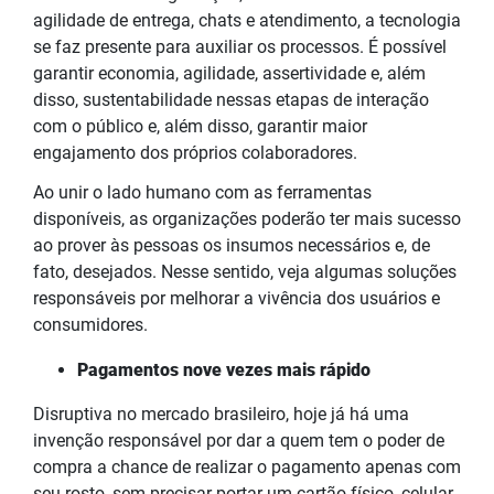
agilidade de entrega, chats e atendimento, a tecnologia
se faz presente para auxiliar os processos. É possível
garantir economia, agilidade, assertividade e, além
disso, sustentabilidade nessas etapas de interação
com o público e, além disso, garantir maior
engajamento dos próprios colaboradores.
Ao unir o lado humano com as ferramentas
disponíveis, as organizações poderão ter mais sucesso
ao prover às pessoas os insumos necessários e, de
fato, desejados. Nesse sentido, veja algumas soluções
responsáveis por melhorar a vivência dos usuários e
consumidores.
Pagamentos nove vezes mais rápido
Disruptiva no mercado brasileiro, hoje já há uma
invenção responsável por dar a quem tem o poder de
compra a chance de realizar o pagamento apenas com
seu rosto, sem precisar portar um cartão físico, celular