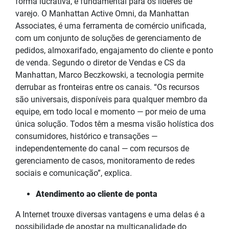
forma lucrativa, é fundamental para os líderes de
varejo. O Manhattan Active Omni, da Manhattan
Associates, é uma ferramenta de comércio unificada,
com um conjunto de soluções de gerenciamento de
pedidos, almoxarifado, engajamento do cliente e ponto
de venda. Segundo o diretor de Vendas e CS da
Manhattan, Marco Beczkowski, a tecnologia permite
derrubar as fronteiras entre os canais. “Os recursos
são universais, disponíveis para qualquer membro da
equipe, em todo local e momento — por meio de uma
única solução. Todos têm a mesma visão holística dos
consumidores, histórico e transações —
independentemente do canal — com recursos de
gerenciamento de casos, monitoramento de redes
sociais e comunicação”, explica.
Atendimento ao cliente de ponta
A Internet trouxe diversas vantagens e uma delas é a
possibilidade de apostar na multicanalidade do