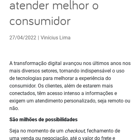
atender melhor o
consumidor
27/04/2022
|
Vinícius Lima
A transformação digital avançou nos últimos anos nos
mais diversos setores, tornando indispensável o uso
de tecnologias para melhorar a experiência do
consumidor. Os clientes, além de estarem mais
conectados, têm acesso intenso a informações e
exigem um atendimento personalizado, seja remoto ou
não.
São milhões de possibilidades
Seja no momento de um
checkout
, fechamento de
uma venda ou negociação, até o valor do frete e