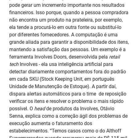
pode gerar um incremento importante nos resultados
financeiros. Isso porque, quando a pessoa compradora
não encontra um produto na prateleira, por exemplo,
ela tende a procurá-lo em outra fonte ou substituí-lo
por diferentes fornecedores. A computação é uma
grande aliada para garantir a disponibilidade dos itens,
mantendo a satisfação das pessoas. Um exemplo é a
ferramenta Involves Doors, desenvolvida pela
retail
tech
Involves - ela usa inteligência artificial para
detectar diariamente comportamentos fora do padrão
em cada SKU (Stock Keeping Unit, em português
Unidade de Manutenção de Estoque). A partir daí,
dispara alertas automáticos para o time de reposição
verificar os itens e resolver o problema o mais rápido
possível. O
head
de produtos da Involves, Otávio
Senna, explica como a correção ágil dos problemas de
execução aumenta o faturamento dos
estabelecimentos. “Temos casos como o do Althoff