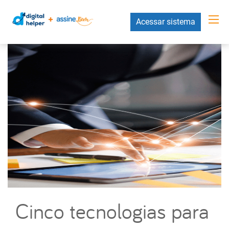
Acessar sistema
Cinco tecnologias para