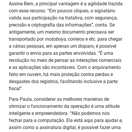
Assine Bem, a principal vantagem é a agilidade trazida
com esse recurso. “Em poucos cliques, o signatário
valida sua participação na tratativa, com segurança,
precisão e criptografia das informações”, conta. Se
antigamente, um mesmo documento precisava ser
transportado por
motoboys
, correios e etc. para chegar
a várias pessoas, em apenas um disparo, é possível
garantir o envio para as partes envolvidas. “É uma
revolução no meio de pensar as interações comerciais
e as aplicações são incontáveis. Com o arquivamento
feito em nuvem, há mais proteção contra perdas e
desgastes dos registros, facilitando inclusive a parte
fiscal”.
Para Paula, considerar as melhores maneiras de
otimizar o funcionamento da operação é uma atitude
inteligente e empreendedora. “Não podemos nos
fechar para a computação. Ela está aqui para ajudar e,
assim como a assinatura digital, é possível fazer uma