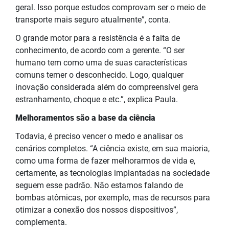
geral. Isso porque estudos comprovam ser o meio de
transporte mais seguro atualmente”, conta.
O grande motor para a resistência é a falta de
conhecimento, de acordo com a gerente. “O ser
humano tem como uma de suas características
comuns temer o desconhecido. Logo, qualquer
inovação considerada além do compreensível gera
estranhamento, choque e etc.”, explica Paula.
Melhoramentos são a base da ciência
Todavia, é preciso vencer o medo e analisar os
cenários completos. “A ciência existe, em sua maioria,
como uma forma de fazer melhorarmos de vida e,
certamente, as tecnologias implantadas na sociedade
seguem esse padrão. Não estamos falando de
bombas atômicas, por exemplo, mas de recursos para
otimizar a conexão dos nossos dispositivos”,
complementa.