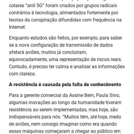
colares “anti 5G” foram criados por grupos radicais
contrários à tecnologia, alimentados fortemente por
teorias da conspiração difundidas com frequência na
Internet.
Enquanto estudos são feitos, por exemplo, para saber
se a nova configuração de transmissão de dados
afetará aviões, muitos já concluíram,
equivocadamente, uma representação de riscos reais.
Contudo, é preciso ter calma e analisar as informações
com clareza.
A resistência é causada pela falta de conhecimento
Para a gerente comercial da Assine Bem, Paula Sino,
algumas inovações ao longo da humanidade tiveram
resistência ao serem implementadas, mas hoje, são
indispensáveis para nós. “Muitos têm, até hoje, medo
de aviões, nem consigo imaginar como era quando
essas máquinas começaram a chegar ao público em