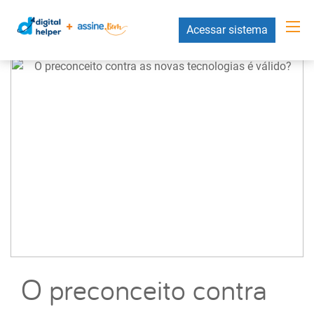
Acessar sistema
O preconceito contra