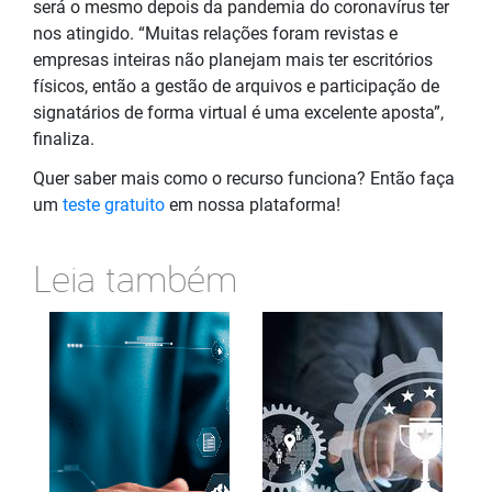
será o mesmo depois da pandemia do coronavírus ter
nos atingido. “Muitas relações foram revistas e
empresas inteiras não planejam mais ter escritórios
físicos, então a gestão de arquivos e participação de
signatários de forma virtual é uma excelente aposta”,
finaliza.
Quer saber mais como o recurso funciona? Então faça
um
teste gratuito
em nossa plataforma!
Leia também