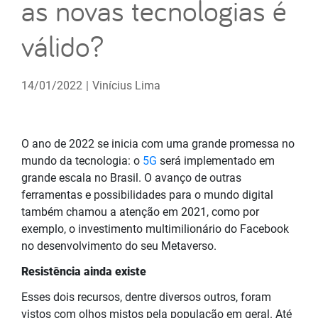
as novas tecnologias é
válido?
14/01/2022
|
Vinícius Lima
O ano de 2022 se inicia com uma grande promessa no
mundo da tecnologia: o
5G
será implementado em
grande escala no Brasil. O avanço de outras
ferramentas e possibilidades para o mundo digital
também chamou a atenção em 2021, como por
exemplo, o investimento multimilionário do Facebook
no desenvolvimento do seu Metaverso.
Resistência ainda existe
Esses dois recursos, dentre diversos outros, foram
vistos com olhos mistos pela população em geral. Até