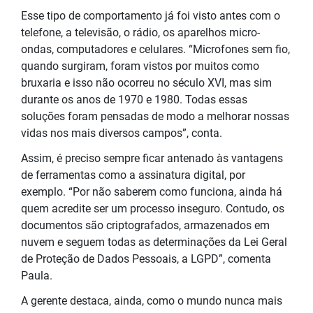
Esse tipo de comportamento já foi visto antes com o
telefone, a televisão, o rádio, os aparelhos micro-
ondas, computadores e celulares. “Microfones sem fio,
quando surgiram, foram vistos por muitos como
bruxaria e isso não ocorreu no século XVI, mas sim
durante os anos de 1970 e 1980. Todas essas
soluções foram pensadas de modo a melhorar nossas
vidas nos mais diversos campos”, conta.
Assim, é preciso sempre ficar antenado às vantagens
de ferramentas como a assinatura digital, por
exemplo. “Por não saberem como funciona, ainda há
quem acredite ser um processo inseguro. Contudo, os
documentos são criptografados, armazenados em
nuvem e seguem todas as determinações da Lei Geral
de Proteção de Dados Pessoais, a LGPD”, comenta
Paula.
A gerente destaca, ainda, como o mundo nunca mais