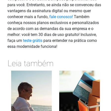
para você. Entretanto, se ainda não se convenceu das
vantagens da assinatura digital ou mesmo quer
conhecer mais a fundo,
fale conosco!
Também
conheça nossos planos exclusivos e personalizados
de acordo com as demandas da sua empresa e o
melhor: você tem 30 dias de uso gratuito! Inclusive,
faça um
teste grátis
para entender na prática como
essa modernidade funciona!
Leia também