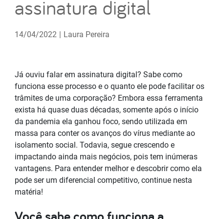
assinatura digital
14/04/2022
|
Laura Pereira
Já ouviu falar em assinatura digital? Sabe como
funciona esse processo e o quanto ele pode facilitar os
trâmites de uma corporação? Embora essa ferramenta
exista há quase duas décadas, somente após o início
da pandemia ela ganhou foco, sendo utilizada em
massa para conter os avanços do vírus mediante ao
isolamento social. Todavia, segue crescendo e
impactando ainda mais negócios, pois tem inúmeras
vantagens. Para entender melhor e descobrir como ela
pode ser um diferencial competitivo, continue nesta
matéria!
Você sabe como funciona a