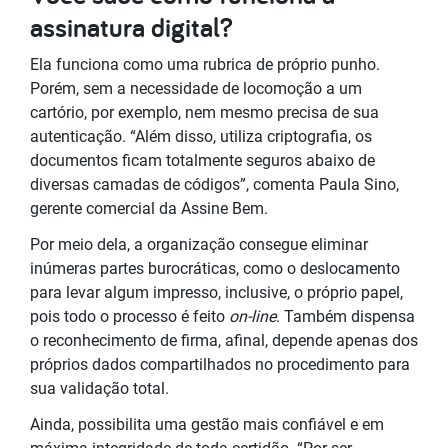
assinatura digital?
Ela funciona como uma rubrica de próprio punho.
Porém, sem a necessidade de locomoção a um
cartório, por exemplo, nem mesmo precisa de sua
autenticação. “Além disso, utiliza criptografia, os
documentos ficam totalmente seguros abaixo de
diversas camadas de códigos”, comenta Paula Sino,
gerente comercial da Assine Bem.
Por meio dela, a organização consegue eliminar
inúmeras partes burocráticas, como o deslocamento
para levar algum impresso, inclusive, o próprio papel,
pois todo o processo é feito
on-line
. Também dispensa
o reconhecimento de firma, afinal, depende apenas dos
próprios dados compartilhados no procedimento para
sua validação total.
Ainda, possibilita uma gestão mais confiável e em