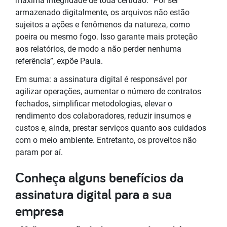
máxima integridade de toda certidão. “Por ser
armazenado digitalmente, os arquivos não estão
sujeitos a ações e fenômenos da natureza, como
poeira ou mesmo fogo. Isso garante mais proteção
aos relatórios, de modo a não perder nenhuma
referência”, expõe Paula.
Em suma: a assinatura digital é responsável por
agilizar operações, aumentar o número de contratos
fechados, simplificar metodologias, elevar o
rendimento dos colaboradores, reduzir insumos e
custos e, ainda, prestar serviços quanto aos cuidados
com o meio ambiente. Entretanto, os proveitos não
param por aí.
Conheça alguns benefícios da
assinatura digital para a sua
empresa