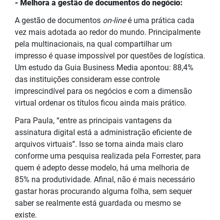
- Melhora a gestão de documentos do negócio:
A gestão de documentos
on-line
é uma prática cada
vez mais adotada ao redor do mundo. Principalmente
pela multinacionais, na qual compartilhar um
impresso é quase impossível por questões de logística.
Um estudo da Guia Business Media apontou: 88,4%
das instituições consideram esse controle
imprescindível para os negócios e com a dimensão
virtual ordenar os títulos ficou ainda mais prático.
Para Paula, “entre as principais vantagens da
assinatura digital está a administração eficiente de
arquivos virtuais”. Isso se torna ainda mais claro
conforme uma pesquisa realizada pela Forrester, para
quem é adepto desse modelo, há uma melhoria de
85% na produtividade. Afinal, não é mais necessário
gastar horas procurando alguma folha, sem sequer
saber se realmente está guardada ou mesmo se
existe.