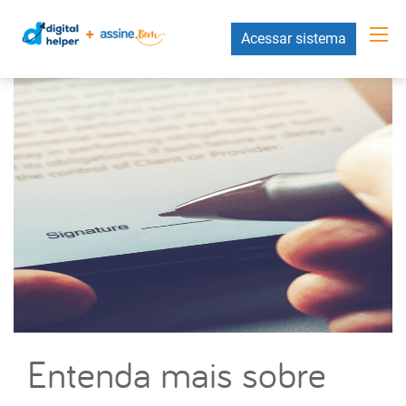
Acessar sistema
Entenda mais sobre