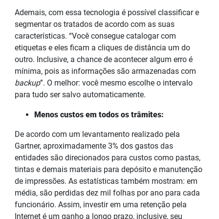
Ademais, com essa tecnologia é possível classificar e
segmentar os tratados de acordo com as suas
características. “Você consegue catalogar com
etiquetas e eles ficam a cliques de distância um do
outro. Inclusive, a chance de acontecer algum erro é
mínima, pois as informações são armazenadas com
backup
”. O melhor: você mesmo escolhe o intervalo
para tudo ser salvo automaticamente.
Menos custos em todos os trâmites:
De acordo com um levantamento realizado pela
Gartner, aproximadamente 3% dos gastos das
entidades são direcionados para custos como pastas,
tintas e demais materiais para depósito e manutenção
de impressões. As estatísticas também mostram: em
média, são perdidas dez mil folhas por ano para cada
funcionário. Assim, investir em uma retenção pela
Internet é um ganho a longo prazo, inclusive, seu