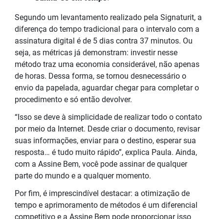
Segundo um levantamento realizado pela Signaturit, a
diferença do tempo tradicional para o intervalo com a
assinatura digital é de 5 dias contra 37 minutos. Ou
seja, as métricas já demonstram: investir nesse
método traz uma economia considerável, não apenas
de horas. Dessa forma, se tornou desnecessário o
envio da papelada, aguardar chegar para completar o
procedimento e só então devolver.
“Isso se deve à simplicidade de realizar todo o contato
por meio da Internet. Desde criar o documento, revisar
suas informações, enviar para o destino, esperar sua
resposta… é tudo muito rápido”, explica Paula. Ainda,
com a Assine Bem, você pode assinar de qualquer
parte do mundo e a qualquer momento.
Por fim, é imprescindível destacar: a otimização de
tempo e aprimoramento de métodos é um diferencial
competitivo e a Assine Bem pode proporcionar isso