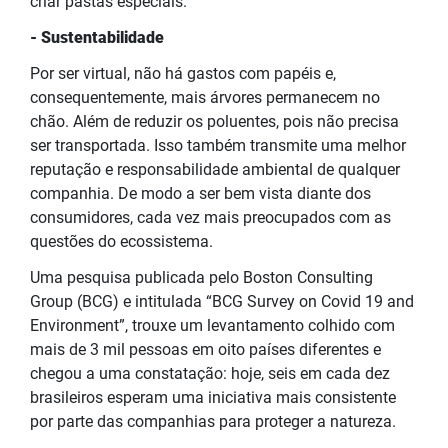
criar pastas especiais.
- Sustentabilidade
Por ser virtual, não há gastos com papéis e,
consequentemente, mais árvores permanecem no
chão. Além de reduzir os poluentes, pois não precisa
ser transportada. Isso também transmite uma melhor
reputação e responsabilidade ambiental de qualquer
companhia. De modo a ser bem vista diante dos
consumidores, cada vez mais preocupados com as
questões do ecossistema.
Uma pesquisa publicada pelo Boston Consulting
Group (BCG) e intitulada “BCG Survey on Covid 19 and
Environment”, trouxe um levantamento colhido com
mais de 3 mil pessoas em oito países diferentes e
chegou a uma constatação: hoje, seis em cada dez
brasileiros esperam uma iniciativa mais consistente
por parte das companhias para proteger a natureza.