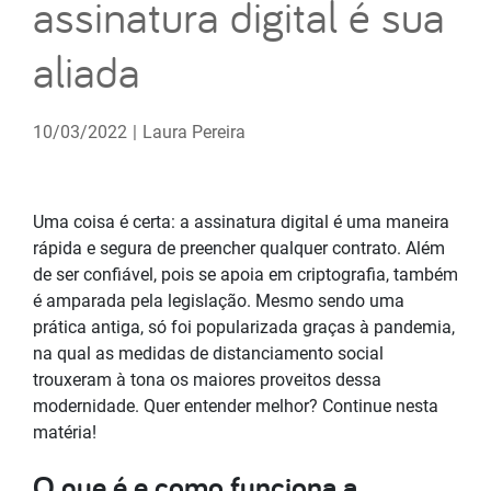
assinatura digital é sua
aliada
10/03/2022
|
Laura Pereira
Uma coisa é certa: a assinatura digital é uma maneira
rápida e segura de preencher qualquer contrato. Além
de ser confiável, pois se apoia em criptografia, também
é amparada pela legislação. Mesmo sendo uma
prática antiga, só foi popularizada graças à pandemia,
na qual as medidas de distanciamento social
trouxeram à tona os maiores proveitos dessa
modernidade. Quer entender melhor? Continue nesta
matéria!
O que é e como funciona a