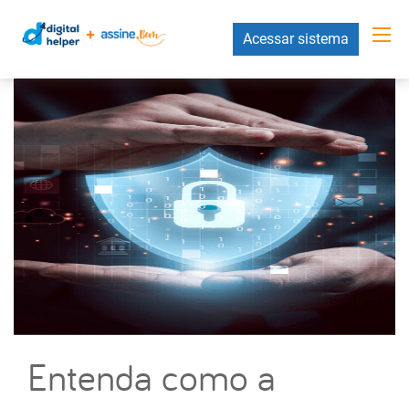
Acessar sistema
Entenda como a