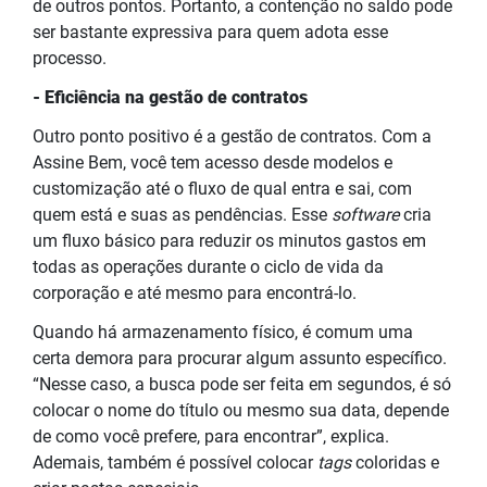
de outros pontos. Portanto, a contenção no saldo pode
ser bastante expressiva para quem adota esse
processo.
- Eficiência na gestão de contratos
Outro ponto positivo é a gestão de contratos. Com a
Assine Bem, você tem acesso desde modelos e
customização até o fluxo de qual entra e sai, com
quem está e suas as pendências. Esse
software
cria
um fluxo básico para reduzir os minutos gastos em
todas as operações durante o ciclo de vida da
corporação e até mesmo para encontrá-lo.
Quando há armazenamento físico, é comum uma
certa demora para procurar algum assunto específico.
“Nesse caso, a busca pode ser feita em segundos, é só
colocar o nome do título ou mesmo sua data, depende
de como você prefere, para encontrar”, explica.
Ademais, também é possível colocar
tags
coloridas e