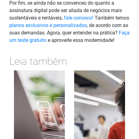
Por fim, se ainda não se convenceu do quanto a
assinatura digital pode ser aliada de negócios mais
sustentáveis e rentáveis,
fale conosco!
Também temos
planos exclusivos e personalizados
, de acordo com as
suas demandas. Agora, quer entender na prática?
Faça
um teste gratuito
e aproveite essa modernidade!
Leia também