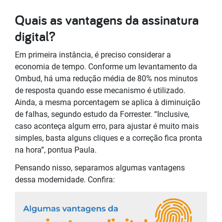
Quais as vantagens da assinatura
digital?
Em primeira instância, é preciso considerar a
economia de tempo. Conforme um levantamento da
Ombud, há uma redução média de 80% nos minutos
de resposta quando esse mecanismo é utilizado.
Ainda, a mesma porcentagem se aplica à diminuição
de falhas, segundo estudo da Forrester. “Inclusive,
caso aconteça algum erro, para ajustar é muito mais
simples, basta alguns cliques e a correção fica pronta
na hora”, pontua Paula.
Pensando nisso, separamos algumas vantagens
dessa modernidade. Confira: