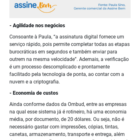
- Agilidade nos negócios
Consoante à Paula, “a assinatura digital fornece um
serviço rápido, pois permite completar todas as etapas
burocráticas em segundos e também enviar para
outrem na mesma velocidade”. Ademais, a verificação
é um processo descomplicado e prontamente
facilitado pela tecnologia de ponta, ao contar com a
nuvem e a criptografia.
- Economia de custos
Ainda conforme dados da Ombud, entre as empresas
na qual esse sistema já é rotineiro, há uma economia
média, por documento, de 20 dólares. Ou seja, não é
necessário gastar com impressões, cópias, tintas,
canetas, armazenamento, transporte e entrega, além