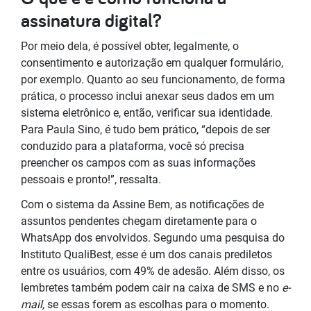
assinatura digital?
Por meio dela, é possível obter, legalmente, o
consentimento e autorização em qualquer formulário,
por exemplo. Quanto ao seu funcionamento, de forma
prática, o processo inclui anexar seus dados em um
sistema eletrônico e, então, verificar sua identidade.
Para Paula Sino, é tudo bem prático, “depois de ser
conduzido para a plataforma, você só precisa
preencher os campos com as suas informações
pessoais e pronto!”, ressalta.
Com o sistema da Assine Bem, as notificações de
assuntos pendentes chegam diretamente para o
WhatsApp dos envolvidos. Segundo uma pesquisa do
Instituto QualiBest, esse é um dos canais prediletos
entre os usuários, com 49% de adesão. Além disso, os
lembretes também podem cair na caixa de SMS e no
e-
mail,
se essas forem as escolhas para o momento.