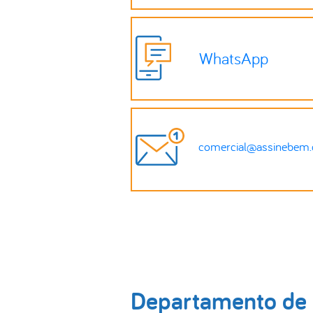
WhatsApp
comercial@assinebem.
Departamento de 