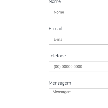
Nome
E-mail
Telefone
Mensagem