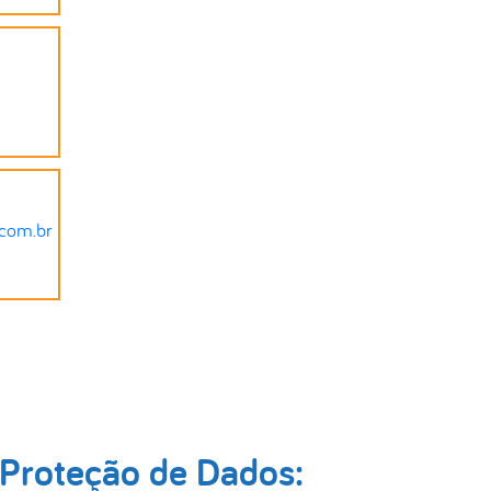
com.br
Proteção de Dados: