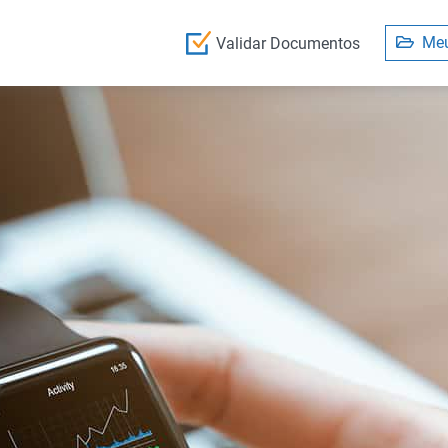
Meu
Validar Documentos