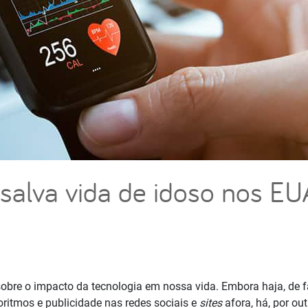
salva vida de idoso nos EU
sobre o impacto da tecnologia em nossa vida. Embora haja, de f
goritmos e publicidade nas redes sociais e
sites
afora, há, por ou