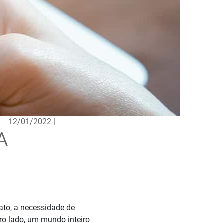
12/01/2022
|
A
ato, a necessidade de
tro lado, um mundo inteiro