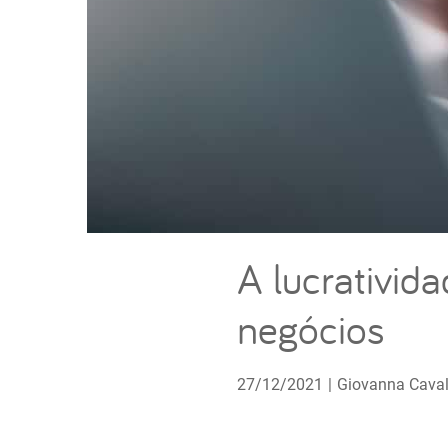
A lucrativi
negócios
27/12/2021
|
Giovanna Caval