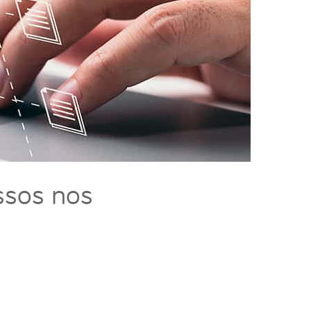
ssos nos