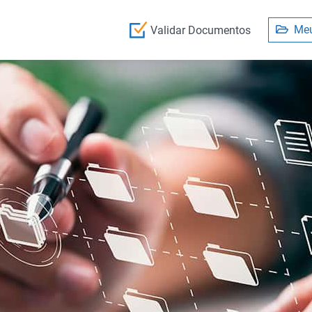
Meu
Validar Documentos