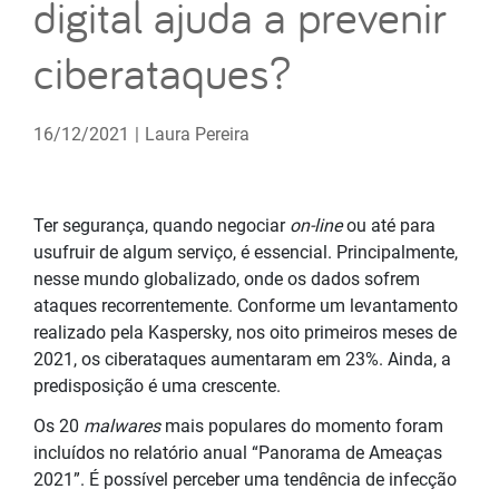
digital ajuda a prevenir
ciberataques?
16/12/2021
|
Laura Pereira
Ter segurança, quando negociar
on-line
ou até para
usufruir de algum serviço, é essencial. Principalmente,
nesse mundo globalizado, onde os dados sofrem
ataques recorrentemente. Conforme um levantamento
realizado pela Kaspersky, nos oito primeiros meses de
2021, os ciberataques aumentaram em 23%. Ainda, a
predisposição é uma crescente.
Os 20
malwares
mais populares do momento foram
incluídos no relatório anual “Panorama de Ameaças
2021”. É possível perceber uma tendência de infecção