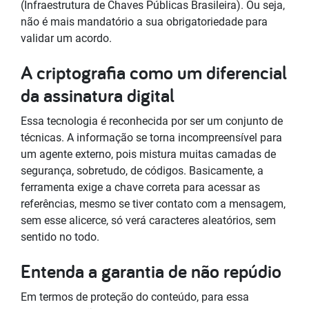
(Infraestrutura de Chaves Públicas Brasileira). Ou seja,
não é mais mandatório a sua obrigatoriedade para
validar um acordo.
A criptografia como um diferencial
da assinatura digital
Essa tecnologia é reconhecida por ser um conjunto de
técnicas. A informação se torna incompreensível para
um agente externo, pois mistura muitas camadas de
segurança, sobretudo, de códigos. Basicamente, a
ferramenta exige a chave correta para acessar as
referências, mesmo se tiver contato com a mensagem,
sem esse alicerce, só verá caracteres aleatórios, sem
sentido no todo.
Entenda a garantia de não repúdio
Em termos de proteção do conteúdo, para essa