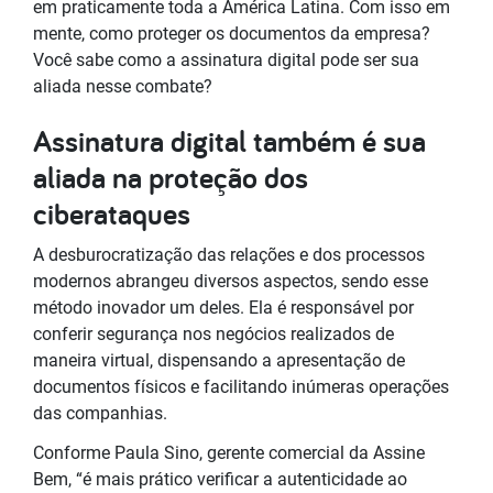
em praticamente toda a América Latina. Com isso em
mente, como proteger os documentos da empresa?
Você sabe como a assinatura digital pode ser sua
aliada nesse combate?
Assinatura digital também é sua
aliada na proteção dos
ciberataques
A desburocratização das relações e dos processos
modernos abrangeu diversos aspectos, sendo esse
método inovador um deles. Ela é responsável por
conferir segurança nos negócios realizados de
maneira virtual, dispensando a apresentação de
documentos físicos e facilitando inúmeras operações
das companhias.
Conforme Paula Sino, gerente comercial da Assine
Bem, “é mais prático verificar a autenticidade ao