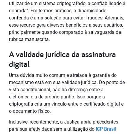
utilizar de um sistema criptografado, a confiabilidade é
dobrada”. Em termos práticos, a dinamicidade
conferida é uma solução para evitar fraudes. Ademais,
esse recurso gera diversos benefícios a seus usuários,
principalmente quando comparado à salvaguarda da
rubrica manuscrita.
A validade jurídica da assinatura
digital
Uma dúvida muito comum e atrelada à garantia do
mecanismo está em sua validade jurídica. Do ponto de
vista constitucional, não há diferença entre a
eletrônica e a de próprio punho. Isso porque a
criptografia cria um vínculo entre o certificado digital e
o documento físico.
Inclusive, recentemente, a Justiça abriu precedentes
para sua efetividade sem a utilização do
ICP Brasil