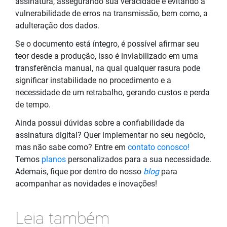
assinatura, assegurando sua veracidade e evitando a
vulnerabilidade de erros na transmissão, bem como, a
adulteração dos dados.
Se o documento está íntegro, é possível afirmar seu
teor desde a produção, isso é inviabilizado em uma
transferência manual, na qual qualquer rasura pode
significar instabilidade no procedimento e a
necessidade de um retrabalho, gerando custos e perda
de tempo.
Ainda possui dúvidas sobre a confiabilidade da
assinatura digital? Quer implementar no seu negócio,
mas não sabe como? Entre em
contato conosco!
Temos
planos
personalizados para a sua necessidade.
Ademais, fique por dentro do nosso
blog
para
acompanhar as novidades e inovações!
Leia também