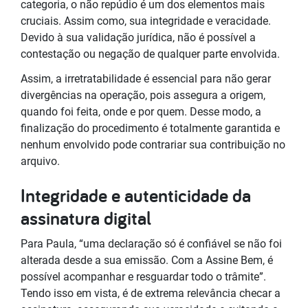
categoria, o não repúdio é um dos elementos mais
cruciais. Assim como, sua integridade e veracidade.
Devido à sua validação jurídica, não é possível a
contestação ou negação de qualquer parte envolvida.
Assim, a irretratabilidade é essencial para não gerar
divergências na operação, pois assegura a origem,
quando foi feita, onde e por quem. Desse modo, a
finalização do procedimento é totalmente garantida e
nenhum envolvido pode contrariar sua contribuição no
arquivo.
Integridade e autenticidade da
assinatura digital
Para Paula, “uma declaração só é confiável se não foi
alterada desde a sua emissão. Com a Assine Bem, é
possível acompanhar e resguardar todo o trâmite”.
Tendo isso em vista, é de extrema relevância checar a