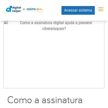
Acessar sistema
Como a assinatura