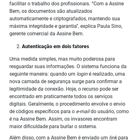
facilitar o trabalho dos profissionais. “Com a Assine
Bem, os documentos são atualizados
automaticamente e criptografados, mantendo sua
máxima integridade e garantia'', explica Paula Sino,
gerente comercial da Assine Bem.
Autenticação em dois fatores
Uma medida simples, mas muito poderosa para
resguardar suas informações. O sistema funciona da
seguinte maneira: quando um
login
é realizado, uma
nova camada de segurança surge para confirmar a
legitimidade da conexão. Hoje, o recurso pode ser
encontrado em praticamente todos os serviços
digitais. Geralmente, o procedimento envolve o envio
de códigos específicos para o
e-mail
do usuário, como
é na Assine Bem. Assim, os invasores encontram
maior dificuldade para burlar o sistema.
Além disso, com a Assine Bem é enviado um
link
para