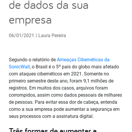
de dados da sua
empresa
06/01/2021
|
Laura Pereira
Segundo o relatório de
Ameaças Cibernéticas da
SonicWall
, o Brasil é o 5º país do globo mais afetado
com ataques cibernéticos em 2021. Somente no
primeiro semestre deste ano, foram 9,1 milhões de
registros. Em muitos dos casos, arquivos foram
corrompidos, assim como dados pessoais de milhares
de pessoas. Para evitar essa dor de cabeça, entenda
como a sua empresa pode aumentar a segurança em
seus processos com a assinatura digital.
Três formas de aumentar a