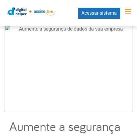
Acessar sistema
Aumente a segurança