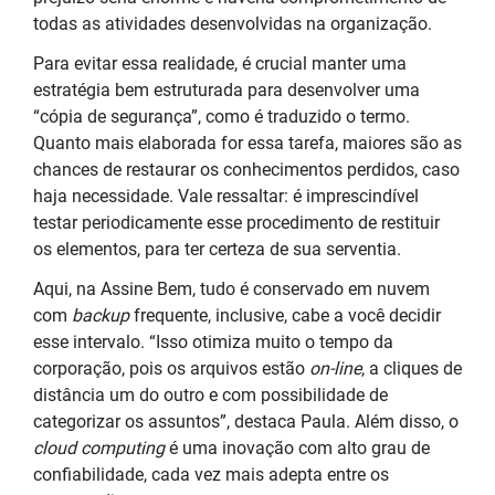
todas as atividades desenvolvidas na organização.
Para evitar essa realidade, é crucial manter uma
estratégia bem estruturada para desenvolver uma
“cópia de segurança”, como é traduzido o termo.
Quanto mais elaborada for essa tarefa, maiores são as
chances de restaurar os conhecimentos perdidos, caso
haja necessidade. Vale ressaltar: é imprescindível
testar periodicamente esse procedimento de restituir
os elementos, para ter certeza de sua serventia.
Aqui, na Assine Bem, tudo é conservado em nuvem
com
backup
frequente, inclusive, cabe a você decidir
esse intervalo. “Isso otimiza muito o tempo da
corporação, pois os arquivos estão
on-line
, a cliques de
distância um do outro e com possibilidade de
categorizar os assuntos”, destaca Paula. Além disso, o
cloud computing
é uma inovação com alto grau de
confiabilidade, cada vez mais adepta entre os