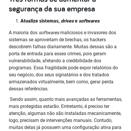
segurança da sua empresa
Atualize sistemas,
drives
e
softwares
A maioria dos
softwares
maliciosos e invasores dos
sistemas se aproveitam de brechas, os hackers
descobrem falhas diariamente. Muitas dessas são a
porta de entrada para esses crimes, pois geram
vulnerabilidade, afetando a credibilidade dos
programas. Essa fragilidade pode expor relatórios do
seu negócio, dos seus signatários e dos tratados
armazenados virtualmente, bem como, gerar perda
dessas referências.
Sendo assim, quanto mais avançadas as ferramentas,
mais protegidas estarão. Entretanto, é preciso ter
atenção, algumas não são instaladas mecanicamente,
logo, precisam de intervenções manuais. Contudo,
muitas delas já possuem uma configuração ativa para