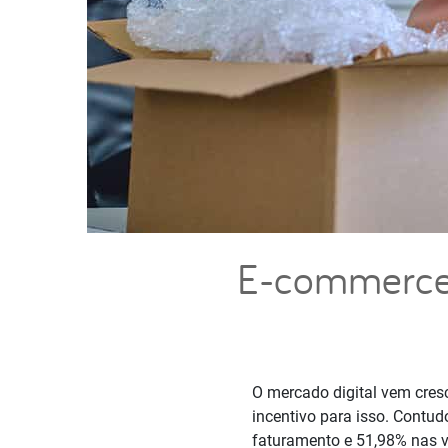
E-commerce 
O mercado digital vem cres
incentivo para isso. Contud
faturamento e 51,98% nas 