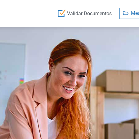
Meu
Validar Documentos