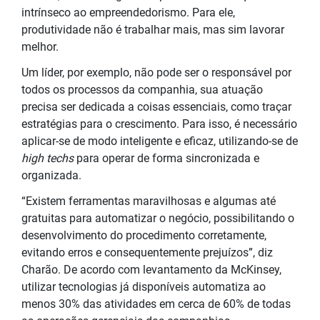
intrínseco ao empreendedorismo. Para ele,
produtividade não é trabalhar mais, mas sim lavorar
melhor.
Um líder, por exemplo, não pode ser o responsável por
todos os processos da companhia, sua atuação
precisa ser dedicada a coisas essenciais, como traçar
estratégias para o crescimento. Para isso, é necessário
aplicar-se de modo inteligente e eficaz, utilizando-se de
high techs
para operar de forma sincronizada e
organizada.
“Existem ferramentas maravilhosas e algumas até
gratuitas para automatizar o negócio, possibilitando o
desenvolvimento do procedimento corretamente,
evitando erros e consequentemente prejuízos”, diz
Charão. De acordo com levantamento da McKinsey,
utilizar tecnologias já disponíveis automatiza ao
menos 30% das atividades em cerca de 60% de todas