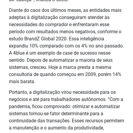
Diante do caos dos últimos meses, as entidades mais
adeptas à digitalização conseguiram atender às
necessidades do comprador e enfrentaram esse
período com resultados menos negativos, conforme o
estudo BrandZ Global 2020. Essa inteligência
expandiu 10% comparado com os 4% no ano passado.
A 4blue é um exemplo de case de sucesso nesse
sentido. Depois de automatizar a maioria de seus
sistemas, cresceu. Hoje a marca presta a mesma
consultoria de quando começou em 2009, porém 14%
mais barata.
Portanto, a digitalização virou necessidade para os
negócios e até para trabalhadores autônomos. “Com a
pandemia, ficou comprovado: otimizar e automatizar
sistemas tornou-se fator determinante para a
continuidade das transações. Esses recursos permitem
a manutenção e o aumento da produtividade,