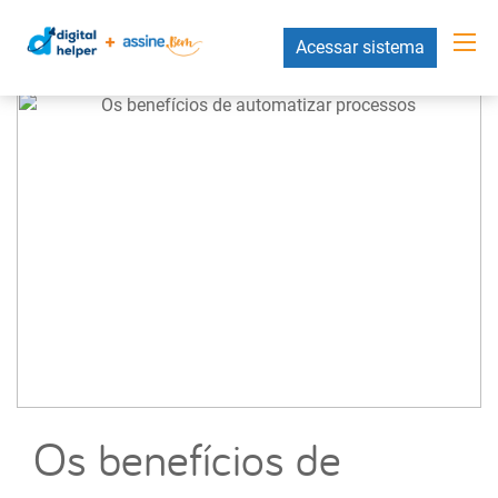
Acessar sistema
Os benefícios de