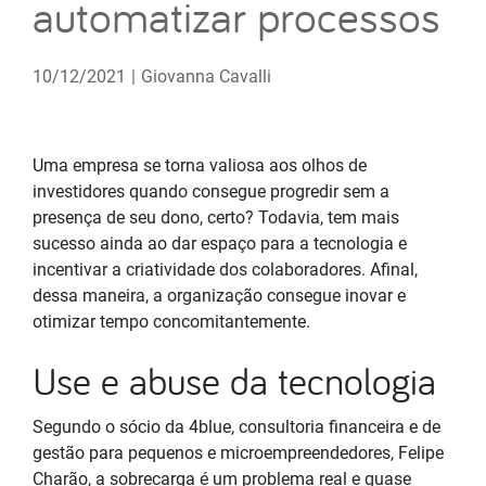
automatizar processos
10/12/2021
|
Giovanna Cavalli
Uma empresa se torna valiosa aos olhos de
investidores quando consegue progredir sem a
presença de seu dono, certo? Todavia, tem mais
sucesso ainda ao dar espaço para a tecnologia e
incentivar a criatividade dos colaboradores. Afinal,
dessa maneira, a organização consegue inovar e
otimizar tempo concomitantemente.
Use e abuse da tecnologia
Segundo o sócio da 4blue, consultoria financeira e de
gestão para pequenos e microempreendedores, Felipe
Charão, a sobrecarga é um problema real e quase