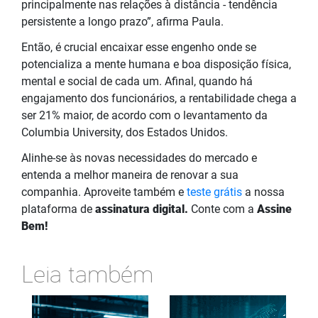
principalmente nas relações à distância - tendência
persistente a longo prazo”, afirma Paula.
Então, é crucial encaixar esse engenho onde se
potencializa a mente humana e boa disposição física,
mental e social de cada um. Afinal, quando há
engajamento dos funcionários, a rentabilidade chega a
ser 21% maior, de acordo com o levantamento da
Columbia University, dos Estados Unidos.
Alinhe-se às novas necessidades do mercado e
entenda a melhor maneira de renovar a sua
companhia. Aproveite também e
teste grátis
a nossa
plataforma de
assinatura digital.
Conte com a
Assine
Bem!
Leia também