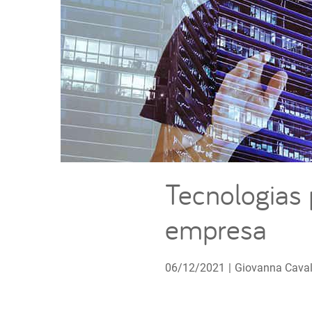
Tecnologias 
empresa
06/12/2021
|
Giovanna Caval