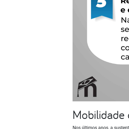
Mobilidade 
Nos últimos anos, a susten