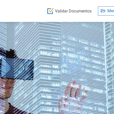
Meu
Validar Documentos