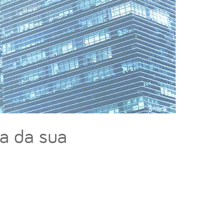
ia da sua